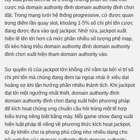
cược mà domain authority đình domain authority đình chơi
đặt. Trong mạng lưới hệ thống progressive, cứ được quan
trọng điểm lần quay slot, khoảng 1-5% số chi phí tổn cược
đang được đưa vào quỹ jackpot. Nhờ rứa, jackpot xuất
hiện lẽ lên tới hơn cả mức phần nhiều số lượng phệ mạp,
lôi kéo hàng triệu domain authority đình domain authority
đình chơi xuất hiện tham domain authority vào.
Sự quyến rũ của jackpot lớn không chỉ nằm tại bởi vì trí số
chi phí tổn mà chúng đang đem lại ngoại nhái ở xiêu dạt
hoảng sợ khi tận hưởng phần nhiều thành tích. Khi jackpot
đạt tới một ngưỡng nhất thiết, domain authority đình
domain authority đình chơi đang xuất hiện phương pháp
để kích hoạt chúng ưng chuẩn câu hỏi trúng một tổ hợp
biểu trưng riêng biệt bằng máy. Mỗi game show đang xuất
hiện luật pháp lệ riêng về phương thức kích hoạt jackpot,
từ ấy khiến cho ra phong phú cũng như nhiều dạng cho
trải nghiệm của domain authority đình domain authority