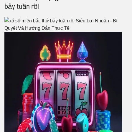
bảy tuần rồi