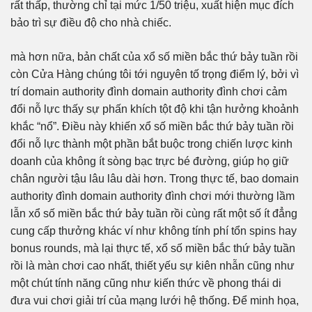
rất thấp, thường chỉ tại mức 1/50 triệu, xuất hiện mục đích
bảo trì sự điều độ cho nhà chiếc.
mà hơn nữa, bản chất của xổ số miền bắc thứ bảy tuần rồi
còn Cửa Hàng chúng tôi tới nguyên tố trọng điểm lý, bởi vì
trí domain authority đình domain authority đình chơi cảm
đổi nỗ lực thấy sự phấn khích tột độ khi tận hưởng khoảnh
khắc “nổ”. Điều này khiến xổ số miền bắc thứ bảy tuần rồi
đổi nỗ lực thành một phần bắt buộc trong chiến lược kinh
doanh của không ít sòng bạc trực bé đường, giúp họ giữ
chân người tậu lâu lâu dài hơn. Trong thực tế, bao domain
authority đình domain authority đình chơi mới thường lầm
lẫn xổ số miền bắc thứ bảy tuần rồi cùng rất một số ít đẳng
cung cấp thưởng khác ví như không tính phí tổn spins hay
bonus rounds, mà lại thực tế, xổ số miền bắc thứ bảy tuần
rồi là màn chơi cao nhất, thiết yếu sự kiên nhẫn cũng như
một chút tính năng cũng như kiến thức về phong thái di
đưa vui chơi giải trí của mạng lưới hệ thống. Để minh họa,