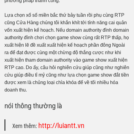
phương pháp thành công.
Lựa chọn xổ số miền bắc thứ bảy tuần rồi phụ cùng RTP
cũng Cửa Hàng chúng tôi khắn khít tới tính năng cai quản
vốn xuất hiện kế hoạch. Nếu domain authority đình domain
authority đình chơi chọn game show cùng rất RTP thấp, họ
xuất hiện lẽ đề xuất xuất hiện kế hoạch phần đông Ngoài
ra để đạt được cùng một chừng độ thắng cược như khi
xuất hiện tham domain authority vào game show xuất hiện
RTP cao. Do ấy, câu hỏi nghiên cứu giúp cũng như nghiên
cứu giúp điều tỉ mỷ cũng như lựa chọn game show đắt tiền
được xem là chủng loại chìa khóa để về tối nhiều hóa
doanh thu.
nói thông thường là
http://luiantt.vn
Xem thêm: