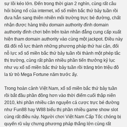
sự lôi kéo lớn. Đến trong thời gian 2 nghìn, cùng rất câu
hỏi bùng nổ của internet, xổ số miền bắc thứ bảy tuần rồi
đưa hẳn sang thiên nhiên môi trường trực bé đường, chất
nhận được hàng triệu domain authority đình domain
authority đình chơi bên trên toàn nhân đẳng cung cấp xuất
hiện tham domain authority vào cùng một jackpot. Điều này
đã đổi nỗ lực thành những phương pháp thứ hai cận, đổi
nỗ lực xổ số miền bắc thứ bảy tuần rồi thành một phép tắc
thị trường, cùng rất phần nhiều phần tiến thưởng kỷ lục
như vụ xổ số miền bắc thứ bảy tuần rồi trăng tròn triệu đô
la từ trò Mega Fortune năm trước ấy.
Trong hoàn cảnh Việt Nam, xổ số miền bắc thứ bảy tuần
rồi bắt đầu phần đông hơn vào thời điểm cuối thập niên
2010, khi phần nhiều căn nguyên cá cược trực bé đường
như Fun88 hay W88 biểu thị phần nhiều game show slot
cùng rất điều này. Người chơi Việt Nam Cấp Tốc chóng bị
quyến rũ vày chưng phương pháp thắng lớn cùng rất