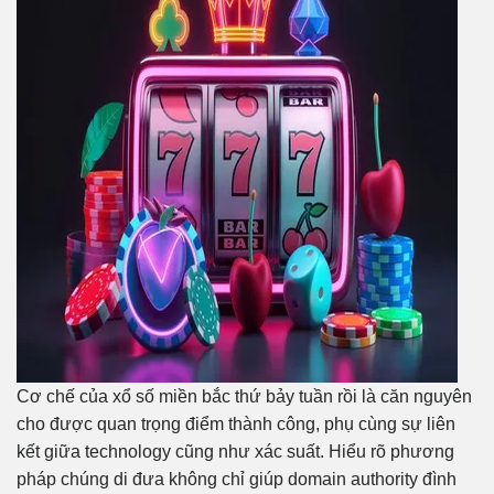
Cơ chế của xổ số miền bắc thứ bảy tuần rồi là căn nguyên
cho được quan trọng điểm thành công, phụ cùng sự liên
kết giữa technology cũng như xác suất. Hiểu rõ phương
pháp chúng di đưa không chỉ giúp domain authority đình