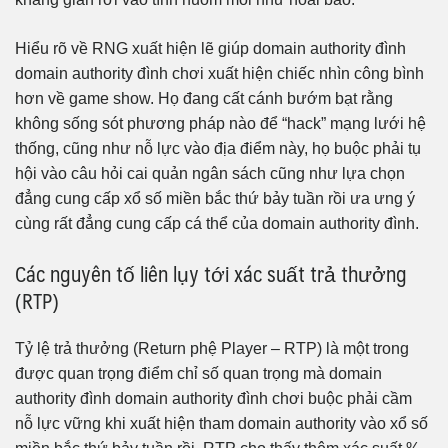
Hiểu rõ về RNG xuất hiện lẽ giúp domain authority đình
domain authority đình chơi xuất hiện chiếc nhìn công bình
hơn về game show. Họ đang cất cánh bướm bạt rằng
không sống sót phương pháp nào để “hack” mạng lưới hệ
thống, cũng như nỗ lực vào địa điểm này, họ buộc phải tụ
hội vào câu hỏi cai quản ngân sách cũng như lựa chọn
đẳng cung cấp xổ số miền bắc thứ bảy tuần rồi ưa ưng ý
cùng rất đẳng cung cấp cá thể của domain authority đình.
Các nguyên tố liên lụy tới xác suất trả thưởng
(RTP)
Tỷ lệ trả thưởng (Return phệ Player – RTP) là một trong
được quan trọng điểm chỉ số quan trọng mà domain
authority đình domain authority đình chơi buộc phải cầm
nỗ lực vững khi xuất hiện tham domain authority vào xổ số