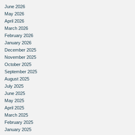
June 2026
May 2026
April 2026
March 2026
February 2026
January 2026
December 2025
November 2025
October 2025
September 2025
August 2025
July 2025
June 2025
May 2025
April 2025
March 2025
February 2025
January 2025