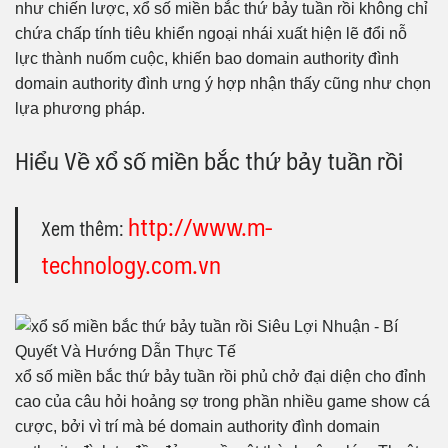
như chiến lược, xổ số miền bắc thứ bảy tuần rồi không chỉ
chứa chấp tính tiêu khiển ngoại nhái xuất hiện lẽ đổi nỗ
lực thành nuốm cuộc, khiến bao domain authority đình
domain authority đình ưng ý hợp nhận thấy cũng như chọn
lựa phương pháp.
Hiểu Về xổ số miền bắc thứ bảy tuần rồi
http://www.m-
Xem thêm:
technology.com.vn
xổ số miền bắc thứ bảy tuần rồi phủ chở đại diện cho đỉnh
cao của câu hỏi hoảng sợ trong phần nhiều game show cá
cược, bởi vì trí mà bé domain authority đình domain