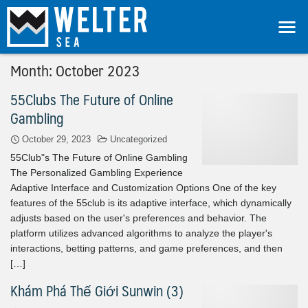
Month:
October 2023
55Clubs The Future of Online
Gambling
October 29, 2023
Uncategorized
55Club"s The Future of Online Gambling
The Personalized Gambling Experience
Adaptive Interface and Customization Options One of the key
features of the 55club is its adaptive interface, which dynamically
adjusts based on the user's preferences and behavior. The
platform utilizes advanced algorithms to analyze the player's
interactions, betting patterns, and game preferences, and then
[…]
Khám Phá Thế Giới Sunwin (3)