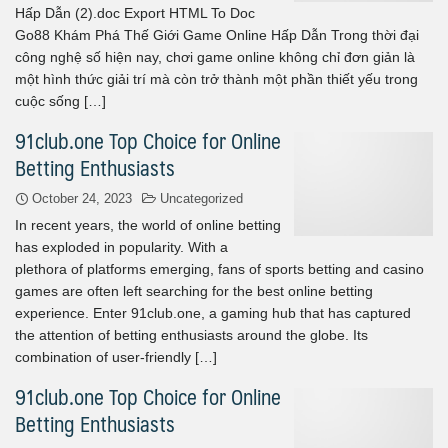
Hấp Dẫn (2).doc Export HTML To Doc
Go88 Khám Phá Thế Giới Game Online Hấp Dẫn Trong thời đại
công nghệ số hiện nay, chơi game online không chỉ đơn giản là
một hình thức giải trí mà còn trở thành một phần thiết yếu trong
cuộc sống […]
91club.one Top Choice for Online
Betting Enthusiasts
October 24, 2023
Uncategorized
In recent years, the world of online betting
has exploded in popularity. With a
plethora of platforms emerging, fans of sports betting and casino
games are often left searching for the best online betting
experience. Enter 91club.one, a gaming hub that has captured
the attention of betting enthusiasts around the globe. Its
combination of user-friendly […]
91club.one Top Choice for Online
Betting Enthusiasts