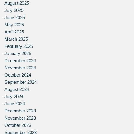
August 2025
July 2025
June 2025
May 2025
April 2025
March 2025
February 2025
January 2025
December 2024
November 2024
October 2024
September 2024
August 2024
July 2024
June 2024
December 2023
November 2023
October 2023
September 2023