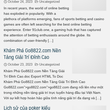
October 24, 2023
Uncategorized
In recent years, the world of online betting
has exploded in popularity. With a
plethora of platforms emerging, fans of sports betting and casino
games are often left searching for the best online betting
experience. Enter 91club.one, a gaming hub that has captured
the attention of betting enthusiasts around the globe. Its
combination of user-friendly […]
Khám Phá Go8822.com Nền
Tảng Giải Trí Đỉnh Cao
October 23, 2023
Uncategorized
Khám Phá Go8822.com Nền Tảng Giải
Trí Đỉnh Cao.doc Export HTML To Doc
Khám Phá Go8822.com Nền Tảng Giải Trí Đỉnh Cao
Go8822.com”>go8822.com”>go8822.com đang nổi lên như một
trong những nền tảng giải trí trực tuyến hàng đầu tại Việt Nam.
Với sự kết hợp hoàn hảo giữa tính năng giải trí đa dạng và […]
Lịch sử của poker kiểu