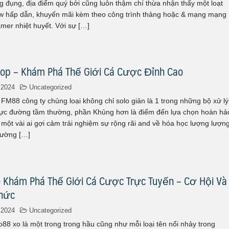
g đụng, địa điểm quý bởi cũng luôn thậm chí thừa nhận thấy một loạt
 hấp dẫn, khuyến mãi kèm theo công trình thảng hoặc & mạng mạng
mer nhiệt huyết. Với sự […]
op – Khám Phá Thế Giới Cá Cược Đỉnh Cao
 2024
Uncategorized
FM88 công ty chủng loại không chỉ solo giản là 1 trong những bộ xử lý
rực đường tầm thường, phần Khủng hơn là điểm đến lựa chọn hoàn hả
một vài ai gợi cảm trải nghiệm sự rộng rãi and về hóa học lượng lượn
trường […]
 Khám Phá Thế Giới Cá Cược Trực Tuyến – Cơ Hội Và
Thức
 2024
Uncategorized
88 xo là một trong trong hầu cũng như mỗi loại tên nổi nhảy trong