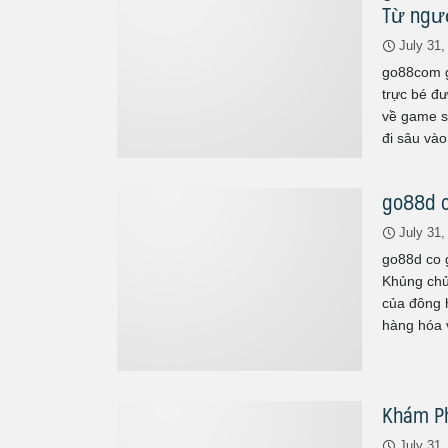
Từ ngườ
July 31,
go88com g
trực bé đ
về game sh
đi sâu và
go88d c
July 31,
go88d co 
Khủng chủ
của đông h
hàng hóa 
Khám P
July 31,