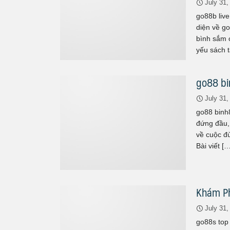
July 31,
go88b liv
diện về go
bình sắm 
yếu sách 
go88 bi
July 31,
go88 binh
đứng đầu,
về cuộc đù
Bài viết [
Khám Ph
July 31,
go88s top 