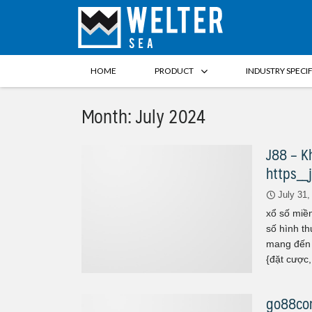
HOME
PRODUCT
INDUSTRY SPECI
Month:
July 2024
J88 – K
https__
July 31,
xổ số miền
số hình th
mang đến 
{đặt cược,
go88com