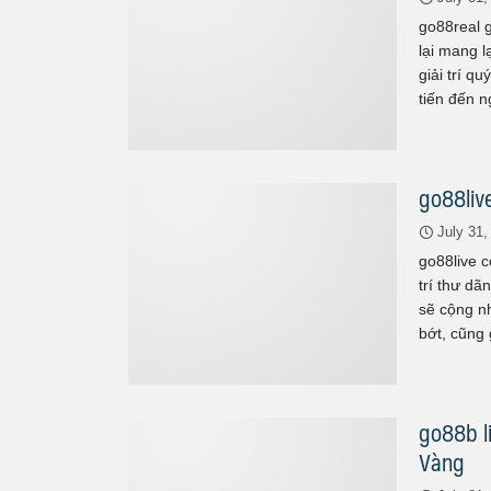
go88real 
lại mang l
giải trí 
tiến đến n
go88liv
July 31,
go88live c
trí thư d
sẽ cộng n
bớt, cũng 
go88b l
Vàng