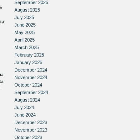
September 2025
ồm
August 2025
July 2025
 sự
June 2025
May 2025
April 2025
March 2025
February 2025
January 2025
December 2024
iải
November 2024
ta
October 2024
m
September 2024
August 2024
July 2024
June 2024
December 2023
November 2023
October 2023