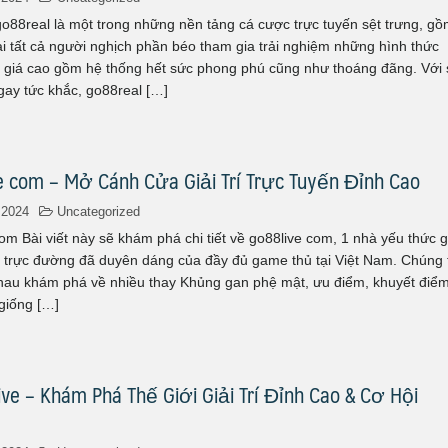
go88real là một trong những nền tảng cá cược trực tuyến sệt trưng, g
ại tất cả người nghịch phần béo tham gia trải nghiệm những hình thức
quý giá cao gồm hệ thống hết sức phong phú cũng như thoáng đãng. Với
gay tức khắc, go88real […]
e com – Mở Cánh Cửa Giải Trí Trực Tuyến Đỉnh Cao
 2024
Uncategorized
om Bài viết này sẽ khám phá chi tiết về go88live com, 1 nhà yếu thức g
ãn trực đường đã duyên dáng của đầy đủ game thủ tại Việt Nam. Chúng 
hau khám phá về nhiều thay Khủng gan phệ mật, ưu điểm, khuyết điể
giống […]
ive – Khám Phá Thế Giới Giải Trí Đỉnh Cao & Cơ Hội