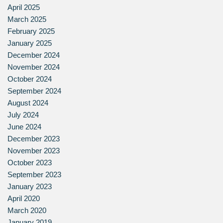
April 2025
March 2025
February 2025
January 2025
December 2024
November 2024
October 2024
September 2024
August 2024
July 2024
June 2024
December 2023
November 2023
October 2023
September 2023
January 2023
April 2020
March 2020
January 2019