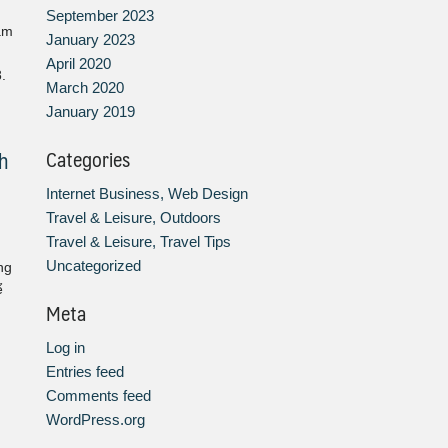
September 2023
ằm
January 2023
April 2020
.
March 2020
January 2019
Categories
h
Internet Business, Web Design
Travel & Leisure, Outdoors
Travel & Leisure, Travel Tips
n
Uncategorized
ng
ể
Meta
Log in
Entries feed
Comments feed
WordPress.org