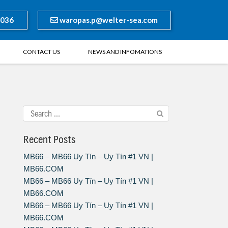
8036
waropas.p@welter-sea.com
CONTACT US
NEWS AND INFOMATIONS
Recent Posts
MB66 – MB66 Uy Tín – Uy Tín #1 VN |
MB66.COM
MB66 – MB66 Uy Tín – Uy Tín #1 VN |
MB66.COM
MB66 – MB66 Uy Tín – Uy Tín #1 VN |
MB66.COM