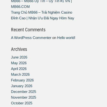
MB66 – MB66 Uy Tín – Uy Tín #1 VN |
MB66.COM
Trang Chủ MB66 – Trải Nghiệm Casino
Đỉnh Cao | Nhận Ưu Đãi Ngay Hôm Nay
Recent Comments
A WordPress Commenter
on
Hello world!
Archives
June 2026
May 2026
April 2026
March 2026
February 2026
January 2026
December 2025
November 2025
October 2025