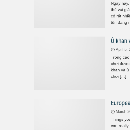
Ngày nay, 
thú vui gi
có rất nhi
tên đang n
Ù khan v
April 5,
Trong các 
chơi được 
khan và ù 
chơi […]
Europea
March 3
Things yo
can really