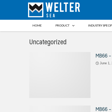
HOME
PRODUCT
INDUSTRY SPECI
Uncategorized
MB66 – 
June 1,
MB66 – 