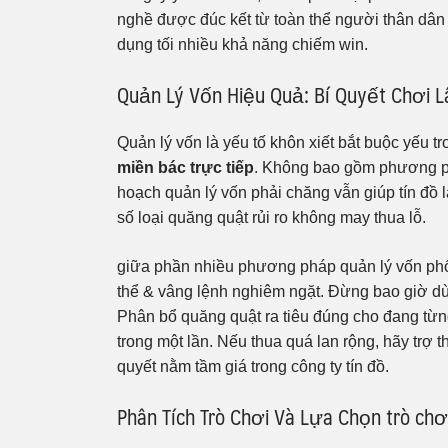
nghề được đúc kết từ toàn thể người thân dân đ
dụng tối nhiều khả năng chiếm win.
Quản Lý Vốn Hiệu Quả: Bí Quyết Chơi L
Quản lý vốn là yếu tố khôn xiết bắt buộc yếu
miền bác trực tiếp
. Không bao gồm phương ph
hoạch quản lý vốn phải chăng vẫn giúp tín đồ 
số loại quăng quật rủi ro không may thua lỗ.
giữa phần nhiều phương pháp quản lý vốn phổ tr
thể & vâng lệnh nghiêm ngặt. Đừng bao giờ dùng
Phân bổ quăng quật ra tiêu đúng cho đang từ
trong một lần. Nếu thua quá lan rộng, hãy trợ
quyết nằm tầm giá trong công ty tín đồ.
Phân Tích Trò Chơi Và Lựa Chọn trò chơ