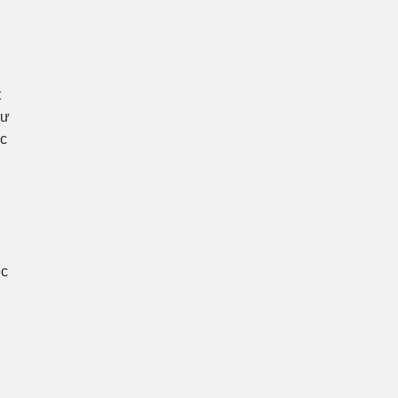
t
hư
ực
ệc