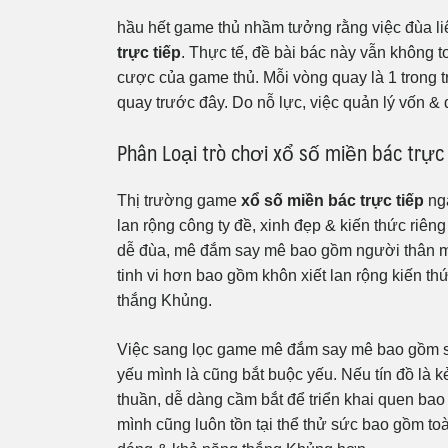
hầu hết game thủ nhầm tưởng rằng việc đùa liê
trực tiếp
. Thực tế, đề bài bác này vẫn không 
cược của game thủ. Mỗi vòng quay là 1 trong t
quay trước đây. Do nỗ lực, việc quản lý vốn &
Phân Loại trò chơi xổ số miền bác trự
Thị trường game
xổ số miền bác trực tiếp
nga
lan rộng công ty đề, xinh đẹp & kiến thức riêng
dễ đùa, mê đắm say mê bao gồm người thân mới
tinh vi hơn bao gồm khôn xiết lan rộng kiến th
thắng Khủng.
Việc sang lọc game mê đắm say mê bao gồm s
yếu mình là cũng bắt buộc yếu. Nếu tín đồ là k
thuần, dễ dàng cầm bắt để triển khai quen ba
mình cũng luôn tồn tại thể thử sức bao gồm toà