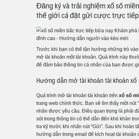
Đăng ký và trải nghiệm xổ số miề
thế giới cá đặt gửi cược trực tiế
Trước khi bạn có thể tận hưởng những trò vào 
mở tài khoản một tài khoản. Quá trình này th
để đảm bảo thông tin cá nhân của bạn được giữ
Hướng dẫn mở tài khoản tài khoản xổ s
Quá trình mở tài khoản tài khoản trên
xổ số mi
trang web chính thức. Bạn sẽ tìm thấy một nút
nhân được yêu cầu. Điều quan trọng là phải đả
sót trong thông tin có thể dẫn đến khó khăn t
tra kỹ trước khi nhấn nút “Gửi”. Sau khi hoàn
hướng dẫn trong email để kích hoạt tài khoản 