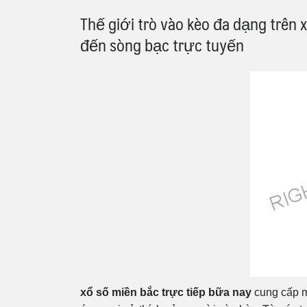
Thế giới trò vào kèo đa dạng trên 
đến sòng bạc trực tuyến
xổ số miền bắc trực tiếp bữa nay
cung cấp mộ