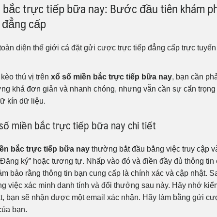
n bắc trực tiếp bữa nay: Bước đầu tiên khám p
p đẳng cấp
kèo thú vị trên
xổ số miền bắc trực tiếp bữa nay
, bạn cần phả
ường khá đơn giản và nhanh chóng, nhưng vẫn cần sự cẩn trọng
 kín dữ liệu.
ố miền bắc trực tiếp bữa nay chi tiết
ền bắc trực tiếp bữa nay
thường bắt đầu bằng việc truy cập v
 “Đăng ký” hoặc tương tự. Nhấp vào đó và điền đầy đủ thông tin
m bảo rằng thông tin bạn cung cấp là chính xác và cập nhật. S
rong việc xác minh danh tính và đổi thưởng sau này. Hãy nhớ kiể
 tất, bạn sẽ nhận được một email xác nhận. Hãy làm bằng gửi c
của bạn.