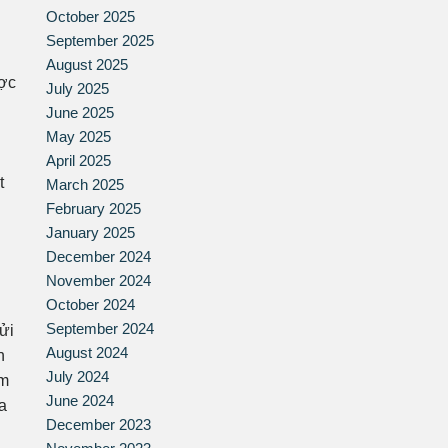
October 2025
September 2025
August 2025
ược
July 2025
June 2025
May 2025
April 2025
t
March 2025
February 2025
January 2025
December 2024
November 2024
October 2024
September 2024
ửi
August 2024
h
July 2024
ệm
June 2024
a
December 2023