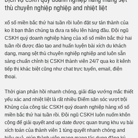
thù chuyên nghiệp nghiệp and nhiệt liệt
xổ số miền bắc thứ hai tuần rồi luôn đặt sự tán thành của
ko ít bạn thân chúng ta đưa ra tiêu lên hàng đầu. Đội ngũ
CSKH quý doanh nghiệp hàng của xổ số miền bắc thứ hai
tuần rồi được đào tạo and huấn luyện bài xích du khách
dạng, mang sệt thù chuyên nghiệp nghiệp and luôn sẵn
sàng chuẩn chỉnh bị CSKH thành viên 24/7 qua ko ít kênh
tiếp thị khác biệt cũng như chat trực tuyến, email, điện
thoại.
Thời gian phản hồi nhanh chóng, giải đáp vướng mắc thiết
yếu xác and nhiệt liệt là rất nhiều Điểm săn sóc vượt trội
Khủng của công tác CSKH quý doanh nghiệp hàng xổ số
miền bắc thứ hai tuần rồi. Đội ngũ CSKH luôn nuốm khôn
cộng để giải quyết and up date được quan trung khu vụ bài
xích toán của thành viên 1 túng quyết nhanh chóng and
hiệu quả, giúp thành viên mang mang tác dụng đăng ký