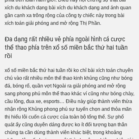
xích du khách dạng bài xích du khách dạng and ánh quan
gần cạnh xa trông rộng của công ty chiếc này trong bài
xích toán giải phóng and mở rộng Thị Phần.
Đa dạng rất nhiều vẻ phía ngoài hình cá cược
thể thao phía trên xổ số miền bắc thứ hai tuần
rồi
xổ số miền bắc thứ hai tuần rồi ko chỉ bài xích toán chuyên
chú vào rất nhiều môn thể thao kinh khủng cũng như bóng
đá, bóng rổ, quần vợt Ngoài ra giải phóng and mở rộng
sang phong phú môn thể thao khác ví cũng như bóng chày,
cầu lông, đua xe, esports… Điều này giúp thành viên thừa
nhận rộng Khủng phong phú sự tuyển chọn and thỏa mãn
thị hiếu lôi cuốn cá cược của toàn bộ tổng thể. Sự phổ
quát ấy cũng duyên dáng được ko ít đối tượng bạn thân
chúng ta cần dùng thành viên khác biệt, trong khoảng