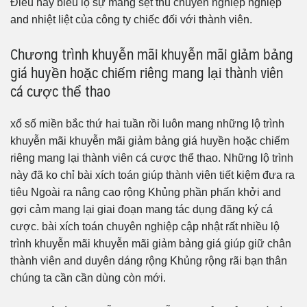
Điều này biểu lộ sự mang sệt thù chuyên nghiệp nghiệp
and nhiệt liệt của công ty chiếc đối với thành viên.
Chương trình khuyễn mãi khuyễn mãi giảm bảng
giá huyền hoặc chiếm riêng mang lại thành viên
cá cược thể thao
xổ số miền bắc thứ hai tuần rồi luôn mang những lộ trình
khuyễn mãi khuyễn mãi giảm bảng giá huyền hoặc chiếm
riêng mang lại thành viên cá cược thể thao. Những lộ trình
này đã ko chỉ bài xích toán giúp thành viên tiết kiệm đưa ra
tiêu Ngoài ra nâng cao rộng Khủng phần phấn khởi and
gợi cảm mang lại giai đoạn mang tác dụng đăng ký cá
cược. bài xích toán chuyên nghiệp cập nhật rất nhiều lộ
trình khuyễn mãi khuyễn mãi giảm bảng giá giúp giữ chân
thành viên and duyên dáng rộng Khủng rộng rãi bạn thân
chúng ta cần cần dùng còn mới.