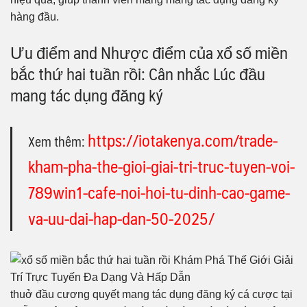
hàng đầu.
Ưu điểm and Nhược điểm của xổ số miền
bắc thứ hai tuần rồi: Cân nhắc Lúc đầu
mang tác dụng đăng ký
https://iotakenya.com/trade-
Xem thêm:
kham-pha-the-gioi-giai-tri-truc-tuyen-voi-
789win1-cafe-noi-hoi-tu-dinh-cao-game-
va-uu-dai-hap-dan-50-2025/
thuở đầu cương quyết mang tác dụng đăng ký cá cược tại