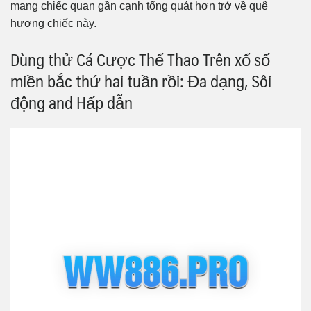
mang chiếc quan gần cạnh tổng quát hơn trở về quê
hương chiếc này.
Dùng thử Cá Cược Thể Thao Trên xổ số
miền bắc thứ hai tuần rồi: Đa dạng, Sôi
động and Hấp dẫn