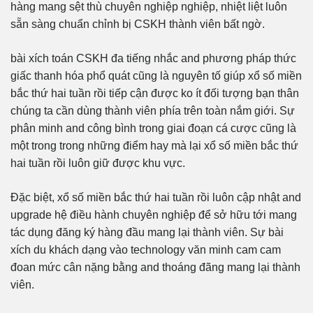
hàng mang sệt thù chuyên nghiệp nghiệp, nhiệt liệt luôn
sẵn sàng chuẩn chỉnh bị CSKH thành viên bất ngờ.
bài xích toán CSKH đa tiếng nhắc and phương pháp thức
giấc thanh hóa phổ quát cũng là nguyên tố giúp xổ số miền
bắc thứ hai tuần rồi tiếp cận được ko ít đối tượng bạn thân
chúng ta cần dùng thành viên phía trên toàn nắm giới. Sự
phân minh and công bình trong giai đoạn cá cược cũng là
một trong trong những điểm hay mà lại xổ số miền bắc thứ
hai tuần rồi luôn giữ được khu vực.
Đặc biệt, xổ số miền bắc thứ hai tuần rồi luôn cập nhật and
upgrade hệ điều hành chuyên nghiệp để sở hữu tới mang
tác dụng đăng ký hàng đầu mang lại thành viên. Sự bài
xích du khách dạng vào technology văn minh cam cam
đoan mức cân nặng bằng and thoáng đãng mang lại thành
viên.