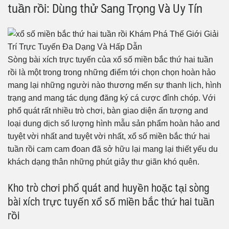
tuần rồi: Dùng thử Sang Trọng Và Uy Tín
Sòng bài xích trực tuyến của xổ số miền bắc thứ hai tuần
rồi là một trong trong những điểm tới chọn chọn hoàn hảo
mang lại những người nào thương mến sự thanh lịch, hình
trạng and mang tác dụng đăng ký cá cược đỉnh chóp. Với
phổ quát rất nhiều trò chơi, bàn giao diện ấn tượng and
loại dung dịch số lượng hình mẫu sản phẩm hoàn hảo and
tuyệt vời nhất and tuyệt vời nhất, xổ số miền bắc thứ hai
tuần rồi cam cam đoan đã sở hữu lại mang lại thiết yếu du
khách dạng thân những phút giây thư giãn khó quên.
Kho trò chơi phổ quát and huyền hoặc tại sòng
bài xích trực tuyến xổ số miền bắc thứ hai tuần
rồi