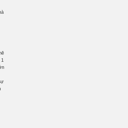
hà
mẽ
 1
lớn
sự
h