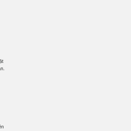
ặt
ận.
ên