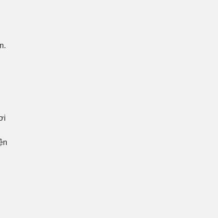
n.
ơi
iện