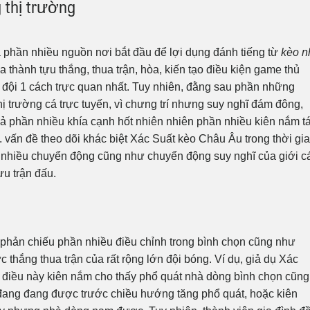
 thị trường
à phần nhiều nguồn nơi bắt đầu để lợi dụng đánh tiếng từ
kèo n
 thành tựu thắng, thua trận, hòa, kiến tạo điều kiện game thủ
 đội 1 cách trực quan nhất. Tuy nhiên, đằng sau phần những
ị trường cá trực tuyến, vì chưng trí nhưng suy nghĩ đám đông,
 phần nhiều khía cạnh hốt nhiên nhiên phần nhiều kiên nắm t
 vấn đề theo dõi khác biệt Xác Suất kèo Châu Âu trong thời gi
n nhiều chuyển động cũng như chuyển động suy nghĩ của giới c
u trận đấu.
phản chiếu phần nhiều điều chỉnh trong bình chọn cũng như
thắng thua trận của rất rộng lớn đội bóng. Ví dụ, giả dụ Xác
, điều này kiên nắm cho thấy phổ quát nhà dòng bình chọn cũng
 đang đang được trước chiều hướng tăng phổ quát, hoặc kiên