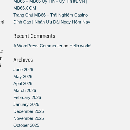
MB66 – MB66 Uy Tín – Uy Tín #1 VN |
MB66.COM
Trang Chủ MB66 – Trải Nghiệm Casino
Đỉnh Cao | Nhận Ưu Đãi Ngay Hôm Nay
hà
Recent Comments
A WordPress Commenter
on
Hello world!
ác
Archives
an
á
June 2026
May 2026
April 2026
March 2026
February 2026
January 2026
December 2025
November 2025
October 2025