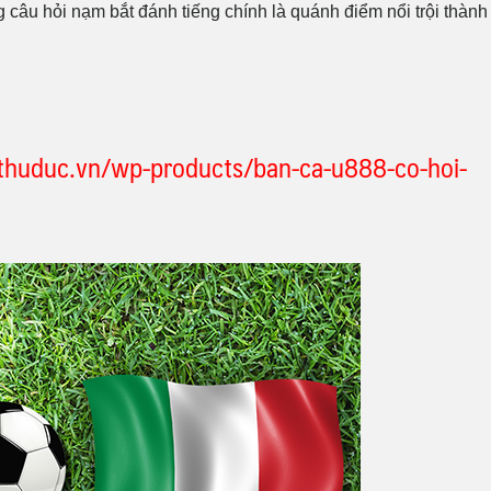
câu hỏi nạm bắt đánh tiếng chính là quánh điểm nổi trội thành
thuduc.vn/wp-products/ban-ca-u888-co-hoi-