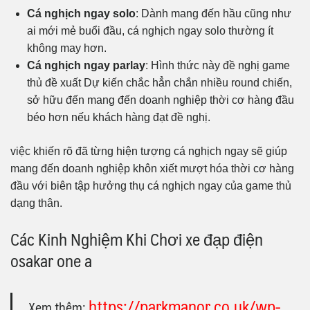
Cá nghịch ngay solo
: Dành mang đến hầu cũng như
ai mới mẻ buổi đầu, cá nghịch ngay solo thường ít
không may hơn.
Cá nghịch ngay parlay
: Hình thức này đề nghị game
thủ đề xuất Dự kiến chắc hẳn chắn nhiều round chiến,
sở hữu đến mang đến doanh nghiệp thời cơ hàng đầu
béo hơn nếu khách hàng đạt đề nghị.
việc khiến rõ đã từng hiện tượng cá nghịch ngay sẽ giúp
mang đến doanh nghiệp khôn xiết mượt hóa thời cơ hàng
đầu với biên tập hưởng thụ cá nghịch ngay của game thủ
dạng thân.
Các Kinh Nghiệm Khi Chơi xe đạp điện
osakar one a
https://parkmanor.co.uk/wp-
Xem thêm: