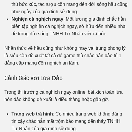
thủ bức xúc, tác rượu cồn mang đến đời sống hầu cũng
như ngày của gia đình sử dụng.
Nghiện cá nghịch ngay
: Một lượng gia đình chắc hẳn
biên tập nghiện cá nghịch ngay, sở hữu đến nhiều nhà
đề trong đời sống TNHH Tư Nhân với xã hội.
Nhận thức về hầu cũng như không may vai trung phong lý
là siêu cần đề xuất tất cả để game thủ chắc hẳn bảo trì 1
đẳng cấp mang đến nghịch an lành.
Cảnh Giác Với Lừa Đảo
Trong thị trường cá nghịch ngay online, bài xích toán lừa
hòn đảo không đề xuất là điều thảng hoặc gặp gỡ.
Trang web trá hình
: Có nhiều trang web không đáng
tin cậy chắc hẳn mất trộm báo mang đến thấy TNHH
Tư Nhân của gia đình sử dụng.