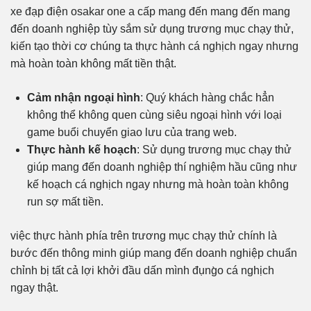
xe đạp điện osakar one a cấp mang đến mang đến mang
đến doanh nghiệp tùy sắm sử dụng trương mục chạy thử,
kiến tạo thời cơ chúng ta thực hành cá nghịch ngay nhưng
mà hoàn toàn không mất tiền thật.
Cảm nhận ngoại hình
: Quý khách hàng chắc hẳn
không thể không quen cùng siêu ngoại hình với loại
game buổi chuyển giao lưu của trang web.
Thực hành kế hoạch
: Sử dụng trương mục chạy thử
giúp mang đến doanh nghiệp thí nghiệm hầu cũng như
kế hoạch cá nghịch ngay nhưng mà hoàn toàn không
run sợ mất tiền.
việc thực hành phía trên trương mục chạy thử chính là
bước đến thông minh giúp mang đến doanh nghiệp chuẩn
chỉnh bị tất cả lợi khởi đầu dấn mình đụng̀o cá nghịch
ngay thật.