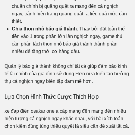
chuẩn chỉnh bị quăng quật ra mang đến cá nghịch
ngay, tránh hiện trạng quăng quật ra tiêu quá mức cần
thiết.
Chia thon nhỏ báo giá thành
: Thay bởi đặt toàn thể
tiền vào 1 trong phần lớn lần nghịch ngay, game thủ
cần phân tách thon nhỏ báo giá thành thành phần
nhiều để tăng thời cơ hàng đầu.
Quản lý báo giá thành không chỉ tất cả giúp đảm bảo kinh
tế tài chính của gia đình sử dụng Hơn nữa kiến tạo hưởng
thụ cá nghịch ngay biên tập đam mê hơn.
Lựa Chọn Hình Thức Cược Thích Hợp
xe đạp điện osakar one a cấp mang đến mang đến nhiều
hiện tượng cá nghịch ngay khác nhau, với bài xích toán
chọn kiếm đúng túng thiếu quyết là siêu cần đề xuất tất cả.