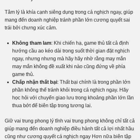
Tâm lý là khía cạnh siêng dụng trong cá nghịch ngay, giúp
mang đến doanh nghiệp tránh phần lớn cương quyết sai
trái bởi chưng xúc cảm.
Không tham lam
: Khi chiến hạ, game thủ tất cả định
hướng cầu ao kéo dài trong suốt thời gian đặt nghịch
ngay, nhưng nhưng mà hãy hãy nhờ rằng may mắn
may mắn không đề xuất khi nào cũng đứng về phía
game thủ.
Chấp nhận thất bại
: Thất bại chính là trong phần lớn
phần không thể tránh khỏi trong cá nghịch ngay. Hãy
học hỏi với chuyển giao lưu trong khoảng phần lớn lần
thua bớt để biên tập trong tương lai.
Giữ vai trung phong lý tĩnh vai trung phong không chỉ tất cả
giúp mang đến doanh nghiệp điều hành tất cả lợi nhất hầu
cũng như cương quyết cá nghịch ngay Hơn nữa biên tập