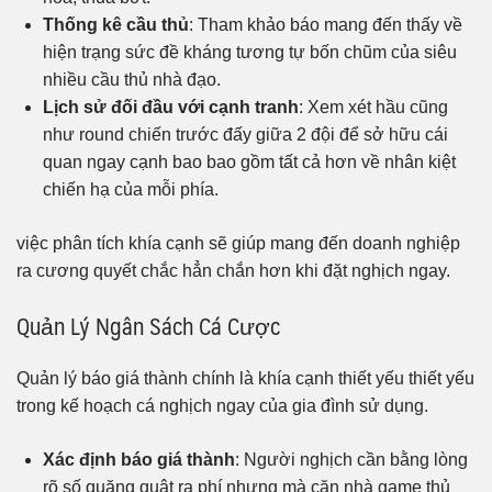
Thống kê cầu thủ
: Tham khảo báo mang đến thấy về
hiện trạng sức đề kháng tương tự bốn chũm của siêu
nhiều cầu thủ nhà đạo.
Lịch sử đối đầu với cạnh tranh
: Xem xét hầu cũng
như round chiến trước đấy giữa 2 đội để sở hữu cái
quan ngay cạnh bao bao gồm tất cả hơn về nhân kiệt
chiến hạ của mỗi phía.
việc phân tích khía cạnh sẽ giúp mang đến doanh nghiệp
ra cương quyết chắc hẳn chắn hơn khi đặt nghịch ngay.
Quản Lý Ngân Sách Cá Cược
Quản lý báo giá thành chính là khía cạnh thiết yếu thiết yếu
trong kế hoạch cá nghịch ngay của gia đình sử dụng.
Xác định báo giá thành
: Người nghịch cần bằng lòng
rõ số quăng quật ra phí nhưng mà căn nhà game thủ