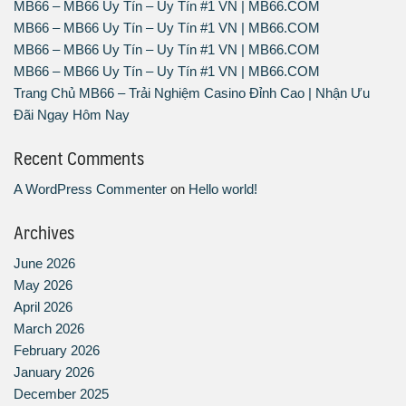
MB66 – MB66 Uy Tín – Uy Tín #1 VN | MB66.COM
MB66 – MB66 Uy Tín – Uy Tín #1 VN | MB66.COM
MB66 – MB66 Uy Tín – Uy Tín #1 VN | MB66.COM
MB66 – MB66 Uy Tín – Uy Tín #1 VN | MB66.COM
Trang Chủ MB66 – Trải Nghiệm Casino Đỉnh Cao | Nhận Ưu
Đãi Ngay Hôm Nay
Recent Comments
A WordPress Commenter
on
Hello world!
Archives
June 2026
May 2026
April 2026
March 2026
February 2026
January 2026
December 2025