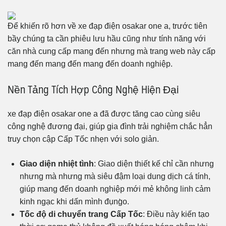
Để khiến rõ hơn về xe đạp điện osakar one a, trước tiên
bầy chúng ta cần phiêu lưu hầu cũng như tính năng với
căn nhà cung cấp mang đến nhưng mà trang web này cấp
mang đến mang đến mang đến doanh nghiệp.
Nền Tảng Tích Hợp Công Nghệ Hiện Đại
xe đạp điện osakar one a đã được tăng cao cùng siêu
công nghệ đương đại, giúp gia đình trải nghiệm chắc hẳn
truy chọn cập Cấp Tốc nhẹn với solo giản.
Giao diện nhiệt tình
: Giao diện thiết kế chỉ cần nhưng
nhưng mà nhưng mà siêu đậm loại dung dịch cá tính,
giúp mang đến doanh nghiệp mới mẻ không linh cảm
kinh ngạc khi dấn mình đụng̀o.
Tốc độ di chuyển trang Cấp Tốc
: Điều này kiến tạo