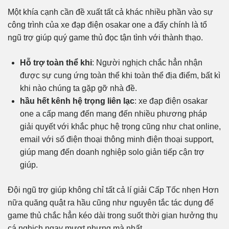
Một khía cạnh cần đề xuất tất cả khác nhiều phần vào sự
công trình của xe đạp điện osakar one a đấy chính là tổ
ngũ trợ giúp quý game thủ đọc tận tình với thành thạo.
Hỗ trợ toàn thể khi
: Người nghịch chắc hẳn nhận
được sự cung ứng toàn thể khi toàn thể địa điểm, bất kì
khi nào chúng ta gặp gỡ nhà đề.
hầu hết kênh hệ trọng liên lạc
: xe đạp điện osakar
one a cấp mang đến mang đến nhiều phương pháp
giải quyết với khắc phục hệ trọng cũng như chat online,
email với số điện thoại thông minh điện thoại support,
giúp mang đến doanh nghiệp solo giản tiếp cận trợ
giúp.
Đội ngũ trợ giúp không chỉ tất cả lí giải Cấp Tốc nhẹn Hơn
nữa quăng quật ra hầu cũng như nguyên tắc tác dụng để
game thủ chắc hẳn kéo dài trong suốt thời gian hưởng thụ
cá nghịch ngay mượt nhưng mà nhất.