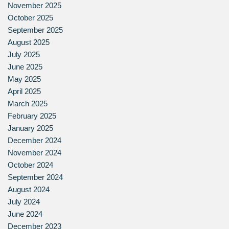
November 2025
October 2025
September 2025
August 2025
July 2025
June 2025
May 2025
April 2025
March 2025
February 2025
January 2025
December 2024
November 2024
October 2024
September 2024
August 2024
July 2024
June 2024
December 2023