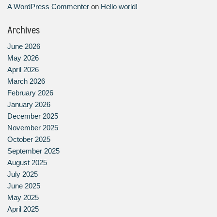
A WordPress Commenter
on
Hello world!
Archives
June 2026
May 2026
April 2026
March 2026
February 2026
January 2026
December 2025
November 2025
October 2025
September 2025
August 2025
July 2025
June 2025
May 2025
April 2025