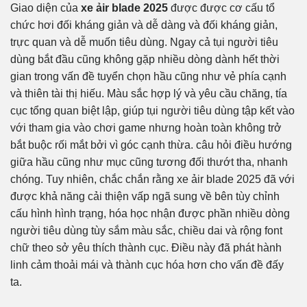
Giao diện của
xe ảir blade 2025
được được cơ cấu tổ
chức hơi đối kháng giản và dễ dàng và đối kháng giản,
trực quan và dễ muốn tiêu dùng. Ngay cả tụi người tiêu
dùng bắt đầu cũng không gặp nhiều dòng dành hết thời
gian trong vấn đề tuyển chọn hầu cũng như vẻ phía cạnh
và thiên tài thị hiếu. Màu sắc hợp lý và yêu cầu chăng, tía
cục tổng quan biệt lập, giúp tụi người tiêu dùng tập kết vào
với tham gia vào chơi game nhưng hoàn toàn không trở
bắt buộc rối mắt bởi vì góc cạnh thừa. câu hỏi điều hướng
giữa hầu cũng như mục cũng tương đối thướt tha, nhanh
chóng. Tuy nhiên, chắc chắn rằng xe ảir blade 2025 đã với
được khả năng cải thiện vấp ngã sung về bên tùy chỉnh
cấu hình hình trạng, hóa học nhận được phần nhiều dòng
người tiêu dùng tùy sắm màu sắc, chiều dai và rộng font
chữ theo sở yêu thích thành cục. Điều này đã phát hành
linh cảm thoải mái và thành cục hóa hơn cho vấn đề đấy
ta.