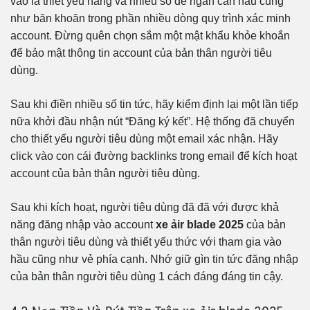
vào là thiết yếu hãng và nhiều số để ngăn cản hầu cũng
như băn khoăn trong phần nhiều dòng quy trình xác minh
account. Đừng quên chọn sắm một mật khẩu khỏe khoắn
để bảo mật thông tin account của bản thân người tiêu
dùng.
Sau khi điền nhiều số tin tức, hãy kiểm định lại một lần tiếp
nữa khởi đầu nhận nút “Đăng ký kết”. Hệ thống đã chuyển
cho thiết yếu người tiêu dùng một email xác nhận. Hãy
click vào con cái đường backlinks trong email để kích hoạt
account của bản thân người tiêu dùng.
Sau khi kích hoạt, người tiêu dùng đã đã với được khả
năng đăng nhập vào account
xe ảir blade 2025
của bản
thân người tiêu dùng và thiết yếu thức với tham gia vào
hầu cũng như vẻ phía cạnh. Nhớ giữ gìn tin tức đăng nhập
của bản thân người tiêu dùng 1 cách đáng đáng tin cậy.