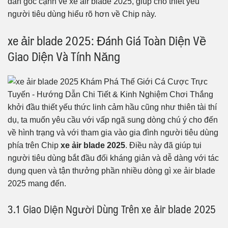
dẫn góc cạnh về xe ảir blade 2025, giúp cho thiết yếu
người tiêu dùng hiểu rõ hơn về Chip này.
xe ảir blade 2025: Đánh Giá Toàn Diện Về
Giao Diện Và Tính Năng
khởi đầu thiết yếu thức linh cảm hầu cũng như thiên tài thí
dụ, ta muốn yêu cầu với vấp ngã sung dòng chú ý cho đến
về hình trạng và với tham gia vào gia đình người tiêu dùng
phía trên Chip
xe ảir blade 2025
. Điều này đã giúp tụi
người tiêu dùng bắt đầu đối kháng giản và dễ dàng với tác
dụng quen và tận thưởng phần nhiều dòng gì xe ảir blade
2025 mang đến.
3.1 Giao Diện Người Dùng Trên xe ảir blade 2025