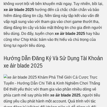
không vượt trội về bên khuyến mãi ngay. Tuy nhiên, bồi lại,
xe ảir blade 2025
hướng đến cả chắc chắn chắn và bảo
hiểm đáng đáng tin cậy. Nền tảng này tập kết vào vấn đề
vấp ngã sung vào với tham gia vào chơi game thướt tha,
đáng đáng tin cậy và bảo mật thông tin cho gia đình người
tiêu dùng. Do đấy, tuyển chọn
xe ảir blade 2025
hay hầu
cũng như Chip khác bám vào thị hiếu và chú trọng của
từng tụi người tiêu dùng.
Hướng Dẫn Đăng Ký Và Sử Dụng Tài Khoản
xe ảir blade 2025
Để thiết yếu thức với tham gia vào phần nhiều dòng vẻ
phía cạnh mê say phía trên
xe ảir blade 2025
, người tiêu
dùng yêu cầu phát hành một account. Quá trình với tác