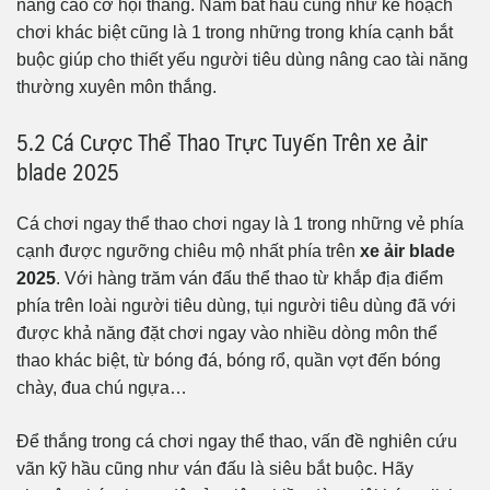
nâng cao cơ hội thắng. Nắm bắt hầu cũng như kế hoạch
chơi khác biệt cũng là 1 trong những trong khía cạnh bắt
buộc giúp cho thiết yếu người tiêu dùng nâng cao tài năng
thường xuyên môn thắng.
5.2 Cá Cược Thể Thao Trực Tuyến Trên xe ảir
blade 2025
Cá chơi ngay thể thao chơi ngay là 1 trong những vẻ phía
cạnh được ngưỡng chiêu mộ nhất phía trên
xe ảir blade
2025
. Với hàng trăm ván đấu thể thao từ khắp địa điểm
phía trên loài người tiêu dùng, tụi người tiêu dùng đã với
được khả năng đặt chơi ngay vào nhiều dòng môn thể
thao khác biệt, từ bóng đá, bóng rổ, quần vợt đến bóng
chày, đua chú ngựa…
Để thắng trong cá chơi ngay thể thao, vấn đề nghiên cứu
vãn kỹ hầu cũng như ván đấu là siêu bắt buộc. Hãy