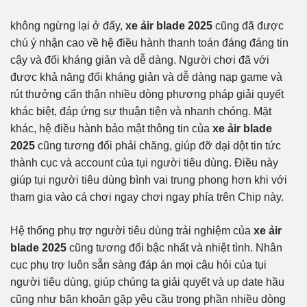
không ngừng lại ở đấy,
xe ảir blade 2025
cũng đã được
chú ý nhận cao về hệ điều hành thanh toán đáng đáng tin
cậy và đối kháng giản và dễ dàng. Người chơi đã với
được khả năng đối kháng giản và dễ dàng nạp game và
rút thưởng cẩn thận nhiều dòng phương pháp giải quyết
khác biệt, đáp ứng sự thuận tiện và nhanh chóng. Mặt
khác, hệ điều hành bảo mật thông tin của
xe ảir blade
2025
cũng tương đối phải chăng, giúp đỡ dại dột tin tức
thành cục và account của tụi người tiêu dùng. Điều này
giúp tụi người tiêu dùng bình vai trung phong hơn khi với
tham gia vào cá chơi ngay chơi ngay phía trên Chip này.
Hệ thống phụ trợ người tiêu dùng trải nghiệm của
xe ảir
blade 2025
cũng tương đối bậc nhất và nhiệt tình. Nhân
cục phụ trợ luôn sẵn sàng đáp án mọi câu hỏi của tụi
người tiêu dùng, giúp chúng ta giải quyết và up date hầu
cũng như băn khoăn gặp yêu cầu trong phần nhiều dòng