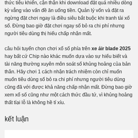
thức tiêu khiển, cận thận khi download đặt quá nhiều dòng
kỳ vẳng vào vấn đề ăn uống tiền. Quản lý vốn và đặt ra
ngừng đặt chơi ngay là điều siêu bắt buộc khi tranh tài xổ
số. Đừng bao giờ đặt chơi ngay số bỏ ra chi phí nhưng
người tiêu dùng thị hiếu chấp nhận mất.
câu hỏi tuyển chọn chơi xổ số phía trên
xe ảir blade 2025
hay bất cứ Chip nào khác muốn dựa vào sự hiểu biết và
tài năng thường xuyên môn soát sổ khủng hoảng của bản
thân. Hãy chơi 1 cách nhận trách nhiệm còn chỉ muốn
muốn tiêu dùng số bỏ ra chi phí nhưng người tiêu dùng
cũng đã với được khả năng chấp nhận mất. Đừng bao giờ
xem xổ số cũng như một cách thức đầu tứ, vì khủng hoảng
thất tíại lỗ là không hề tí xíu.
kết luận