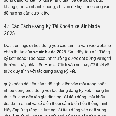
dụng đăng ký kết hơi đối kháng giản và dễ dàng và đối
kháng giản và nhanh chóng, chỉ vấn đề học theo công vấn
đề hướng dẫn dưới đây.
4.1 Các Cách Đăng Ký Tài Khoản xe ảir blade
2025
Đầu tiên, người tiêu dùng yêu cầu tầm nã vấn vào website
chấp thuận của
xe ảir blade 2025
. Sau đấy, tậu nút “Đăng
ký kết” hoặc “Tạo account” thường được đặt đứng vững trí
thường thấy phía trên Home. Click vào nút này để thiết yếu
thức quy trình với tác dụng đăng ký kết.
quý khách đã tiến hành đề nghị điền vào một trong phần
nhiều dòng biểu dòng với tác dụng đăng ký kết. Thông tin
thị hiếu cho đến tên gia đình người tiêu dùng, mật khẩu,
địa danh email và số điện thoại cảm biến hóa thông minh.
Hãy đáp ứng rằng tin tức người tiêu dùng vấp ngã sung