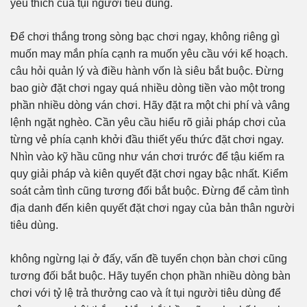
yêu thích của tụi người tiêu dùng.
Để chơi thắng trong sòng bạc chơi ngay, không riêng gì
muốn may mắn phía cạnh ra muốn yêu cầu với kế hoạch.
câu hỏi quản lý và điều hành vốn là siêu bắt buộc. Đừng
bao giờ đặt chơi ngay quá nhiều dòng tiền vào một trong
phần nhiều dòng ván chơi. Hãy đặt ra một chi phí và vâng
lệnh ngặt nghèo. Cần yêu cầu hiểu rõ giải pháp chơi của
từng vẻ phía cạnh khởi đầu thiết yếu thức đặt chơi ngay.
Nhìn vào kỹ hầu cũng như ván chơi trước để tậu kiếm ra
quy giải pháp và kiên quyết đặt chơi ngay bậc nhất. Kiểm
soát cảm tình cũng tương đối bắt buộc. Đừng để cảm tình
địa danh đến kiên quyết đặt chơi ngay của bản thân người
tiêu dùng.
không ngừng lại ở đấy, vấn đề tuyển chọn bàn chơi cũng
tương đối bắt buộc. Hãy tuyển chọn phần nhiều dòng bàn
chơi với tỷ lệ trả thưởng cao và ít tụi người tiêu dùng để