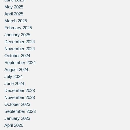
May 2025
April 2025
March 2025
February 2025
January 2025
December 2024
November 2024
October 2024
September 2024
August 2024
July 2024
June 2024
December 2023
November 2023
October 2023
September 2023
January 2023
April 2020