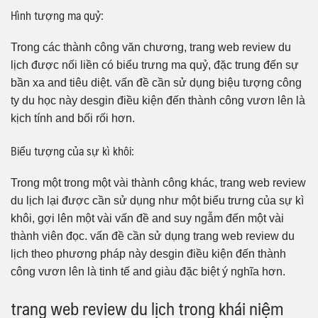
Hình tượng ma quỷ:
Trong các thành công văn chương, trang web review du
lịch được nối liền có biểu trưng ma quỷ, đặc trung đến sự
bần xa and tiêu diệt. vấn đề cần sử dụng biệu tượng công
ty du học này desgin điều kiện đến thành công vươn lên là
kịch tính and bối rối hơn.
Biểu tượng của sự kì khôi:
Trong một trong một vài thành công khác, trang web review
du lịch lại được cần sử dụng như một biểu trưng của sự kì
khôi, gợi lên một vài vấn đề and suy ngẫm đến một vài
thành viên đọc. vấn đề cần sử dụng trang web review du
lịch theo phương pháp này desgin điều kiện đến thành
công vươn lên là tinh tế and giàu đặc biệt ý nghĩa hơn.
trang web review du lịch trong khái niệm