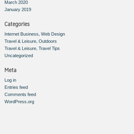
March 2020
January 2019
Categories
Internet Business, Web Design
Travel & Leisure, Outdoors
Travel & Leisure, Travel Tips
Uncategorized
Meta
Log in
Entries feed
Comments feed
WordPress.org