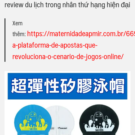
review du lịch trong nhân thứ hạng hiện đại
Xem
https://maternidadeapmir.com.br/66
thêm:
a-plataforma-de-apostas-que-
revoluciona-o-cenario-de-jogos-online/