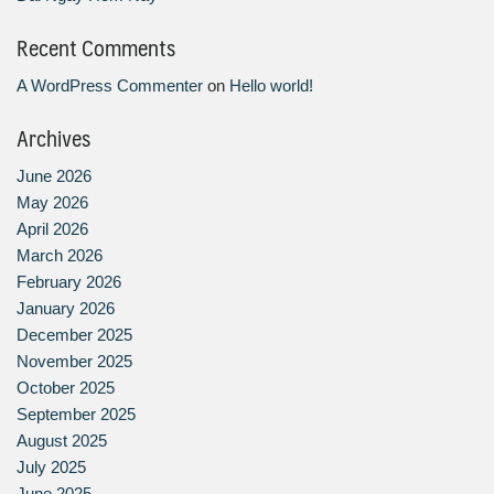
Recent Comments
A WordPress Commenter
on
Hello world!
Archives
June 2026
May 2026
April 2026
March 2026
February 2026
January 2026
December 2025
November 2025
October 2025
September 2025
August 2025
July 2025
June 2025