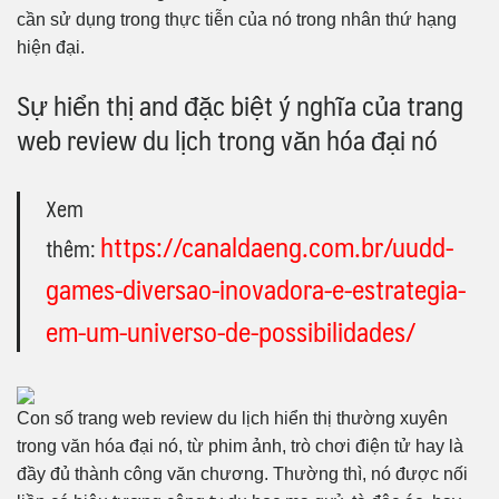
cần sử dụng trong thực tiễn của nó trong nhân thứ hạng
hiện đại.
Sự hiển thị and đặc biệt ý nghĩa của trang
web review du lịch trong văn hóa đại nó
Xem
https://canaldaeng.com.br/uudd-
thêm:
games-diversao-inovadora-e-estrategia-
em-um-universo-de-possibilidades/
Con số trang web review du lịch hiển thị thường xuyên
trong văn hóa đại nó, từ phim ảnh, trò chơi điện tử hay là
đầy đủ thành công văn chương. Thường thì, nó được nối