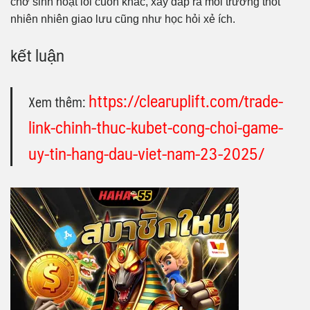
chở sinh hoạt lôi cuốn khác, xây đắp ra môi trường thốt
nhiên nhiên giao lưu cũng như học hỏi xẻ ích.
kết luận
https://clearuplift.com/trade-
Xem thêm:
link-chinh-thuc-kubet-cong-choi-game-
uy-tin-hang-dau-viet-nam-23-2025/