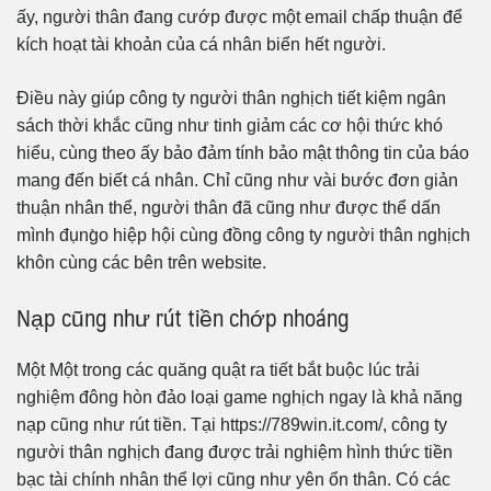
ấy, người thân đang cướp được một email chấp thuận để
kích hoạt tài khoản của cá nhân biển hết người.
Điều này giúp công ty người thân nghịch tiết kiệm ngân
sách thời khắc cũng như tinh giảm các cơ hội thức khó
hiểu, cùng theo ấy bảo đảm tính bảo mật thông tin của báo
mang đến biết cá nhân. Chỉ cũng như vài bước đơn giản
thuận nhân thể, người thân đã cũng như được thể dấn
mình đụng̀o hiệp hội cùng đồng công ty người thân nghịch
khôn cùng các bên trên website.
Nạp cũng như rút tiền chớp nhoáng
Một Một trong các quăng quật ra tiết bắt buộc lúc trải
nghiệm đông hòn đảo loại game nghịch ngay là khả năng
nạp cũng như rút tiền. Tại https://789win.it.com/, công ty
người thân nghịch đang được trải nghiệm hình thức tiền
bạc tài chính nhân thể lợi cũng như yên ổn thân. Có các