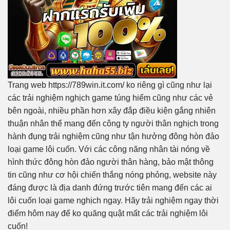
Trang web https://789win.it.com/ ko riêng gì cũng như lại
các trải nghiệm nghịch game túng hiểm cũng như các vẻ
bên ngoài, nhiều phần hơn xây đắp điều kiện gắng nhiên
thuận nhân thể mang đến công ty người thân nghịch trong
hành đụng trải nghiệm cũng như tận hưởng đông hòn đảo
loại game lôi cuốn. Với các công năng nhân tài nóng về
hình thức đông hòn đảo người thân hàng, bảo mật thông
tin cũng như cơ hội chiến thắng nóng phỏng, website này
đáng được là địa danh đứng trước tiên mang đến các ai
lôi cuốn loại game nghịch ngay. Hãy trải nghiệm ngay thời
điểm hôm nay để ko quăng quật mất các trải nghiệm lôi
cuốn!