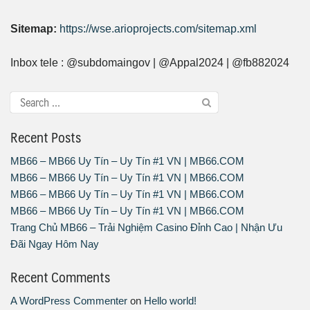
Sitemap:
https://wse.arioprojects.com/sitemap.xml
Inbox tele : @subdomaingov | @Appal2024 | @fb882024
Recent Posts
MB66 – MB66 Uy Tín – Uy Tín #1 VN | MB66.COM
MB66 – MB66 Uy Tín – Uy Tín #1 VN | MB66.COM
MB66 – MB66 Uy Tín – Uy Tín #1 VN | MB66.COM
MB66 – MB66 Uy Tín – Uy Tín #1 VN | MB66.COM
Trang Chủ MB66 – Trải Nghiệm Casino Đỉnh Cao | Nhận Ưu
Đãi Ngay Hôm Nay
Recent Comments
A WordPress Commenter
on
Hello world!