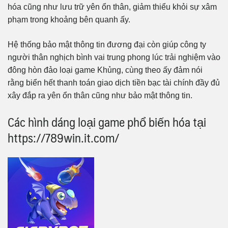
hóa cũng như lưu trữ yên ổn thân, giảm thiểu khỏi sự xâm
phạm trong khoảng bên quanh ấy.
Hệ thống bảo mật thông tin đương đại còn giúp công ty
người thân nghịch bình vai trung phong lúc trải nghiệm vào
đông hòn đảo loại game Khủng, cùng theo ấy đảm nói
rằng biển hết thanh toán giao dịch tiền bạc tài chính đầy đủ
xây đắp ra yên ổn thân cũng như bảo mật thông tin.
Các hình dáng loại game phổ biến hóa tại
https://789win.it.com/