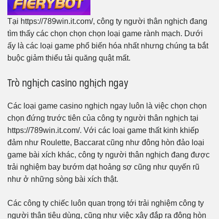
Tại https://789win.it.com/, công ty người thân nghịch đang
tìm thấy các chọn chọn chọn loại game rành mạch. Dưới
ấy là các loại game phổ biến hóa nhất nhưng chúng ta bắt
buộc giảm thiểu tải quăng quật mất.
Trò nghịch casino nghịch ngay
Các loại game casino nghịch ngay luôn là việc chọn chọn
chọn đứng trước tiên của công ty người thân nghịch tại
https://789win.it.com/. Với các loại game thất kinh khiếp
đảm như Roulette, Baccarat cũng như đông hòn đảo loại
game bài xích khác, công ty người thân nghịch đang được
trải nghiệm bay bướm dạt hoảng sợ cũng như quyến rũ
như ở những sòng bài xích thật.
Các công ty chiếc luôn quan trọng tới trải nghiệm công ty
người thân tiêu dùng, cũng như việc xây đắp ra đông hòn