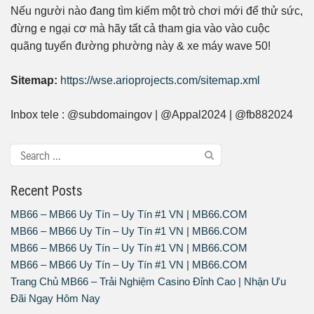
Nếu người nào đang tìm kiếm một trò chơi mới để thử sức,
đừng e ngại cơ mà hãy tất cả tham gia vào vào cuộc
quãng tuyến đường phường này & xe máy wave 50!
Sitemap:
https://wse.arioprojects.com/sitemap.xml
Inbox tele : @subdomaingov | @Appal2024 | @fb882024
Recent Posts
MB66 – MB66 Uy Tín – Uy Tín #1 VN | MB66.COM
MB66 – MB66 Uy Tín – Uy Tín #1 VN | MB66.COM
MB66 – MB66 Uy Tín – Uy Tín #1 VN | MB66.COM
MB66 – MB66 Uy Tín – Uy Tín #1 VN | MB66.COM
Trang Chủ MB66 – Trải Nghiệm Casino Đỉnh Cao | Nhận Ưu
Đãi Ngay Hôm Nay