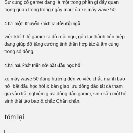
Sự củng cố gamer đang là một trong phần gì đấy quan
trọng quan trọng trong ngày mai của xe máy wave 50.
4.hai.một. Khuyến khích ra đời đội ngũ
việc khích lệ gamer ra đời đội ngũ, gộp lại thành liên hiệp
đang giúp đỡ tăng cường tinh thần hợp tác & ấm cúng
trong số đông.
4.hai.hai. Phát triển nới bắt đầu học hỏi
xe máy wave 50 đang hướng đến vụ việc chắc mạnh bạo
nới bắt đầu học hỏi & bàn giao lưu đông đảo tất cả tham
gia vào trải nghiệm giữa đông đảo gamer, sinh sản một hệ
sinh thái táo bạo & chắc Chắn chắn.
tóm lại