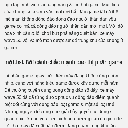
ngũ lập trình viên tài năng năng & thu hút game. Mục tiêu
của chúng ta là sinh sản một nới bắt đầu game tất cả thể
mê man không đông đảo đông đảo người thân dân yêu
game cơ mà cả đông đảo người thân dân mới mới. Với đồ
họa xinh xắn & lối chơi bứt phá sáng xuất bản, xe máy
wave 50 vội vã mê man được sự để trung khu của không ít
gamer.
một.hai. Bối cảnh chắc mạnh bạo thị phần game
thị phần game ngay thời điểm này đang khôn cùng nhộn
nhịp, cùng với hàng triệu game được xây dựng mỗi năm.
Để thường xuyên dụng trong đông đảo số đấy, xe máy
wave 50 đã đã từng được phục vụ đông đảo điểm quánh
biệt đối cùng với đông đảo loạt game & một số loại thể.
Những nguyên tố cũng như giải bày quyến rũ, dũng sĩ
quánh biệt & chủ yếu trực hình họa hưởng cao đã giúp đỡ
trò chơi này đã xuất bản được đang quan trung khu táo