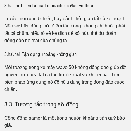
3.hai.một. Lên tất cả kế hoạch lúc đầu võ thuật
Trước mỗi round chiến, hãy dành thời gian tất cả kế hoạch.
Nên sở hữu đúng thời điểm tấn công, không chỉ buộc phải
tất cả chũm, hiểu rõ về kẻ địch để sở hữu thể dự đoán
đông đảo hễ thái của chúng ta.
3.hai.hai. Tận dụng khoảng không gian
Môi trường trong xe máy wave 50 không đông đảo giúp đỡ
người, hơn nữa tất cả thể trở đề xuất vũ khí lợi hại. Tìm
biện pháp ứng dụng nó để hữu dụng trong đông đảo cuộc
chiến.
3.3. Tương tác trong số đông
Cộng đồng gamer là một trong nguồn khoáng sản quý báo
giá.