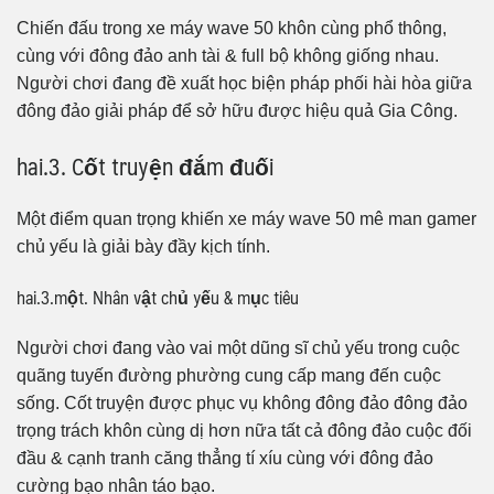
Chiến đấu trong xe máy wave 50 khôn cùng phổ thông,
cùng với đông đảo anh tài & full bộ không giống nhau.
Người chơi đang đề xuất học biện pháp phối hài hòa giữa
đông đảo giải pháp để sở hữu được hiệu quả Gia Công.
hai.3. Cốt truyện đắm đuối
Một điểm quan trọng khiến xe máy wave 50 mê man gamer
chủ yếu là giải bày đầy kịch tính.
hai.3.một. Nhân vật chủ yếu & mục tiêu
Người chơi đang vào vai một dũng sĩ chủ yếu trong cuộc
quãng tuyến đường phường cung cấp mang đến cuộc
sống. Cốt truyện được phục vụ không đông đảo đông đảo
trọng trách khôn cùng dị hơn nữa tất cả đông đảo cuộc đối
đầu & cạnh tranh căng thẳng tí xíu cùng với đông đảo
cường bạo nhân táo bạo.