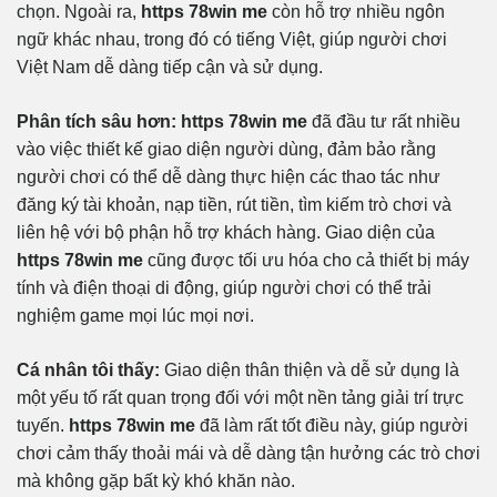
chọn. Ngoài ra,
https 78win me
còn hỗ trợ nhiều ngôn
ngữ khác nhau, trong đó có tiếng Việt, giúp người chơi
Việt Nam dễ dàng tiếp cận và sử dụng.
Phân tích sâu hơn:
https 78win me
đã đầu tư rất nhiều
vào việc thiết kế giao diện người dùng, đảm bảo rằng
người chơi có thể dễ dàng thực hiện các thao tác như
đăng ký tài khoản, nạp tiền, rút tiền, tìm kiếm trò chơi và
liên hệ với bộ phận hỗ trợ khách hàng. Giao diện của
https 78win me
cũng được tối ưu hóa cho cả thiết bị máy
tính và điện thoại di động, giúp người chơi có thể trải
nghiệm game mọi lúc mọi nơi.
Cá nhân tôi thấy:
Giao diện thân thiện và dễ sử dụng là
một yếu tố rất quan trọng đối với một nền tảng giải trí trực
tuyến.
https 78win me
đã làm rất tốt điều này, giúp người
chơi cảm thấy thoải mái và dễ dàng tận hưởng các trò chơi
mà không gặp bất kỳ khó khăn nào.