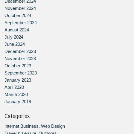
December 2024
November 2024
October 2024
September 2024
August 2024
July 2024
June 2024
December 2023
November 2023
October 2023
September 2023
January 2023
April 2020
March 2020
January 2019
Categories
Internet Business, Web Design
Travel & Leisure, Outdoors