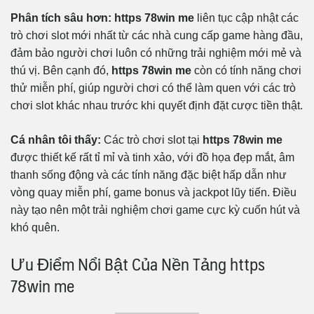
Phân tích sâu hơn:
https 78win me
liên tục cập nhật các
trò chơi slot mới nhất từ các nhà cung cấp game hàng đầu,
đảm bảo người chơi luôn có những trải nghiệm mới mẻ và
thú vị. Bên cạnh đó,
https 78win me
còn có tính năng chơi
thử miễn phí, giúp người chơi có thể làm quen với các trò
chơi slot khác nhau trước khi quyết định đặt cược tiền thật.
Cá nhân tôi thấy:
Các trò chơi slot tại
https 78win me
được thiết kế rất tỉ mỉ và tinh xảo, với đồ họa đẹp mắt, âm
thanh sống động và các tính năng đặc biệt hấp dẫn như
vòng quay miễn phí, game bonus và jackpot lũy tiến. Điều
này tạo nên một trải nghiệm chơi game cực kỳ cuốn hút và
khó quên.
Ưu Điểm Nổi Bật Của Nền Tảng https
78win me