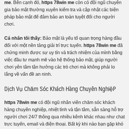
me
. Bên cạnh đó,
https 78win me
còn có đội ngũ chuyên
gia bảo mật thường xuyên kiểm tra và cập nhật các biện
pháp bảo mật để đảm bảo an toàn tuyệt đối cho người
chơi.
Cá nhân tôi thấy:
Bảo mật là yếu tố quan trọng hàng đầu
đối với một nền tảng giải trí trực tuyến.
https 78win me
đã
chứng minh được sự uy tín và trách nhiệm của mình bằng
việc đầu tư mạnh mẽ vào hệ thống bảo mật, giúp người
chơi yên tâm tận hưởng các trò chơi mà không phải lo
lắng về vấn đề an ninh.
Dịch Vụ Chăm Sóc Khách Hàng Chuyên NghiệP
https 78win me
có đội ngũ nhân viên chăm sóc khách
hàng chuyên nghiệp, nhiệt tình và tận tâm, sẵn sàng hỗ trợ
người chơi 24/7 thông qua nhiều kênh khác nhau như chat
trực tuyến, email và điện thoại. Bất kỳ khi nào bạn gặp khó