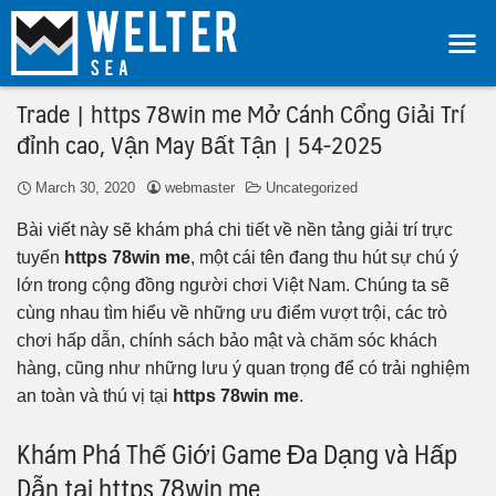
Trade | https 78win me Mở Cánh Cổng Giải Trí
đỉnh cao, Vận May Bất Tận | 54-2025
March 30, 2020
webmaster
Uncategorized
Bài viết này sẽ khám phá chi tiết về nền tảng giải trí trực
tuyến
https 78win me
, một cái tên đang thu hút sự chú ý
lớn trong cộng đồng người chơi Việt Nam. Chúng ta sẽ
cùng nhau tìm hiểu về những ưu điểm vượt trội, các trò
chơi hấp dẫn, chính sách bảo mật và chăm sóc khách
hàng, cũng như những lưu ý quan trọng để có trải nghiệm
an toàn và thú vị tại
https 78win me
.
Khám Phá Thế Giới Game Đa Dạng và Hấp
Dẫn tại https 78win me