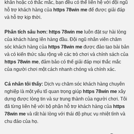
khăn hoặc có thắc mắc, bạn đều có thể liên hệ với đội ngũ
hỗ trợ khách hàng của
https 78win me
để được giải đáp
và hỗ trợ kịp thời.
Phân tích sâu hơn:
https 78win me
luôn đặt sự hài lòng
của khách hàng lên hàng đầu. Đội ngũ nhân viên chăm
sóc khách hàng của
https 78win me
được đào tạo bài bản
và có kiến thức sâu rộng về các trò chơi và chính sách của
https 78win me
, đảm bảo có thể giải đáp mọi thắc mắc
của người chơi một cách nhanh chóng và chính xác.
Cá nhân tôi thấy:
Dịch vụ chăm sóc khách hàng chuyên
nghiệp là một yếu tố quan trọng giúp
https 78win me
xây
dựng được lòng tin và sự trung thành của người chơi. Tôi
đã từng liên hệ với bộ phận hỗ trợ khách hàng của
https
78win me
và rất hài lòng với thái độ phục vụ nhiệt tình và
chu đáo của họ.