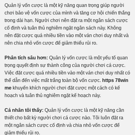
Quản lý vốn cược là một kỹ năng quan trọng giúp người
chơi bảo vệ vốn cược của mình và tăng cơ hội chiến thắng
trong dài hạn. Người chơi nên đặt ra một ngân sách cược
cố định và tuân thủ nghiêm ngặt ngân sách này. Không
nên đặt cược quá nhiều tiền vào một ván chơi duy nhất và
nên chia nhỏ vốn cược để giảm thiểu rủi ro.
Phân tích sâu hơn:
Quản lý vốn cược là một yếu tố quan
trọng quyết định sự thành công của người chơi cá cược.
Việc đặt cược quá nhiều tiền vào một ván chơi duy nhất có
thể dẫn đến việc mất trắng toàn bộ vốn cược.
https 78win
me
khuyến khích người chơi đặt cược một cách có kế
hoạch và tuân thủ nghiêm ngặt kế hoạch này.
Cá nhân tôi thấy:
Quản lý vốn cược là một kỹ năng cần
thiết cho bất kỳ người chơi cá cược nào. Tôi luôn đặt ra
một ngân sách cược cố định và chia nhỏ vốn cược để
giảm thiểu rủi ro.