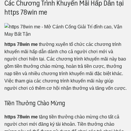
Các Chương Trình Khuyến Mãi Hấp Dẫn tại
https 78win me
https 78win me
thường xuyên tổ chức các chương trình
khuyến mãi hấp dẫn dành cho cả người chơi mới và
người chơi hiện tại. Các chương trình khuyến mãi này bao
gồm tiền thưởng chào mừng, hoàn trả tiền cược, thưởng
nạp tiền và nhiều chương trình khuyến mãi đặc biệt khác.
Việc tham gia các chương trình khuyến mãi này giúp
người chơi có thêm cơ hội nhận thưởng và tăng vốn cược.
Tiền Thưởng Chào Mừng
https 78win me
tặng tiền thưởng chào mừng cho tất cả
người chơi mới đăng ký tài khoản. Tiền thưởng chào