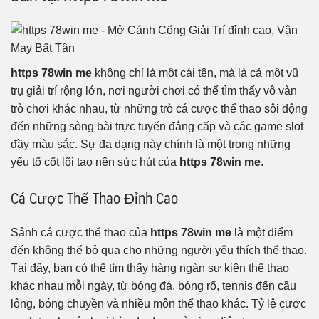
https 78win me
không chỉ là một cái tên, mà là cả một vũ
trụ giải trí rộng lớn, nơi người chơi có thể tìm thấy vô vàn
trò chơi khác nhau, từ những trò cá cược thể thao sôi động
đến những sòng bài trực tuyến đẳng cấp và các game slot
đầy màu sắc. Sự đa dạng này chính là một trong những
yếu tố cốt lõi tạo nên sức hút của
https 78win me
.
Cá Cược Thể Thao Đỉnh Cao
Sảnh cá cược thể thao của
https 78win me
là một điểm
đến không thể bỏ qua cho những người yêu thích thể thao.
Tại đây, bạn có thể tìm thấy hàng ngàn sự kiện thể thao
khác nhau mỗi ngày, từ bóng đá, bóng rổ, tennis đến cầu
lông, bóng chuyền và nhiều môn thể thao khác. Tỷ lệ cược