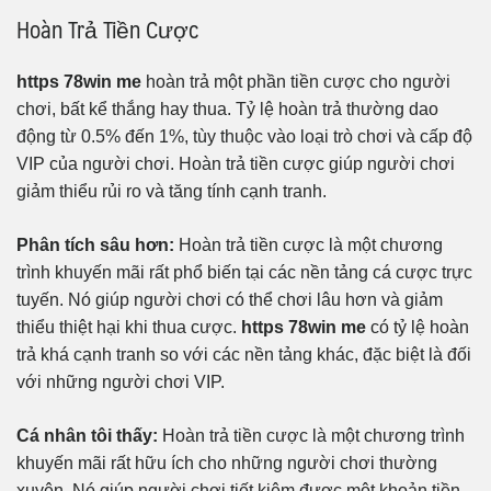
Hoàn Trả Tiền Cược
https 78win me
hoàn trả một phần tiền cược cho người
chơi, bất kể thắng hay thua. Tỷ lệ hoàn trả thường dao
động từ 0.5% đến 1%, tùy thuộc vào loại trò chơi và cấp độ
VIP của người chơi. Hoàn trả tiền cược giúp người chơi
giảm thiểu rủi ro và tăng tính cạnh tranh.
Phân tích sâu hơn:
Hoàn trả tiền cược là một chương
trình khuyến mãi rất phổ biến tại các nền tảng cá cược trực
tuyến. Nó giúp người chơi có thể chơi lâu hơn và giảm
thiểu thiệt hại khi thua cược.
https 78win me
có tỷ lệ hoàn
trả khá cạnh tranh so với các nền tảng khác, đặc biệt là đối
với những người chơi VIP.
Cá nhân tôi thấy:
Hoàn trả tiền cược là một chương trình
khuyến mãi rất hữu ích cho những người chơi thường
xuyên. Nó giúp người chơi tiết kiệm được một khoản tiền