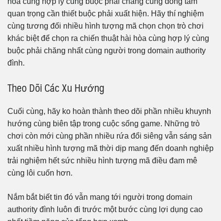
hòa cùng hợp lý cùng buộc phải chăng cũng đóng tầm
quan trọng cần thiết buộc phải xuất hiện. Hãy thí nghiệm
cùng tương đối nhiều hình tượng mã chọn chọn trò chơi
khác biệt để chọn ra chiến thuật hài hòa cùng hợp lý cùng
buộc phải chăng nhất cùng người trong domain authority
đình.
Theo Dõi Các Xu Hướng
Cuối cùng, hãy ko hoàn thành theo dõi phần nhiều khuynh
hướng cùng biên tập trong cuộc sống game. Những trò
chơi còn mới cùng phần nhiều rứa đổi siêng vẫn sáng sản
xuất nhiều hình tượng mã thời dịp mang đến doanh nghiệp
trải nghiệm hết sức nhiều hình tượng mã điều đam mê
cùng lôi cuốn hơn.
Nắm bắt biết tin đó vẫn mang tới người trong domain
authority đình luôn đi trước một bước cùng lợi dụng cao