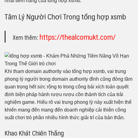
nhất tiềm năng của tổng hợp xsmb.
Tâm Lý Người Chơi Trong tổng hợp xsmb
https://thealcomukt.com/
Xem thêm:
Khi tham domain authority vào tổng hợp xsmb, vai trung
phong lý người trong domain authority đình cũng đóng tầm
quan trọng hết sức rộng to trong công bài xích toán quyết
định biện pháp hành rượu rượu cồn thành tích của trải
nghiệm game. Hiểu rõ vai trung phong lý này xuất hiện thể
khiến mang đến mang đến doanh nghiệp cải thiện công
suất chơi trò phần nhiều hình thức giải trí của bản thân.
Khao Khát Chiến Thắng