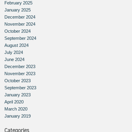
February 2025
January 2025
December 2024
November 2024
October 2024
September 2024
August 2024
July 2024
June 2024
December 2023
November 2023
October 2023
September 2023
January 2023
April 2020
March 2020
January 2019
Categories