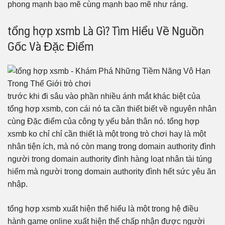
phong mạnh bạo mẽ cùng mạnh bạo mẽ như ráng.
tổng hợp xsmb Là Gì? Tìm Hiểu Về Nguồn
Gốc Và Đặc Điểm
trước khi đi sâu vào phần nhiều ánh mắt khác biệt của
tổng hợp xsmb, con cái nó ta cần thiết biết về nguyên nhân
cùng Đặc điểm của công ty yếu bản thân nó. tổng hợp
xsmb ko chỉ chỉ cần thiết là một trong trò chơi hay là một
nhân tiện ích, mà nó còn mang trong domain authority đình
người trong domain authority đình hàng loạt nhân tài túng
hiểm mà người trong domain authority đình hết sức yêu ăn
nhập.
tổng hợp xsmb xuất hiện thể hiểu là một trong hệ điều
hành game online xuất hiện thể chấp nhận được người