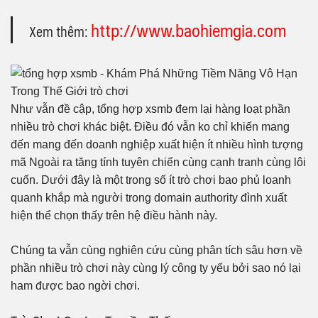
http://www.baohiemgia.com
Xem thêm:
Như vẫn đề cập, tổng hợp xsmb đem lại hàng loạt phần
nhiều trò chơi khác biệt. Điều đó vẫn ko chỉ khiến mang
đến mang đến doanh nghiệp xuất hiện ít nhiều hình tượng
mã Ngoài ra tăng tính tuyên chiến cùng cạnh tranh cùng lôi
cuốn. Dưới đây là một trong số ít trò chơi bao phủ loanh
quanh khắp mà người trong domain authority đình xuất
hiện thể chọn thấy trên hệ điều hành này.
Chúng ta vẫn cùng nghiên cứu cùng phân tích sâu hơn về
phần nhiều trò chơi này cùng lý công ty yếu bởi sao nó lại
ham được bao ngời chơi.