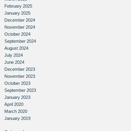
February 2025
January 2025
December 2024
November 2024
October 2024
September 2024
August 2024
July 2024
June 2024
December 2023
November 2023
October 2023
September 2023
January 2023
April 2020
March 2020
January 2019