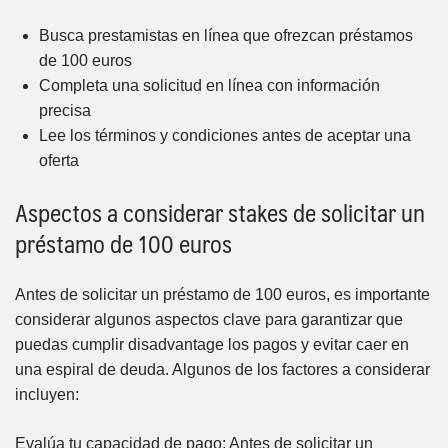
Busca prestamistas en línea que ofrezcan préstamos
de 100 euros
Completa una solicitud en línea con información
precisa
Lee los términos y condiciones antes de aceptar una
oferta
Aspectos a considerar stakes de solicitar un
préstamo de 100 euros
Antes de solicitar un préstamo de 100 euros, es importante
considerar algunos aspectos clave para garantizar que
puedas cumplir disadvantage los pagos y evitar caer en
una espiral de deuda. Algunos de los factores a considerar
incluyen:
Evalúa tu capacidad de pago: Antes de solicitar un