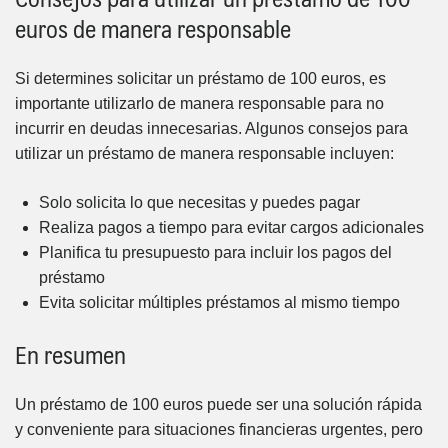
euros de manera responsable
Si determines solicitar un préstamo de 100 euros, es
importante utilizarlo de manera responsable para no
incurrir en deudas innecesarias. Algunos consejos para
utilizar un préstamo de manera responsable incluyen:
Solo solicita lo que necesitas y puedes pagar
Realiza pagos a tiempo para evitar cargos adicionales
Planifica tu presupuesto para incluir los pagos del
préstamo
Evita solicitar múltiples préstamos al mismo tiempo
En resumen
Un préstamo de 100 euros puede ser una solución rápida
y conveniente para situaciones financieras urgentes, pero