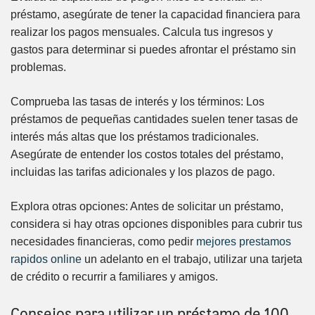
préstamo, asegúrate de tener la capacidad financiera para
realizar los pagos mensuales. Calcula tus ingresos y
gastos para determinar si puedes afrontar el préstamo sin
problemas.
Comprueba las tasas de interés y los términos: Los
préstamos de pequeñas cantidades suelen tener tasas de
interés más altas que los préstamos tradicionales.
Asegúrate de entender los costos totales del préstamo,
incluidas las tarifas adicionales y los plazos de pago.
Explora otras opciones: Antes de solicitar un préstamo,
considera si hay otras opciones disponibles para cubrir tus
necesidades financieras, como pedir
mejores prestamos
rapidos online
un adelanto en el trabajo, utilizar una tarjeta
de crédito o recurrir a familiares y amigos.
Consejos para utilizar un préstamo de 100