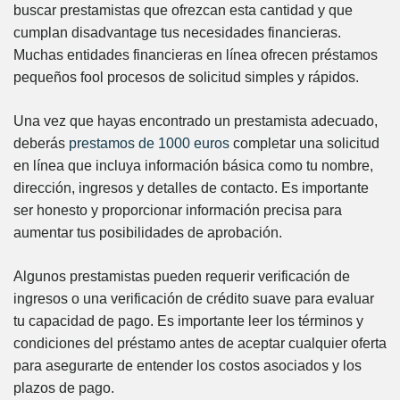
buscar prestamistas que ofrezcan esta cantidad y que
cumplan disadvantage tus necesidades financieras.
Muchas entidades financieras en línea ofrecen préstamos
pequeños fool procesos de solicitud simples y rápidos.
Una vez que hayas encontrado un prestamista adecuado,
deberás
prestamos de 1000 euros
completar una solicitud
en línea que incluya información básica como tu nombre,
dirección, ingresos y detalles de contacto. Es importante
ser honesto y proporcionar información precisa para
aumentar tus posibilidades de aprobación.
Algunos prestamistas pueden requerir verificación de
ingresos o una verificación de crédito suave para evaluar
tu capacidad de pago. Es importante leer los términos y
condiciones del préstamo antes de aceptar cualquier oferta
para asegurarte de entender los costos asociados y los
plazos de pago.