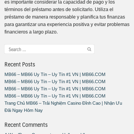
es importante considerar la capacidad de pago y los
términos del préstamo antes de solicitarlo. Utiliza el
préstamo de manera responsable y planifica tus finanzas
para garantizar una experiencia positiva y evitar problemas
financieros a largo plazo.
Recent Posts
MB66 – MB66 Uy Tín – Uy Tín #1 VN | MB66.COM
MB66 – MB66 Uy Tín – Uy Tín #1 VN | MB66.COM
MB66 – MB66 Uy Tín – Uy Tín #1 VN | MB66.COM
MB66 – MB66 Uy Tín – Uy Tín #1 VN | MB66.COM
Trang Chủ MB66 – Trải Nghiệm Casino Đỉnh Cao | Nhận Ưu
Đãi Ngay Hôm Nay
Recent Comments