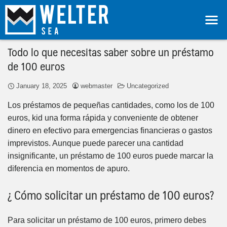
Todo lo que necesitas saber sobre un préstamo
de 100 euros
January 18, 2025
webmaster
Uncategorized
Los préstamos de pequeñas cantidades, como los de 100
euros, kid una forma rápida y conveniente de obtener
dinero en efectivo para emergencias financieras o gastos
imprevistos. Aunque puede parecer una cantidad
insignificante, un préstamo de 100 euros puede marcar la
diferencia en momentos de apuro.
¿ Cómo solicitar un préstamo de 100 euros?
Para solicitar un préstamo de 100 euros, primero debes