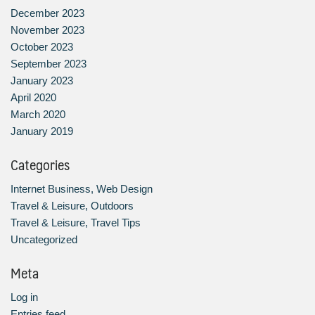
December 2023
November 2023
October 2023
September 2023
January 2023
April 2020
March 2020
January 2019
Categories
Internet Business, Web Design
Travel & Leisure, Outdoors
Travel & Leisure, Travel Tips
Uncategorized
Meta
Log in
Entries feed