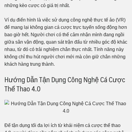
những kèo cược có giá trị nhất.
Ví dụ điển hình là việc sử dụng công nghệ thực tế ảo (VR)
để mang lại không gian cá cược trực tuyến sống động hơn
bao giờ hết. Người chơi có thể cảm nhận mình đang ngồi
giữa sân vận động, quan sát trận đấu từ nhiều góc độ khác
nhau, từ đó có trải nghiệm chân thực nhất. Tính năng này
không chỉ thu hút người chơi mới mà còn giữ chân những
khách hàng trung thành.
Hướng Dẫn Tận Dụng Công Nghệ Cá Cược
Thể Thao 4.0
Để tận dụng tối đa lợi ích từ khái niệm cá cược thể thao