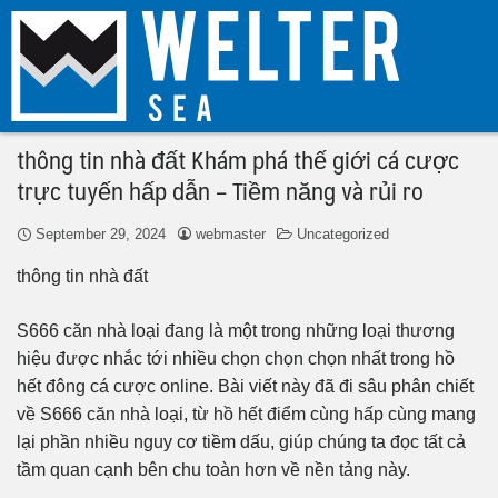
thông tin nhà đất Khám phá thế giới cá cược
trực tuyến hấp dẫn – Tiềm năng và rủi ro
September 29, 2024
webmaster
Uncategorized
thông tin nhà đất
S666 căn nhà loại đang là một trong những loại thương
hiệu được nhắc tới nhiều chọn chọn chọn nhất trong hồ
hết đông cá cược online. Bài viết này đã đi sâu phân chiết
về S666 căn nhà loại, từ hồ hết điểm cùng hấp cùng mang
lại phần nhiều nguy cơ tiềm dấu, giúp chúng ta đọc tất cả
tầm quan cạnh bên chu toàn hơn về nền tảng này.