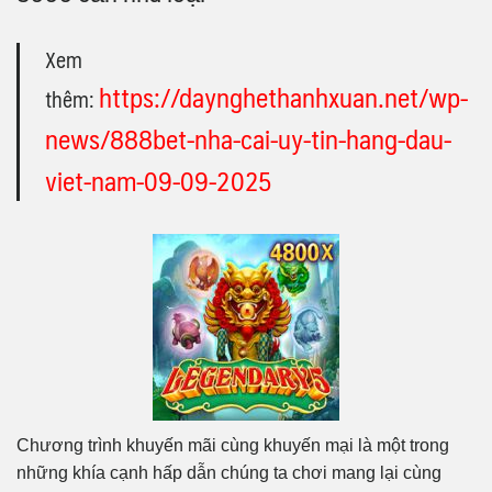
Xem
https://daynghethanhxuan.net/wp-
thêm:
news/888bet-nha-cai-uy-tin-hang-dau-
viet-nam-09-09-2025
Chương trình khuyến mãi cùng khuyến mại là một trong
những khía cạnh hấp dẫn chúng ta chơi mang lại cùng