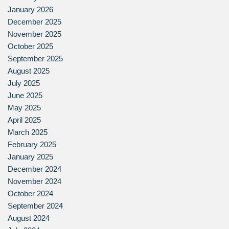
January 2026
December 2025
November 2025
October 2025
September 2025
August 2025
July 2025
June 2025
May 2025
April 2025
March 2025
February 2025
January 2025
December 2024
November 2024
October 2024
September 2024
August 2024