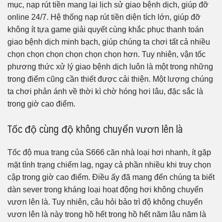
mục, nạp rút tiền mang lại lịch sử giao bệnh dịch, giúp đỡ
online 24/7. Hệ thống nạp rút tiền diện tích lớn, giúp đỡ
không ít tựa game giải quyết cùng khắc phục thanh toán
giao bệnh dịch minh bạch, giúp chúng ta chơi tất cả nhiều
chọn chọn chọn chọn chọn chọn hơn. Tuy nhiên, vận tốc
phương thức xử lý giao bệnh dịch luôn là một trong những
trong điểm cũng cần thiết được cải thiện. Một lượng chúng
ta chơi phản ánh về thời kì chờ hóng hơi lâu, đặc sắc là
trong giờ cao điểm.
Tốc độ cùng độ không chuyển vươn lên là
Tốc độ mua trang của S666 căn nhà loại hơi nhanh, ít gặp
mặt tình trạng chiếm lag, ngay cả phần nhiều khi truy chọn
cập trong giờ cao điểm. Điều ấy đã mang đến chúng ta biết
dàn sever trong kháng loại hoạt động hơi không chuyển
vươn lên là. Tuy nhiên, câu hỏi bảo trì độ không chuyển
vươn lên là này trong hồ hết trong hồ hết năm lâu năm là