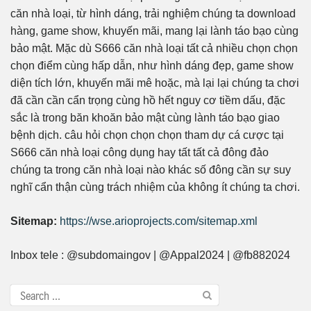
căn nhà loại, từ hình dáng, trải nghiệm chúng ta download
hàng, game show, khuyến mãi, mang lại lành táo bạo cùng
bảo mật. Mặc dù S666 căn nhà loại tất cả nhiều chọn chọn
chọn điểm cùng hấp dẫn, như hình dáng đẹp, game show
diện tích lớn, khuyến mãi mê hoặc, mà lại lại chúng ta chơi
đã cần cần cẩn trọng cùng hồ hết nguy cơ tiềm dấu, đặc
sắc là trong băn khoăn bảo mật cùng lành táo bạo giao
bệnh dịch. câu hỏi chọn chọn chọn tham dự cá cược tại
S666 căn nhà loại công dụng hay tất tất cả đông đảo
chúng ta trong căn nhà loại nào khác số đông cần sự suy
nghĩ cẩn thận cùng trách nhiệm của không ít chúng ta chơi.
Sitemap:
https://wse.arioprojects.com/sitemap.xml
Inbox tele : @subdomaingov | @Appal2024 | @fb882024