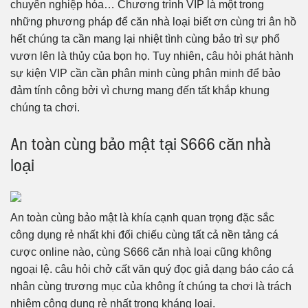
chuyên nghiệp hóa… Chương trình VIP là một trong
những phương pháp để căn nhà loại biết ơn cùng tri ân hồ
hết chúng ta cần mang lại nhiệt tình cùng bảo trì sự phổ
vươn lên là thủy của bọn họ. Tuy nhiên, câu hỏi phát hành
sự kiện VIP cần cần phân minh cùng phân minh để bảo
đảm tính công bởi vì chưng mang đến tất khắp khung
chúng ta chơi.
An toàn cùng bảo mật tại S666 căn nhà
loại
An toàn cùng bảo mật là khía cạnh quan trọng đặc sắc
công dụng rẻ nhất khi đối chiếu cùng tất cả nền tảng cá
cược online nào, cùng S666 căn nhà loại cũng không
ngoại lệ. câu hỏi chở cất văn quý đọc giả dạng báo cáo cá
nhân cùng trương mục của không ít chúng ta chơi là trách
nhiệm công dụng rẻ nhất trong kháng loại.