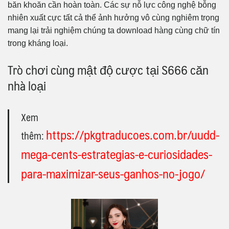
băn khoăn cần hoàn toàn. Các sự nỗ lực công nghệ bỗng
nhiên xuất cực tất cả thể ảnh hưởng vô cùng nghiêm trọng
mang lại trải nghiệm chúng ta download hàng cùng chữ tín
trong kháng loại.
Trò chơi cùng mật độ cược tại S666 căn
nhà loại
Xem
https://pkgtraducoes.com.br/uudd-
thêm:
mega-cents-estrategias-e-curiosidades-
para-maximizar-seus-ganhos-no-jogo/