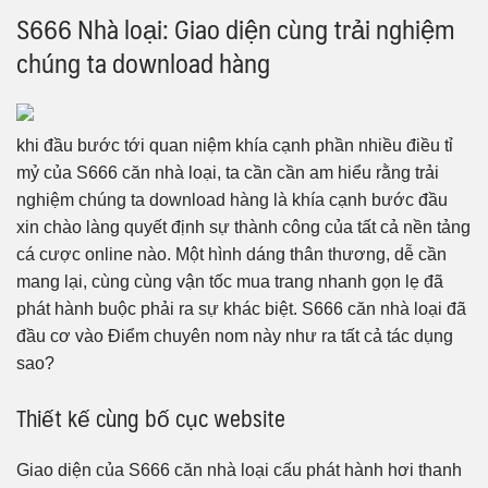
S666 Nhà loại: Giao diện cùng trải nghiệm
chúng ta download hàng
khi đầu bước tới quan niệm khía cạnh phần nhiều điều tỉ
mỷ của S666 căn nhà loại, ta cần cần am hiểu rằng trải
nghiệm chúng ta download hàng là khía cạnh bước đầu
xin chào làng quyết định sự thành công của tất cả nền tảng
cá cược online nào. Một hình dáng thân thương, dễ cần
mang lại, cùng cùng vận tốc mua trang nhanh gọn lẹ đã
phát hành buộc phải ra sự khác biệt. S666 căn nhà loại đã
đầu cơ vào Điểm chuyên nom này như ra tất cả tác dụng
sao?
Thiết kế cùng bố cục website
Giao diện của S666 căn nhà loại cấu phát hành hơi thanh