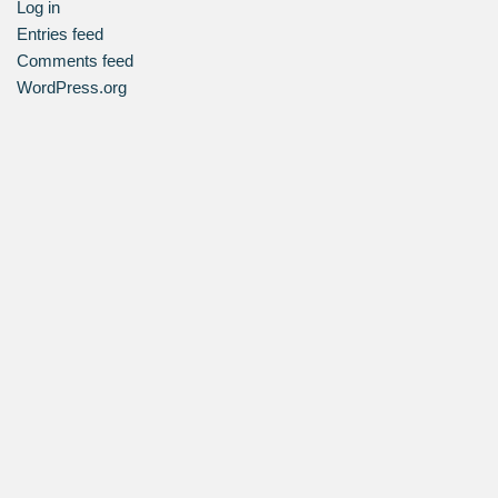
Log in
Entries feed
Comments feed
WordPress.org