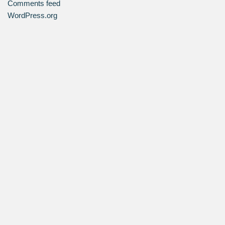
Comments feed
WordPress.org