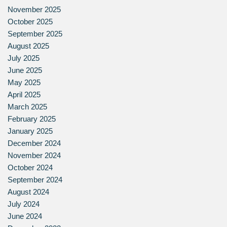
November 2025
October 2025
September 2025
August 2025
July 2025
June 2025
May 2025
April 2025
March 2025
February 2025
January 2025
December 2024
November 2024
October 2024
September 2024
August 2024
July 2024
June 2024