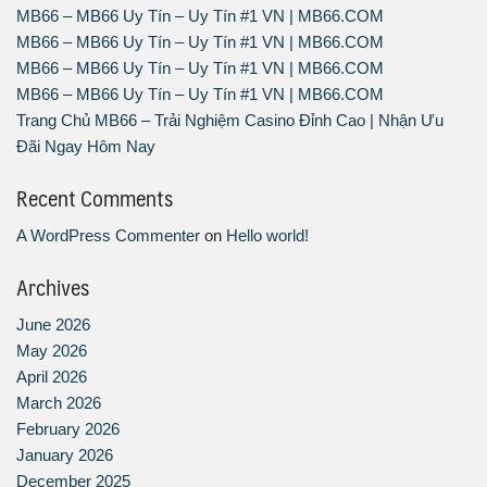
MB66 – MB66 Uy Tín – Uy Tín #1 VN | MB66.COM
MB66 – MB66 Uy Tín – Uy Tín #1 VN | MB66.COM
MB66 – MB66 Uy Tín – Uy Tín #1 VN | MB66.COM
MB66 – MB66 Uy Tín – Uy Tín #1 VN | MB66.COM
Trang Chủ MB66 – Trải Nghiệm Casino Đỉnh Cao | Nhận Ưu
Đãi Ngay Hôm Nay
Recent Comments
A WordPress Commenter
on
Hello world!
Archives
June 2026
May 2026
April 2026
March 2026
February 2026
January 2026
December 2025