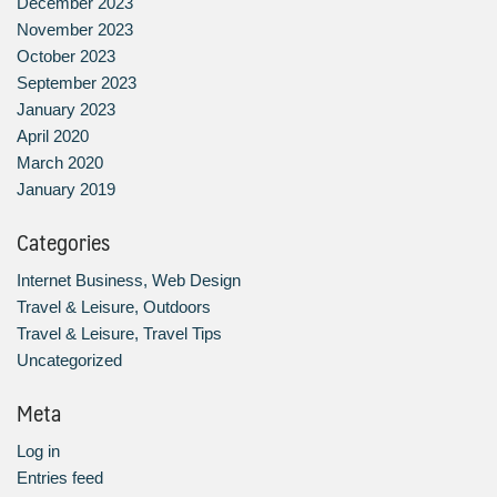
December 2023
November 2023
October 2023
September 2023
January 2023
April 2020
March 2020
January 2019
Categories
Internet Business, Web Design
Travel & Leisure, Outdoors
Travel & Leisure, Travel Tips
Uncategorized
Meta
Log in
Entries feed