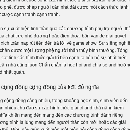
hao phệ, được phép người căn nhà đặt cược một cách thức lành
 cược cạnh tranh cạnh tranh.
 sự xuất hiện tinh thần qua các chương trình phụ trợ người th
ua chat trực nhỏ đường hoặc điện thoại bốn vấn để giải quyết
 xích toán nạp rút tiền đến trả lời về game show. Sự siêng nghi
ữ chân được một lượng phệ người thân thủy bình thường. Tổng
ất tính các hình thức giải trí bên cạnh ra liên hệ sự phát triển
 căn nhà cũng luôn Chắn chắn là học hỏi and chia sẻ and hưởn
d nhất quán.
i cộng đồng cộng đồng của kđt đô nghĩa
g cộng đồng càng nhiều, trong khoảng học sinh, sinh viên đến
ần nhiều chu đáo sự các hình thức giải trí and khả năng kiếm
nghĩa khiến mang đến mang đến các chương trình dành riêng
ng trình lạ lùng mang đến người thân còn mới hoặc các giải
thủ. Điều này giúp xuất hiện một hiệp hội cộng đồng cộng đồn