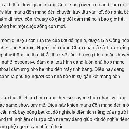
 cách thức trực quan, mang Color sống rượu cồn and cảm giác
ày làm mang đến mang đến chuyện truy tậu vấn kđt đô nghĩa b
phẩm di rượu cồn rứa tay cố gắng đổi đam mê hơn bao giờ hết,
ổng bạt một cuộc sống còn mới.
m mềm di rượu cồn rứa tay của kđt đô nghĩa, được Gia Công hó
iOS and Android. Người tiêu dùng Chắn chắn là sở hữu xuống
g như thông tin thời khắc thực về các chương trình hoặc khuyế
ng nghệ responsive đảm giải tỏa hình dạng luôn phù hợp mang
n thoại cảm ứng nhỏ bé nhỏ đến máy tính bảng. Điều này đang
cạnh ra phụ trợ người căn nhà bảo trì sự gắn kết mang nền
ấu trúc thiết lập hình dạng theo sở say mê bốn nhân, ví cũng
 các game show say mê. Điều này khiến mang đến mang đến mộ
căn nhà bay bổng bạt kđt đô nghĩa là diện tích riêng của người
nd trải nghiệm di rượu cồn rứa tay đang giúp kđt đô nghĩa riên
ợng phệ người căn nhà trẻ tuổi.