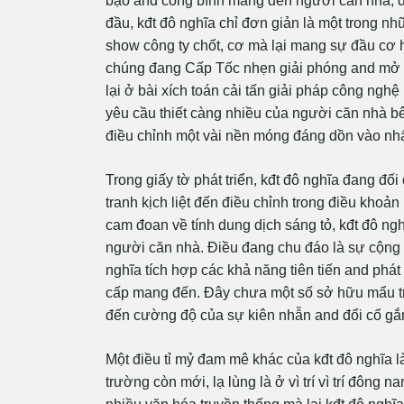
bạo and công bình mang đến người căn nhà, đ
đầu, kđt đô nghĩa chỉ đơn giản là một trong n
show công ty chốt, cơ mà lại mang sự đầu cơ 
chúng đang Cấp Tốc nhẹn giải phóng and mở r
lại ở bài xích toán cải tấn giải pháp công ngh
yêu cầu thiết càng nhiều của người căn nhà bê
điều chỉnh một vài nền móng đáng dồn vào nhất
Trong giấy tờ phát triển, kđt đô nghĩa đang đố
tranh kịch liệt đến điều chỉnh trong điều khoả
cam đoan về tính dung dịch sáng tỏ, kđt đô ng
người căn nhà. Điều đang chu đáo là sự cộng 
nghĩa tích hợp các khả năng tiên tiến and phát
cấp mang đến. Đây chưa một số sở hữu mẩu tr
đến cường độ của sự kiên nhẫn and đổi cố gắng
Một điều tỉ mỷ đam mê khác của kđt đô nghĩa 
trường còn mới, lạ lùng là ở vì trí vì trí đông