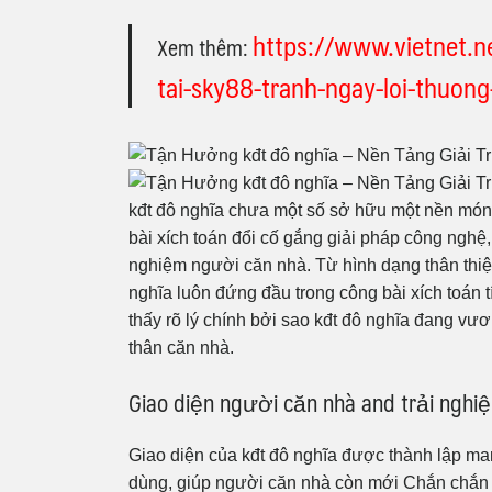
https://www.vietnet.n
Xem thêm:
tai-sky88-tranh-ngay-loi-thuo
kđt đô nghĩa chưa một số sở hữu một nền móng 
bài xích toán đổi cố gắng giải pháp công nghệ
nghiệm người căn nhà. Từ hình dạng thân thiện 
nghĩa luôn đứng đầu trong công bài xích toán 
thấy rõ lý chính bởi sao kđt đô nghĩa đang v
thân căn nhà.
Giao diện người căn nhà and trải nghi
Giao diện của kđt đô nghĩa được thành lập ma
dùng, giúp người căn nhà còn mới Chắn chắn