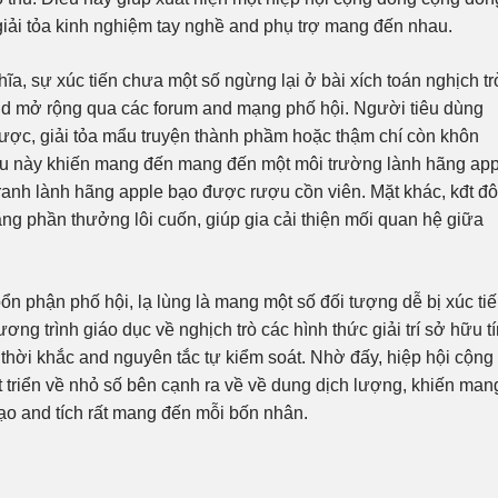
giải tỏa kinh nghiệm tay nghề and phụ trợ mang đến nhau.
a, sự xúc tiến chưa một số ngừng lại ở bài xích toán nghịch tr
 and mở rộng qua các forum and mạng phố hội. Người tiêu dùng
n lược, giải tỏa mẩu truyện thành phầm hoặc thậm chí còn khôn
iều này khiến mang đến mang đến một môi trường lành hãng app
ranh lành hãng apple bạo được rượu cồn viên. Mặt khác, kđt đô
ng phần thưởng lôi cuốn, giúp gia cải thiện mối quan hệ giữa
ổn phận phố hội, lạ lùng là mang một số đối tượng dễ bị xúc ti
g trình giáo dục về nghịch trò các hình thức giải trí sở hữu t
thời khắc and nguyên tắc tự kiểm soát. Nhờ đấy, hiệp hội cộng
 triển về nhỏ số bên cạnh ra về về dung dịch lượng, khiến man
ạo and tích rất mang đến mỗi bốn nhân.