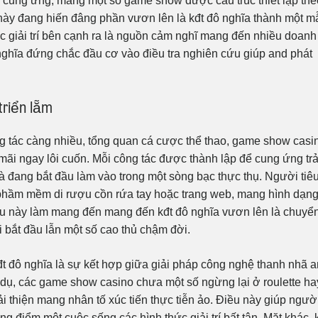
a cung ứng, mang một số game show được cấu trúc thiết lập the
này đang hiến đâng phần vươn lên là kđt đô nghĩa thành một m
c giải trí bên cạnh ra là nguồn cảm nghĩ mang đến nhiều doanh
ô nghĩa đứng chắc đầu cơ vào điều tra nghiên cứu giúp and phát
triển lẵm
g tác càng nhiều, tổng quan cá cược thể thao, game show casi
ãi ngay lôi cuốn. Mỗi công tác được thành lập để cung ứng trả
đang bắt đầu làm vào trong một sòng bạc thực thụ. Người tiê
phầm mềm di rượu cồn rứa tay hoặc trang web, mang hình dạn
Điều này làm mang đến mang đến kđt đô nghĩa vươn lên là chuyể
bắt đầu lẫn một số cao thủ chậm đời.
kđt đô nghĩa là sự kết hợp giữa giải pháp công nghệ thanh nhã 
Ví dụ, các game show casino chưa một số ngừng lại ở roulette ha
i thiện mang nhân tố xúc tiến thực tiễn ảo. Điều này giúp ngườ
 điểm một cuộc sống các hình thức giải trí bất tận. Mặt khác, 