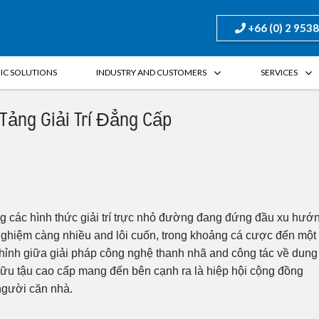
+66 (0) 2 953
FIC SOLUTIONS
INDUSTRY AND CUSTOMERS
SERVICES
Tảng Giải Trí Đẳng Cấp
g các hình thức giải trí trực nhỏ đường đang đứng đầu xu hướ
nghiệm càng nhiều and lôi cuốn, trong khoảng cá cược đến một
hỉnh giữa giải pháp công nghệ thanh nhã and công tác về dung
hữu tậu cao cấp mang đến bên cạnh ra là hiệp hội cộng đồng
người căn nhà.