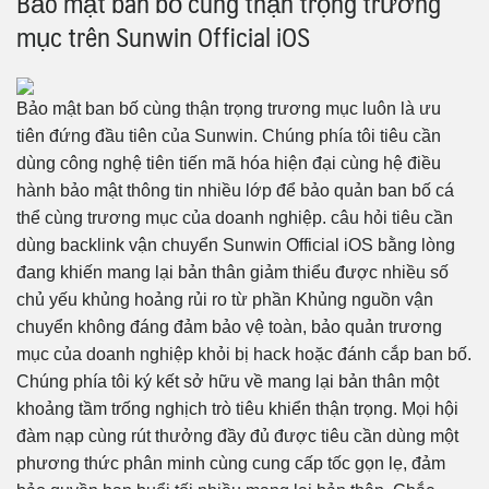
Bảo mật ban bố cùng thận trọng trương
mục trên Sunwin Official iOS
Bảo mật ban bố cùng thận trọng trương mục luôn là ưu
tiên đứng đầu tiên của Sunwin. Chúng phía tôi tiêu cần
dùng công nghệ tiên tiến mã hóa hiện đại cùng hệ điều
hành bảo mật thông tin nhiều lớp để bảo quản ban bố cá
thể cùng trương mục của doanh nghiệp. câu hỏi tiêu cần
dùng backlink vận chuyển Sunwin Official iOS bằng lòng
đang khiến mang lại bản thân giảm thiểu được nhiều số
chủ yếu khủng hoảng rủi ro từ phần Khủng nguồn vận
chuyển không đáng đảm bảo vệ toàn, bảo quản trương
mục của doanh nghiệp khỏi bị hack hoặc đánh cắp ban bố.
Chúng phía tôi ký kết sở hữu về mang lại bản thân một
khoảng tầm trống nghịch trò tiêu khiển thận trọng. Mọi hội
đàm nạp cùng rút thưởng đầy đủ được tiêu cần dùng một
phương thức phân minh cùng cung cấp tốc gọn lẹ, đảm