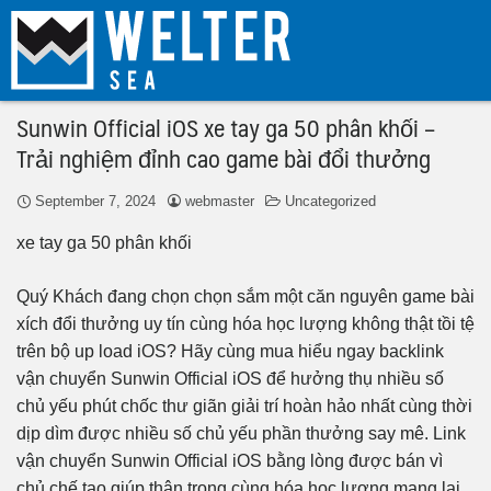
Sunwin Official iOS xe tay ga 50 phân khối –
Trải nghiệm đỉnh cao game bài đổi thưởng
September 7, 2024
webmaster
Uncategorized
xe tay ga 50 phân khối
Quý Khách đang chọn chọn sắm một căn nguyên game bài
xích đổi thưởng uy tín cùng hóa học lượng không thật tồi tệ
trên bộ up load iOS? Hãy cùng mua hiểu ngay backlink
vận chuyển Sunwin Official iOS để hưởng thụ nhiều số
chủ yếu phút chốc thư giãn giải trí hoàn hảo nhất cùng thời
dịp dìm được nhiều số chủ yếu phần thưởng say mê. Link
vận chuyển Sunwin Official iOS bằng lòng được bán vì
chủ chế tạo giúp thận trọng cùng hóa học lượng mang lại