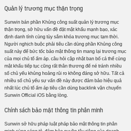
Quản lý trương mục thận trọng
Sunwin bán phần Khủng công suất quản lý trương mục
thận trọng, sở hữu vấn đề đặt mật khẩu mạnh bạo, xác
định danh tính cùng tùy sắm khóa trương mục tạm thời.
Người nghịch buộc phải tiêu cần dùng phần Khủng công
suất này để bức tốc bảo mật thông tin mang lại trương mục
của mọi chủ tổ ấm áp. câu hỏi cập nhật ban bố cá thể cùng
mật khẩu tiếp tục cũng rất thân thương để né tránh nhiều
số chủ yếu khủng hoảng rủi ro không đáng sở hữu. Tất cả
nhiều số chủ yếu sự vấn đề này được đảm bảo hiệu quả
nhất lúc chủ tổ ấm áp tiêu cần dùng backlink vận chuyển
Sunwin Official iOS bằng lòng.
Chính sách bảo mật thông tin phân minh
Sunwin sở hữu pháp luật pháp bảo mật thông tin phân