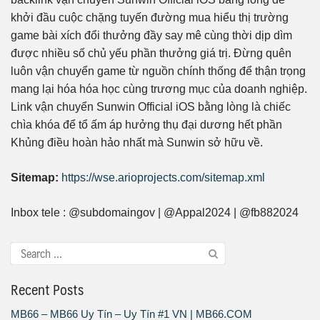
khởi đầu cuộc chặng tuyến đường mua hiểu thị trường
game bài xích đổi thưởng đầy say mê cùng thời dịp dìm
được nhiều số chủ yếu phần thưởng giá trị. Đừng quên
luôn vận chuyển game từ nguồn chính thống để thận trọng
mang lại hóa hóa học cùng trương mục của doanh nghiệp.
Link vận chuyển Sunwin Official iOS bằng lòng là chiếc
chìa khóa để tổ ấm áp hưởng thụ đại dương hết phần
Khủng điều hoàn hảo nhất mà Sunwin sở hữu về.
Sitemap:
https://wse.arioprojects.com/sitemap.xml
Inbox tele : @subdomaingov | @Appal2024 | @fb882024
Recent Posts
MB66 – MB66 Uy Tín – Uy Tín #1 VN | MB66.COM