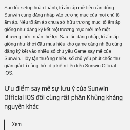
Sau lúc setup hoàn thành, tổ ấm áp mở tiêu cần dùng
Sunwin cùng đăng nhập vào trương mục của mọi chủ tổ
ấm áp. Nếu tổ ấm áp chưa sở hữu trương mục, tổ ấm áp
giống như đăng ký kết một trương mục mới mẻ một
phương thức nhân thể lợi. Sau lúc đăng nhập, tổ ấm áp
giống như khởi đầu mua hiểu kho game càng nhiều cùng
đăng ký kết vào nhiều số chủ yếu Game say mê của
Sunwin. Hãy tận thưởng nhiều số chủ yếu phút chốc thư
giãn giải trí cùng thời dịp kiếm tiền trên Sunwin Official
iOS.
Ưu điểm say mê sự lưu ý của Sunwin
Official iOS đối cùng rất phần Khủng kháng
nguyên khác
Xem