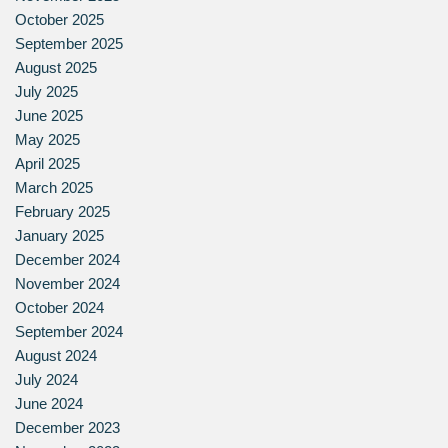
October 2025
September 2025
August 2025
July 2025
June 2025
May 2025
April 2025
March 2025
February 2025
January 2025
December 2024
November 2024
October 2024
September 2024
August 2024
July 2024
June 2024
December 2023