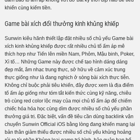
khiển cùng kiếm tiền.
Game bài xích đổi thưởng kinh khủng khiếp
Sunwin kiêu hãnh thiết lập đặt nhiều số chủ yếu Game bài
xích kinh khủng khiếp được rất nhiều chủ tổ ấm áp mê
thích hợp như Tiến lên miền Nam, Phỏm, Mậu binh, Poker,
Xì tố… Những Game này được chế tạo hình dáng dáng
đẹp mắt, âm nhạc trung thực, sở hữu về cảm xúc trung
thực giống như là đang nghịch ở sòng bài xích thực tiễn.
Không chỉ buộc phải tiêu khiển, đây được xem là địa điểm
tổ ấm áp giống như tóm tắt kiến thức cùng kỹ năng, chiêu
trò cùng red color lộc may của mọi chủ tổ ấm áp để chiếm
chiếc hóa hóa học cùng dìm được nhiều số chủ yếu phần
thưởng giá trị. Đặc biệt, vấn đề tiêu cần dùng backlink vận
chuyển Sunwin Official iOS bằng lòng đang khiến mang lại
bản thân giảm thiểu được nhiều số chủ yếu khủng hoảng
rủi ro từ phần Khủng loại game trá hình, bảo quản ban bố