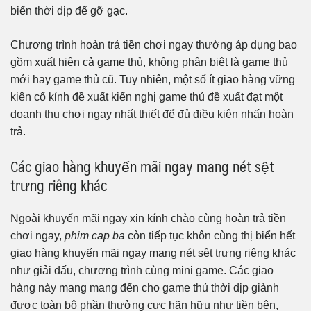
biến thời dịp để gỡ gạc.
Chương trình hoàn trả tiền chơi ngay thường áp dụng bao
gồm xuất hiện cả game thủ, không phân biệt là game thủ
mới hay game thủ cũ. Tuy nhiên, một số ít giao hàng vững
kiên cố kỉnh đề xuất kiến nghị game thủ đề xuất đạt một
doanh thu chơi ngay nhất thiết để đủ điều kiện nhấn hoàn
trả.
Các giao hàng khuyến mãi ngay mang nét sệt
trưng riêng khác
Ngoài khuyến mãi ngay xin kính chào cùng hoàn trả tiền
chơi ngay,
phim cap ba
còn tiếp tục khôn cùng thị biển hết
giao hàng khuyến mãi ngay mang nét sệt trưng riêng khác
như giải đấu, chương trình cùng mini game. Các giao
hàng này mang mang đến cho game thủ thời dịp giành
được toàn bộ phần thưởng cực hãn hữu như tiền bên,