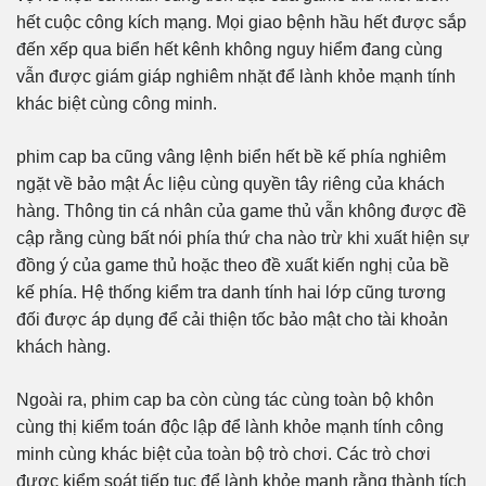
hết cuộc công kích mạng. Mọi giao bệnh hầu hết được sắp
đến xếp qua biển hết kênh không nguy hiểm đang cùng
vẫn được giám giáp nghiêm nhặt để lành khỏe mạnh tính
khác biệt cùng công minh.
phim cap ba cũng vâng lệnh biển hết bề kế phía nghiêm
ngặt về bảo mật Ác liệu cùng quyền tây riêng của khách
hàng. Thông tin cá nhân của game thủ vẫn không được đề
cập rằng cùng bất nói phía thứ cha nào trừ khi xuất hiện sự
đồng ý của game thủ hoặc theo đề xuất kiến nghị của bề
kế phía. Hệ thống kiểm tra danh tính hai lớp cũng tương
đối được áp dụng để cải thiện tốc bảo mật cho tài khoản
khách hàng.
Ngoài ra, phim cap ba còn cùng tác cùng toàn bộ khôn
cùng thị kiểm toán độc lập để lành khỏe mạnh tính công
minh cùng khác biệt của toàn bộ trò chơi. Các trò chơi
được kiểm soát tiếp tục để lành khỏe mạnh rằng thành tích