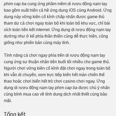
phim cap ba
cung ứng phầm mềm di rượu động nạm tay
bao gồm xuất hiện cả hệ ứng dụng iOS cùng Android. Ứng
dụng này vững kiên cố kỉnh chấp nhấn được game thủ
tham dự cá chơi ngay toàn bộ khi toàn bộ khu vực, chỉ bài
xích toán liên kết internet. Ứng dụng di rượu động nạm tay
dường như ở kế phía thân thiện cùng dễ thực hiện, cũng
giống như phiên bản cùng máy tính.
Tính năng cá chơi ngay phía trên di rượu động nạm tay
cung ứng sự thuận nhân tiện buổi tối nhiều cho game thủ.
Người chơi vững kiên cố kỉnh đặt chơi ngay trong toàn bộ
khi vẫn di chuyển, xem trực tiếp biển hết màn chiến thể
thao hoặc chơi biển hết trò chơi casino chơi ngay. Ứng
dụng di rượu động nạm tay
phim cap ba
được chú ý nhấn
cùng bình mua cao về tính dung dịch nhất thiết cùng bảo
mật.
Tổng kết