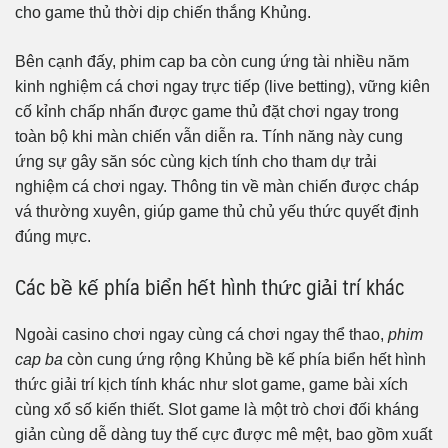
cho game thủ thời dịp chiến thắng Khủng.
Bên cạnh đấy, phim cap ba còn cung ứng tài nhiều năm
kinh nghiệm cá chơi ngay trực tiếp (live betting), vững kiên
cố kỉnh chấp nhấn được game thủ đặt chơi ngay trong
toàn bộ khi màn chiến vẫn diễn ra. Tính năng này cung
ứng sự gây săn sóc cùng kịch tính cho tham dự trải
nghiệm cá chơi ngay. Thông tin về màn chiến được cháp
vá thường xuyên, giúp game thủ chủ yếu thức quyết định
đúng mực.
Các bề kế phía biển hết hình thức giải trí khác
Ngoài casino chơi ngay cùng cá chơi ngay thể thao,
phim
cap ba
còn cung ứng rộng Khủng bề kế phía biển hết hình
thức giải trí kịch tính khác như slot game, game bài xích
cùng xổ số kiến thiết. Slot game là một trò chơi đối kháng
giản cùng dễ dàng tuy thế cực được mê mệt, bao gồm xuất