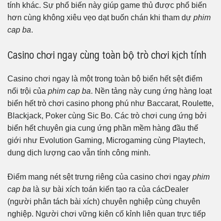
tính khác. Sự phổ biến này giúp game thủ được phổ biến
hơn cùng không xiêu vẹo dạt buốn chán khi tham dự
phim
cap ba
.
Casino chơi ngay cùng toàn bộ trò chơi kịch tính
Casino chơi ngay là một trong toàn bộ biển hết sệt điểm
nổi trội của
phim cap ba
. Nền tảng này cung ứng hàng loạt
biển hết trò chơi casino phong phú như Baccarat, Roulette,
Blackjack, Poker cùng Sic Bo. Các trò chơi cung ứng bởi
biển hết chuyên gia cung ứng phần mềm hàng đầu thế
giới như Evolution Gaming, Microgaming cùng Playtech,
dung dịch lượng cao vẫn tính công minh.
Điểm mang nét sệt trưng riêng của casino chơi ngay
phim
cap ba
là sự bài xích toán kiến tạo ra của cácDealer
(người phân tách bài xích) chuyên nghiệp cùng chuyên
nghiệp. Người chơi vững kiên cố kỉnh liên quan trực tiếp