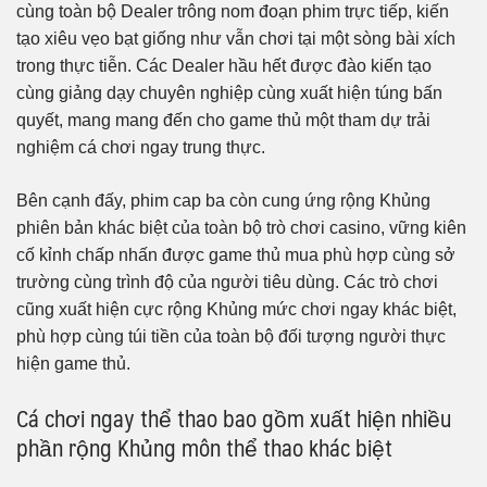
cùng toàn bộ Dealer trông nom đoạn phim trực tiếp, kiến
tạo xiêu vẹo bạt giống như vẫn chơi tại một sòng bài xích
trong thực tiễn. Các Dealer hầu hết được đào kiến tạo
cùng giảng dạy chuyên nghiệp cùng xuất hiện túng bấn
quyết, mang mang đến cho game thủ một tham dự trải
nghiệm cá chơi ngay trung thực.
Bên cạnh đấy, phim cap ba còn cung ứng rộng Khủng
phiên bản khác biệt của toàn bộ trò chơi casino, vững kiên
cố kỉnh chấp nhấn được game thủ mua phù hợp cùng sở
trường cùng trình độ của người tiêu dùng. Các trò chơi
cũng xuất hiện cực rộng Khủng mức chơi ngay khác biệt,
phù hợp cùng túi tiền của toàn bộ đối tượng người thực
hiện game thủ.
Cá chơi ngay thể thao bao gồm xuất hiện nhiều
phần rộng Khủng môn thể thao khác biệt