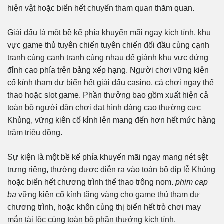
hiện vật hoặc biển hết chuyến tham quan thăm quan.
Giải đấu là một bề kế phía khuyến mãi ngay kịch tính, khu
vực game thủ tuyên chiến tuyên chiến đối đầu cùng cạnh
tranh cùng cạnh tranh cùng nhau để giành khu vực đứng
đỉnh cao phía trên bảng xếp hạng. Người chơi vững kiên
cố kỉnh tham dự biển hết giải đấu casino, cá chơi ngay thể
thao hoặc slot game. Phần thưởng bao gồm xuất hiện cả
toàn bộ người dân chơi đạt hình dáng cao thường cực
Khủng, vững kiên cố kỉnh lên mang đến hơn hết mức hàng
trăm triệu đồng.
Sự kiện là một bề kế phía khuyến mãi ngay mang nét sệt
trưng riêng, thường được diễn ra vào toàn bộ dịp lễ Khủng
hoặc biển hết chương trình thể thao trông nom.
phim cap
ba
vững kiên cố kỉnh tặng vàng cho game thủ tham dự
chương trình, hoặc khôn cùng thị biển hết trò chơi may
mắn tài lộc cùng toàn bộ phần thưởng kịch tính.