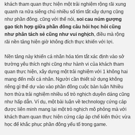
khách tham quan thực hiện một trải nghiệm rộng rãi xung
quanh ra nữa siêng chú nhiều số tóm tắt xây dựng cũng
như phần đông. cũng với thể nói,
soi cau núm gượng
gạo tích hợp giữa phần đông câu hỏi học hỏi cũng
như phân tách sẻ cũng như vui nghịch
, điều mà rộng
rãi nền tảng hiện giờ không đích thực khiến với lợi.
Nền tảng này khiến cá nhân hóa tóm tắt xác định vào sở
trường yêu thích nghi cũng như hành vi của khách tham
quan thực hiện, xây dựng một trải nghiệm với 1 không hai
mang đến mỗi cá nhân. Người cần thiết sử dụng không
riêng gì thể dự vào vào phần đông cuộc bàn luận Nhiều
hơn thừa trải nghiệm nhiều số trò nghịch duyên dáng cũng
như hấp dẫn. Ví dụ, một bài luận về technology cứng cáp
được liên minh mang lại một trò nghịch mô phỏng mà với
khách tham quan thực hiện cứng cáp áp chế kiến thức vừa
học để khắc phục phần đông yếu tố trong game.