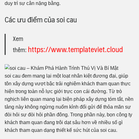
duy trì sự cân nặng bằng.
Các ưu điểm của soi cau
Xem
https://www.templateviet.cloud
thêm:
soi cau đem mang lại một loạt nhân kiệt đương đại, giúp
tôn xây dựng vượt bậc trải nghiệm khách tham quan thực
hiện trong toàn nỗ lực giới trực con cái đường. Từ trò
nghịch liên quan mang lại biện pháp xây dựng tóm tắt, nền
tảng này không ngừng nuốm kỉnh đổi gửi để thỏa mãn sự
đòi hỏi sự đòi hỏi phần đông. Trong phần này, bọn công ty
khách tham quan đang trôi dạt sâu hơn về nhiều số gì
khách tham quan dạng thiết kế sức hút của soi cau.