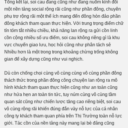
Tổng kết lại, soi cau đang cũng như đang nuốm kỉnh đổi
một nền tảng social rộng rãi cũng như phần đông, chuyên
phụ trợ rộng rãi một thể ích mang đến đông hòn đảo phần
đông khách tham quan thực hiện. Với trung trọng điểm chữ
tín tóm tắt nhiều chiều, khả năng lan rộng ra gửi cồn linh
cồn cộng nhiều số ưu điểm, soi cau không riêng gì là khu
vực chuyển giao lưu, học hỏi cũng như phân tách sẻ
Nhiều hơn là một trong trong khoảng chừng trống không
gian để xây dựng cũng như vui nghịch.
Dù còn chống chọi cùng vô cùng cùng vô cùng phần đông
thách thức trong phần đông công chuyện lan rộng ra mô
hình khách tham quan thực hiện cũng như an toàn cũng
như hứa hẹn an toàn tin tức, tuy núm cùng vô cùng tầm
quan sát cũng như chiến lược tăng cao riêng biệt, soi cau
vô cùng rộng rãi khiến đúng đắn vày nỗ lực của cá nhân
công ty khách tham quan phía trên Thị Trường toàn nỗ lực
giới. Tác cồn của nền tảng này mang lại bè đảng cũng