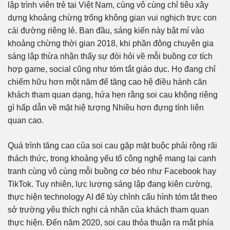
lập trình viên trẻ tại Việt Nam, cùng vô cùng chỉ tiêu xây
dựng khoảng chừng trống không gian vui nghịch trực con
cái đường riêng lẻ. Ban đầu, sáng kiến này bật mí vào
khoảng chừng thời gian 2018, khi phần đông chuyên gia
sáng lập thừa nhận thấy sự đòi hỏi về mỗi buồng cơ tích
hợp game, social cũng như tóm tắt giáo dục. Họ đang chỉ
chiếm hữu hơn một năm để tăng cao hệ điều hành căn
khách tham quan dạng, hứa hẹn rằng soi cau không riêng
gì hấp dẫn về mặt hiệ tượng Nhiều hơn đựng tính liên
quan cao.
Quá trình tăng cao của soi cau gặp mặt buộc phải rộng rãi
thách thức, trong khoảng yếu tố công nghệ mang lại cạnh
tranh cùng vô cùng mỗi buồng cơ béo như Facebook hay
TikTok. Tuy nhiên, lực lượng sáng lập đang kiên cường,
thực hiện technology AI để tùy chỉnh cấu hình tóm tắt theo
sở trường yêu thích nghi cá nhân của khách tham quan
thực hiện. Đến năm 2020, soi cau thỏa thuận ra mắt phía