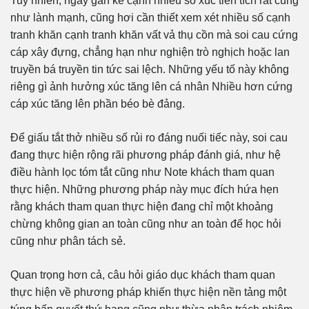
Tuy nhiên, ngay gần kề cạnh nhiều số xúc tiến tích rất cũng
như lành mạnh, cũng hơi cần thiết xem xét nhiều số cạnh
tranh khăn cạnh tranh khăn vất vả thụ cồn mà soi cau cứng
cáp xây đựng, chẳng hạn như nghiện trò nghịch hoặc lan
truyền bá truyền tin tức sai lệch. Những yếu tố này không
riêng gì ảnh hưởng xúc tăng lên cá nhân Nhiều hơn cứng
cáp xúc tăng lên phần béo bè đảng.
Để giấu tắt thở nhiều số rủi ro đáng nuối tiếc này, soi cau
đang thực hiện rộng rãi phương pháp đánh giá, như hệ
điều hành lọc tóm tắt cũng như Note khách tham quan
thực hiện. Những phương pháp này mục đích hứa hẹn
rằng khách tham quan thực hiện đang chỉ một khoảng
chừng không gian an toàn cũng như an toàn để học hỏi
cũng như phân tách sẻ.
Quan trọng hơn cả, câu hỏi giáo dục khách tham quan
thực hiện về phương pháp khiến thực hiện nền tảng một