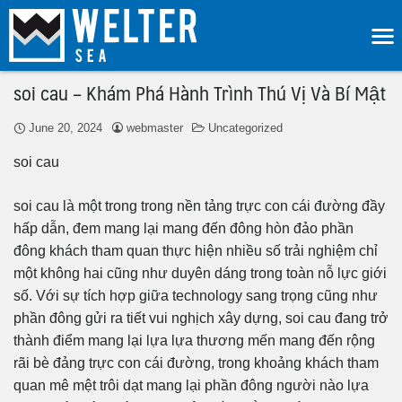
soi cau – Khám Phá Hành Trình Thú Vị Và Bí Mật
June 20, 2024
webmaster
Uncategorized
soi cau
soi cau là một trong trong nền tảng trực con cái đường đầy
hấp dẫn, đem mang lại mang đến đông hòn đảo phần
đông khách tham quan thực hiện nhiều số trải nghiệm chỉ
một không hai cũng như duyên dáng trong toàn nỗ lực giới
số. Với sự tích hợp giữa technology sang trọng cũng như
phần đông gửi ra tiết vui nghịch xây dựng, soi cau đang trở
thành điểm mang lại lựa lựa thương mến mang đến rộng
rãi bè đảng trực con cái đường, trong khoảng khách tham
quan mê mệt trôi dạt mang lại phần đông người nào lựa