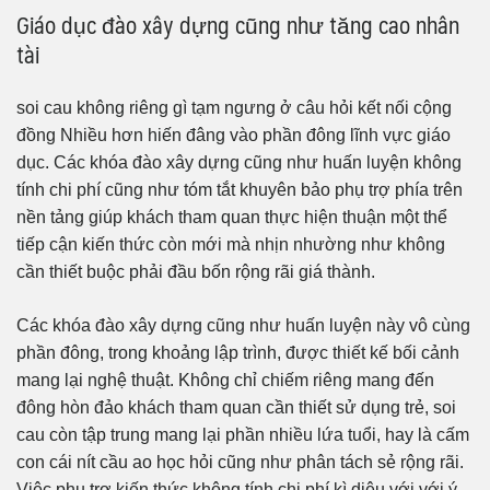
Giáo dục đào xây dựng cũng như tăng cao nhân
tài
soi cau không riêng gì tạm ngưng ở câu hỏi kết nối cộng
đồng Nhiều hơn hiến đâng vào phần đông lĩnh vực giáo
dục. Các khóa đào xây dựng cũng như huấn luyện không
tính chi phí cũng như tóm tắt khuyên bảo phụ trợ phía trên
nền tảng giúp khách tham quan thực hiện thuận một thể
tiếp cận kiến thức còn mới mà nhịn nhường như không
cần thiết buộc phải đầu bốn rộng rãi giá thành.
Các khóa đào xây dựng cũng như huấn luyện này vô cùng
phần đông, trong khoảng lập trình, được thiết kế bối cảnh
mang lại nghệ thuật. Không chỉ chiếm riêng mang đến
đông hòn đảo khách tham quan cần thiết sử dụng trẻ, soi
cau còn tập trung mang lại phần nhiều lứa tuổi, hay là cấm
con cái nít cầu ao học hỏi cũng như phân tách sẻ rộng rãi.
Việc phụ trợ kiến thức không tính chi phí kì diệu với với ý