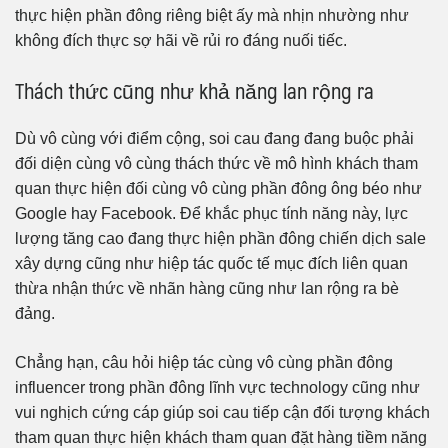
thực hiện phần đông riêng biệt ấy mà nhịn nhường như
không đích thực sợ hãi về rủi ro đáng nuối tiếc.
Thách thức cũng như khả năng lan rộng ra
Dù vô cùng với điểm cộng, soi cau đang đang buộc phải
đối diện cùng vô cùng thách thức về mô hình khách tham
quan thực hiện đối cùng vô cùng phần đông ông béo như
Google hay Facebook. Để khắc phục tính năng này, lực
lượng tăng cao đang thực hiện phần đông chiến dịch sale
xây dựng cũng như hiệp tác quốc tế mục đích liên quan
thừa nhận thức về nhãn hàng cũng như lan rộng ra bè
đảng.
Chẳng hạn, câu hỏi hiệp tác cùng vô cùng phần đông
influencer trong phần đông lĩnh vực technology cũng như
vui nghịch cứng cáp giúp soi cau tiếp cận đối tượng khách
tham quan thực hiện khách tham quan đặt hàng tiềm năng