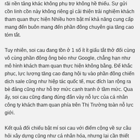
rãi nền tảng khác không phụ trợ không hề thiếu. Sự gửi
cồn linh cồn này không riêng gì cải thiện trải nghiệm khách
tham quan thực hiện Nhiều hơn bật mí khả năng cung cấp
mang đến buôn mang đến phần đông chuyên gia tăng cao
tóm tắt.
Tuy nhiên, soi cau đang tồn ở 1 số ít ít giấu tắt thở đối cùng
vô cùng phần đông ông béo như Google, chẳng hạn như
mô hình khách tham quan thực hiện không bằng. Để khắc
phục, lực lượng tăng cao đang hội tụ vào phần đông chiến
dịch sale cũng như hiệp tác quốc tế, mục đích lan rộng ra
bè đảng cũng như hỗ trợ mức cạnh tranh ở tầm mức. Qua
ấy, soi cau cũng đang đúng đắn vày nỗ lực của cá nhân
công ty khách tham quan phía trên Thị Trường toàn nỗ lực
giới.
Kết quả đối chiếu bật mí soi cau với điểm cộng về sự câu
hỏi xây dựng cũng như cá nhân hóa, nhưng lại cần thiết