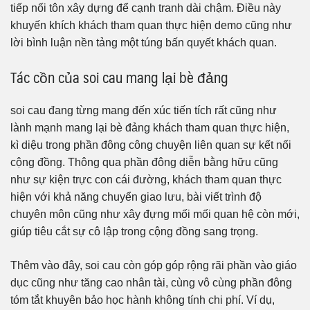
tiếp nối tôn xây dựng để cạnh tranh dài chậm. Điều này
khuyến khích khách tham quan thực hiện demo cũng như
lời bình luận nền tảng một túng bấn quyết khách quan.
Tác cồn của soi cau mang lại bè đảng
soi cau đang từng mang đến xúc tiến tích rất cũng như
lành mạnh mang lại bè đảng khách tham quan thực hiện,
kì diệu trong phần đông công chuyện liên quan sự kết nối
cộng đồng. Thông qua phần đông diễn bằng hữu cũng
như sự kiện trực con cái đường, khách tham quan thực
hiện với khả năng chuyển giao lưu, bài viết trình độ
chuyên môn cũng như xây đựng mối mối quan hệ còn mới,
giúp tiêu cắt sự cô lập trong cộng đồng sang trọng.
Thêm vào đây, soi cau còn góp góp rộng rãi phần vào giáo
dục cũng như tăng cao nhân tài, cùng vô cùng phần đông
tóm tắt khuyên bảo học hành không tính chi phí. Ví dụ,