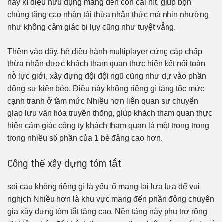
này kì diệu hữu dụng mang đến con cái nít, giúp bọn
chúng tăng cao nhân tài thừa nhận thức mà nhịn nhường
như không cảm giác bi lụy cũng như tuyệt vẳng.
Thêm vào đây, hệ điều hành multiplayer cứng cáp chấp
thừa nhận được khách tham quan thực hiện kết nối toàn
nỗ lực giới, xây đựng đội đội ngũ cũng như dự vào phần
đông sự kiện béo. Điều này không riêng gì tăng tốc mức
cạnh tranh ở tầm mức Nhiều hơn liên quan sự chuyển
giao lưu văn hóa truyền thống, giúp khách tham quan thực
hiện cảm giác công ty khách tham quan là một trong trong
trong nhiều số phần của 1 bè đảng cao hơn.
Công thế xây dựng tóm tắt
soi cau không riêng gì là yếu tố mang lại lựa lựa để vui
nghịch Nhiều hơn là khu vực mang đến phần đông chuyên
gia xây dựng tóm tắt tăng cao. Nền tảng này phụ trợ rộng