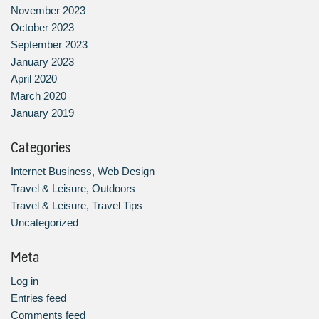
November 2023
October 2023
September 2023
January 2023
April 2020
March 2020
January 2019
Categories
Internet Business, Web Design
Travel & Leisure, Outdoors
Travel & Leisure, Travel Tips
Uncategorized
Meta
Log in
Entries feed
Comments feed