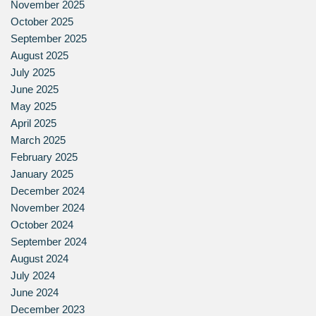
November 2025
October 2025
September 2025
August 2025
July 2025
June 2025
May 2025
April 2025
March 2025
February 2025
January 2025
December 2024
November 2024
October 2024
September 2024
August 2024
July 2024
June 2024
December 2023