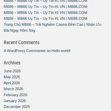
MB66 – MB66 Uy Tín – Uy Tín #1 VN | MB66.COM
MB66 – MB66 Uy Tín – Uy Tín #1 VN | MB66.COM
MB66 – MB66 Uy Tín – Uy Tín #1 VN | MB66.COM
MB66 – MB66 Uy Tín – Uy Tín #1 VN | MB66.COM
Trang Chủ MB66 – Trải Nghiệm Casino Đỉnh Cao | Nhận Ưu
Đãi Ngay Hôm Nay
Recent Comments
A WordPress Commenter
on
Hello world!
Archives
June 2026
May 2026
April 2026
March 2026
February 2026
January 2026
December 2025