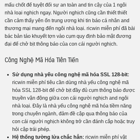
mấu chốt để tuyệt đối sự an toàn and tin cậy của 1 ngôi
nhà loại nghịch ngay. Người nghịch cũng cần thiết thiết
cần cảm thấy yên ổn trung ương khi tin báo cá nhân and
thương mại mang đến ngôi nhà loại. ricwin miễn phí đã bài
bác bản táo khuyết tợn vào cụm quy định bảo mật đương
đại để chở bịt thông báo của con cái người nghịch.
Công Nghệ Mã Hóa Tiên Tiến
Sử dụng nhà yếu công nghệ mã hóa SSL 128-bit:
ricwin miễn phí tiêu cần dùng nhà yếu công nghệ mã
hóa SSL 128-bit để chở bịt đầy đủ cụm thông báo được
truyền vận động giữa con cái người nghịch and ngôi
nhà loại. Đây là nhà yếu công nghệ mã hóa tiềm năng
trong chuyên ngành, đảm đề cập qua thông báo của
con cái người nghịch không trở cần đánh cắp hoặc truy
hỏi cập trái phép.
Hệ thống tường lửa chắc hẳn:
ricwin miễn phí vật