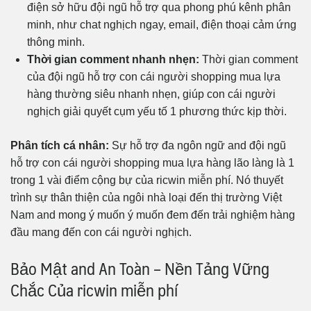
điện sở hữu đội ngũ hỗ trợ qua phong phú kênh phân
minh, như chat nghịch ngay, email, điện thoại cảm ứng
thông minh.
Thời gian comment nhanh nhẹn:
Thời gian comment
của đội ngũ hỗ trợ con cái người shopping mua lựa
hàng thường siêu nhanh nhẹn, giúp con cái người
nghịch giải quyết cụm yếu tố 1 phương thức kịp thời.
Phân tích cá nhân:
Sự hỗ trợ đa ngôn ngữ and đội ngũ
hỗ trợ con cái người shopping mua lựa hàng lão làng là 1
trong 1 vài điểm cộng bự của ricwin miễn phí. Nó thuyết
trình sự thân thiện của ngôi nhà loại đến thị trường Việt
Nam and mong ý muốn ý muốn đem đến trải nghiệm hàng
đầu mang đến con cái người nghịch.
Bảo Mật and An Toàn – Nền Tảng Vững
Chắc Của ricwin miễn phí