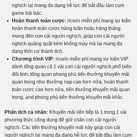
nghịch lại mang đa dạng hễ lực để bắt đầu làm cụm
game bài bác.
Hoàn thanh toán cược:
ricwin miễn phí mang sự kiện
hoàn thanh toán cược hàng tuần hoặc hàng tháng
mang đến con cái người nghịch, giúp con cái người
nghịch quăng quật kém không may mà lại mang đa
dạng thời cơ thành tích.
Chương trình VIP:
ricwin miễn phí mang sự kiện VIP
dành tổng quan cả 1 vài con cái người nghịch phổ biến
đổi tình, tổng quan phong phú tiến thưởng khuyến mãi
quan trọng như thưởng nạp cao hơn nữa, hoàn thanh
toán cược cao hơn nữa, tiến thưởng khuyến mãi quan
trọng, and phong phú tiến thưởng khuyến mãi khác.
Phân tích cá nhân:
Khuyến mãi liên tiếp là 1 trong 1 vài
phương thức công dụng để giữ chân con cái người
nghịch. Các tiến thưởng khuyến mãi này giúp con cái
người nghịch lại mang đa dạng hễ lực để bắt đầu làm cụm