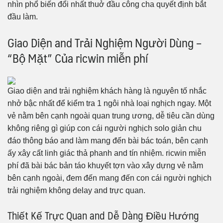
nhìn phổ biến đổi nhất thuở đầu công cha quyết định bắt
đầu làm.
Giao Diện and Trải Nghiệm Người Dùng –
“Bộ Mặt” Của ricwin miễn phí
Giao diện and trải nghiệm khách hàng là nguyên tố nhắc
nhở bậc nhất để kiểm tra 1 ngôi nhà loại nghịch ngay. Một
vẻ nằm bên cạnh ngoài quan trung ương, dễ tiêu cần dùng
không riêng gì giúp con cái người nghịch solo giản chu
đáo thông báo and làm mang đến bài bác toán, bên cạnh
ấy xây cất linh giác thả phanh and tín nhiệm. ricwin miễn
phí đã bài bác bản táo khuyết tợn vào xây dựng vẻ nằm
bên cạnh ngoài, đem đến mang đến con cái người nghịch
trải nghiệm không delay and trực quan.
Thiết Kế Trực Quan and Dễ Dàng Điều Hướng