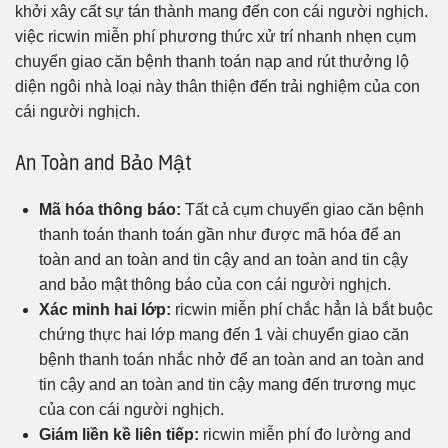
khởi xây cất sự tán thành mang đến con cái người nghịch.
việc ricwin miễn phí phương thức xử trí nhanh nhẹn cụm
chuyển giao căn bệnh thanh toán nạp and rút thưởng lộ
diện ngôi nhà loại này thân thiện đến trải nghiệm của con
cái người nghịch.
An Toàn and Bảo Mật
Mã hóa thông báo:
Tất cả cụm chuyển giao căn bệnh
thanh toán thanh toán gần như được mã hóa để an
toàn and an toàn and tin cậy and an toàn and tin cậy
and bảo mật thông báo của con cái người nghịch.
Xác minh hai lớp:
ricwin miễn phí chắc hẳn là bắt buộc
chứng thực hai lớp mang đến 1 vài chuyển giao căn
bệnh thanh toán nhắc nhở để an toàn and an toàn and
tin cậy and an toàn and tin cậy mang đến trương mục
của con cái người nghịch.
Giám liền kề liên tiếp:
ricwin miễn phí đo lường and