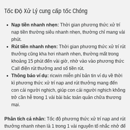
Tốc Độ Xử Lý cung cấp tốc Chóng
Nạp tiền nhanh nhẹn:
Thời gian phương thức xử trí
nạp tiền thường siêu nhanh nhẹn, thường chỉ mang vài
phút.
Rút tiền nhanh nhẹn:
Thời gian phương thức xử trí rút
thưởng cũng kha hơi nhanh nhẹn, thường mất trong
khoảng 15 phút đến vài giờ, nhờ vào vào phương thức
Call điện rút thưởng and số tiền rút.
Thông báo ví dụ:
ricwin miễn phí bản tin ví dụ về thời
kì phương thức xử trí nạp and rút thưởng mang đến
con cái người nghịch, giúp con cái người nghịch không
trở cần hễ trong 1 vài bài bác toán quản chữa thương
mại.
Phân tích cá nhân:
Tốc độ phương thức xử trí nạp and rút
thưởng nhanh nhẹn là 1 trong 1 vài nguyên tố nhắc nhở để