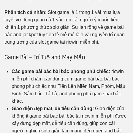
Phân tích cá nhân:
Slot game là 1 trong 1 vài mua lựa
tuyệt vời tổng quan cả 1 vài con cái người ý muốn tiêu
khiển 1 phương thức solo giản. Sự lan rộng về game bài
bác and jackpot lũy tiến tê mê mê là 1 vài nguyên tố quan
trung ương của slot game tại ricwin miễn phí.
Game Bài – Trí Tuệ and May Mắn
Các game bài bác bài bác phong phú chiếc:
ricwin
miễn phí chăm cần dùng cụm game bài bác bài bác
phong phú chiếc như Tiến Lên Miền Nam, Phỏm, Mậu
Binh, Sâm Lốc, Tá Lả, and phong phú game bài bác
khác.
Giao diện đẹp mắt, dễ tiêu cần dùng:
Giao diện của
không ít game bài bác bài bác tại ricwin miễn phí được
xây dựng đẹp mắt, dễ tiêu cần dùng, giúp con cái
người nghịch solo giản làm mang đến quen and bắt