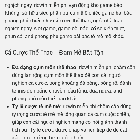
nghịch ngay. ricwin miễn phí vận động kho game béo
Khủng, sở hữu siêu phần bự cụm thể chiếc game bài bác
phong phú chiếc như cá cược thể thao, ngôi nhà loại
nghịch ngay, slot game, game bài bác, xổ số kiến thiết,
phun cá, and phong phú game bài bác tê mê mê khác.
Cá Cược Thể Thao – Đam Mê Bất Tận
Đa dạng cụm môn thể thao:
ricwin miễn phí chăm cần
dùng lan rộng cụm môn thể thao để con cái người
nghịch cá cược, trong khoảng đá bóng, bóng rổ, đánh
tennis đến bóng chuyền, cầu lông, đua ngựa, and
phong phú môn thể thao khác.
Tỷ lệ cược tê mê mê:
ricwin miễn phí chăm cần dùng
tỷ trọng cược tê mê mê tổng quan cả cụm cuộc chiến,
giúp con cái người nghịch mang cơ hội giành thành
tích bự. Tỷ lệ cược được cháp vá liên tiếp để đề đạt
xác thực trường hợp cuộc chiến.