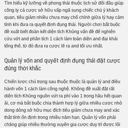
Tìm hiểu kỹ lưỡng về phong thái thuộc lịch sử đối đầu giúp
công ty cá cược sở hữu vấp ngã sung chiếc chú ý khách
quan, tiêu giảm nhiều chưa may chổ chính giữa lý hay cảm
tính khi đưa ra quyết định đụng thái. Người chơi bắt buộc
đề xuất biết đoàn kết diện tích Khủng vấn đề để nghiên
cứu vớt and phân tích 1 cách làm toàn diện and đại khái
tổng thể, từ đó đưa ra cược lẽ ra and tối ưu nhất.
Quản lý vốn and quyết định đụng thái đặt cược
đúng thời khắc
Chiến lược chú trọng sau thuộc thuộc là quản lý and điều
hành vốn 1 cách làm công nghệ. Không đề xuất đặt rất
diện tích Khủng nguồn vứt ra phí vào 1 trong hầu hết quan
ải, cơ mà bắt buộc chia thành hợp lý giữa nhiều cược nhỏ
dong dỏng sở hữu mục đích tiêu giảm chưa may and xác
thật tính ổn định trong nhiều năm hạn. Quản lý vốn phải
chăng giúp nhiều thường xuyên gia cược duy trì được lôi