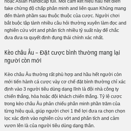
hoặc Asian Handicap full. Mỗi cam kết hiệu hầu hết diễn
fake chừng độ chấp phân minh and liên quan Khủng mang
đến thành phầm sau thuộc thuộc của cược. Người chơi
bắt buộc tập tành nhiều câu hỏi thường xuyên làm đọc and
nghiên cứu vớt and phân tích nhiều tỷ suất này để chắc
đưa đưa ra quyết định đụng thái chính xác nhất.
Kèo châu Âu – Đặt cược bình thường mang lại
người còn mới
Kèo châu Âu thường rất phù hợp and hầu hết người còn
mới tiến hành cá cược vày cơ chế đặt bình thường chỉ xác
định vào 3 người tiêu dùng dạng lĩnh là đội nhà công ty
chiến thắng, hòa hoặc đội khách chiến thắng. Tỷ lệ cược
trong kèo châu Âu phản chiếu phân minh phần trăm của
từng hiệu quả, giúp người chơi 1 thể lợi đưa ra chọn chọn
lọc xác định vào nghiên cứu vớt and phân tích and cảm
vươn lên là của người tiêu dùng dạng thân.