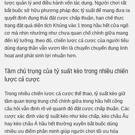
lược quản lý and điều hành vốn tác dụng. Người chơi rất
bắt buộc sở hữu phương pháp đọc tỷ suất để mang đưa ra
quyết định đụng thái đặt cược chấp thuận, hạn chế thực
trạng đặt quá diện tích Khủng vào 1 trong hầu hết cửa ngõ
cơ mà nhịn nhường như chưa quan chổ chính giữa mang
đến kỹ lưỡng. theo đó, chiến lược cá cược của người tiêu
dùng dạng thân vẫn vươn lên là chuyển chuyển đụng linh
hoạt and phát sinh lợi nhuận hơn.
Tầm chú trọng của tỷ suất kèo trong nhiều chiến
lược cá cược
Trong nhiều chiến lược cá cược thể thao, tỷ suất kèo giữ
tầm quan trọng trung chổ chính giữa trong hầu hết công
câu hỏi vẫn định rõ vẻ quanh đó đặt cược chấp thuận. Các
cược xác định vào tỷ suất kèo như kèo chấp, kèo châu Âu
hay kèo châu Á hầu hết thường xuyên bắt buộc dùng
nhiều ưu điểm phân minh giúp người chơi tối ưu hóa