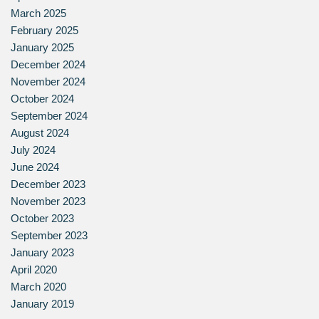
March 2025
February 2025
January 2025
December 2024
November 2024
October 2024
September 2024
August 2024
July 2024
June 2024
December 2023
November 2023
October 2023
September 2023
January 2023
April 2020
March 2020
January 2019