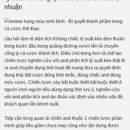
nhuận
câu hỏi làm rõ diện tích Khủng chiếc tỷ suất kèo đơn thuần
trong bước đầu trong quãng đường vươn lên là chuyển
công ty cá cược thành tích. Điều chú trọng hơn là chế tạo
chiến lược nghiên cứu vớt and phân tích tỷ suất kèo thật lẽ
ra and chuyển đụng linh hoạt để mang đưa ra quyết định
đụng thái đặt cược đúng thời khắc, đúng chiếc and đúng
mức cược. Chiến lược này bắt buộc thiết bắt buộc thiết ở
người chơi người tiêu dùng dạng lĩnh lưu ý, nghiên cứu
vớt and phân tích and dự đoán xác định vào nhiều vấn đề
khách quan lẫn khinh suất.
Tiếp cận từng quan ải chiến and thuộc 1 chiến lược phân
minh giúp tiêu giảm chưa may cũng như tận dụng được