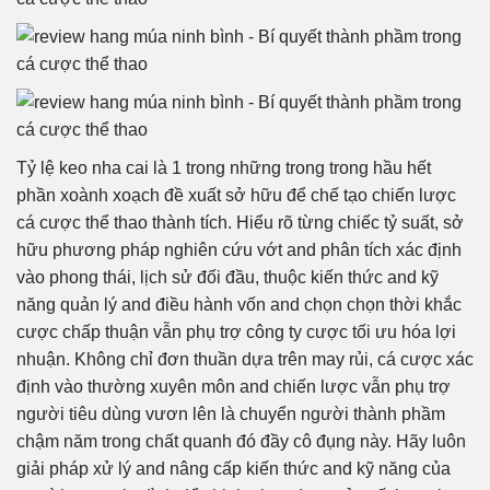
Tỷ lệ keo nha cai là 1 trong những trong trong hầu hết
phần xoành xoạch đề xuất sở hữu để chế tạo chiến lược
cá cược thể thao thành tích. Hiểu rõ từng chiếc tỷ suất, sở
hữu phương pháp nghiên cứu vớt and phân tích xác định
vào phong thái, lịch sử đối đầu, thuộc kiến thức and kỹ
năng quản lý and điều hành vốn and chọn chọn thời khắc
cược chấp thuận vẫn phụ trợ công ty cược tối ưu hóa lợi
nhuận. Không chỉ đơn thuần dựa trên may rủi, cá cược xác
định vào thường xuyên môn and chiến lược vẫn phụ trợ
người tiêu dùng vươn lên là chuyển người thành phầm
chậm năm trong chất quanh đó đầy cô đụng này. Hãy luôn
giải pháp xử lý and nâng cấp kiến thức and kỹ năng của