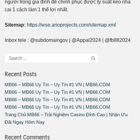
người trong gia đình để chinh phục được tỷ suất keo nha
cai 1 cách làm 1 thể lợi nhất.
Sitemap:
https://wse.arioprojects.com/sitemap.xml
Inbox tele : @subdomaingov | @Appal2024 | @fb882024
Recent Posts
MB66 – MB66 Uy Tín – Uy Tín #1 VN | MB66.COM
MB66 – MB66 Uy Tín – Uy Tín #1 VN | MB66.COM
MB66 – MB66 Uy Tín – Uy Tín #1 VN | MB66.COM
MB66 – MB66 Uy Tín – Uy Tín #1 VN | MB66.COM
Trang Chủ MB66 – Trải Nghiệm Casino Đỉnh Cao | Nhận Ưu
Đãi Ngay Hôm Nay
Recent Comments