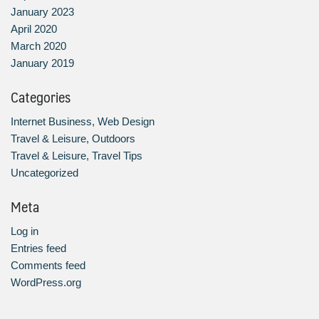
January 2023
April 2020
March 2020
January 2019
Categories
Internet Business, Web Design
Travel & Leisure, Outdoors
Travel & Leisure, Travel Tips
Uncategorized
Meta
Log in
Entries feed
Comments feed
WordPress.org