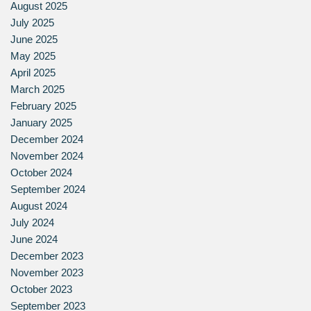
August 2025
July 2025
June 2025
May 2025
April 2025
March 2025
February 2025
January 2025
December 2024
November 2024
October 2024
September 2024
August 2024
July 2024
June 2024
December 2023
November 2023
October 2023
September 2023