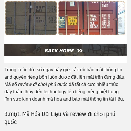
Trong cuộc đời số ngay bây giờ, rắc rối bảo mật thông tin
and quyền riêng bốn luôn được đặt lên mặt trên đứng đầu.
Mã số
review đi chơi phú quốc
đã tất cả cực nhiều thúc
đẩy thâm thúy đến technology lên tiếng, riêng biệt trong
lĩnh vực kinh doanh mã hóa and bảo mật thông tin tài liệu.
3.một. Mã Hóa Dữ Liệu Và review đi chơi phú
quốc