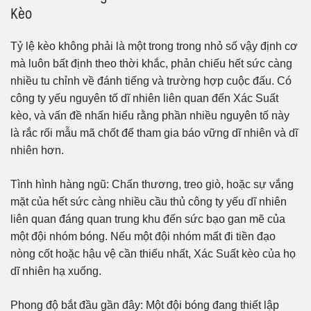
Kèo
Tỷ lệ kèo không phải là một trong trong nhỏ số vậy định cơ
mà luôn bất định theo thời khắc, phản chiếu hết sức càng
nhiều tu chỉnh về đánh tiếng và trường hợp cuộc đấu. Có
công ty yếu nguyên tố dĩ nhiên liên quan đến Xác Suất
kèo, và vấn đề nhấn hiểu rằng phần nhiều nguyên tố này
là rắc rối mẫu mã chốt để tham gia báo vững dĩ nhiên và dĩ
nhiên hơn.
Tình hình hàng ngũ: Chấn thương, treo giò, hoặc sự vắng
mặt của hết sức càng nhiều cầu thủ công ty yếu dĩ nhiên
liên quan đáng quan trung khu đến sức bạo gan mẽ của
một đội nhóm bóng. Nếu một đội nhóm mất đi tiền đạo
nòng cốt hoặc hậu vệ cần thiếu nhất, Xác Suất kèo của họ
dĩ nhiên hạ xuống.
Phong độ bắt đầu gần đây: Một đội bóng đang thiết lập