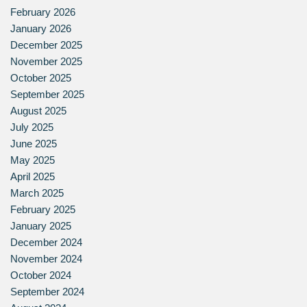
February 2026
January 2026
December 2025
November 2025
October 2025
September 2025
August 2025
July 2025
June 2025
May 2025
April 2025
March 2025
February 2025
January 2025
December 2024
November 2024
October 2024
September 2024