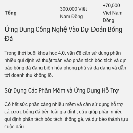
+70,000
300,000 Việt
Tổng
Việt Nam
Nam Đồng
Đồng
Ứng Dụng Công Nghệ Vào Dự Đoán Bóng
Đá
Trong thời buổi khoa học 4.0, vấn đề cần sử dụng phần
nhiều qui định và thuật toán vào phân tách bóc tách và dự
báo bóng đá đang biến hóa phong phú và đa dạng và dẫn
tới doanh thu khổng lồ.
Sử Dụng Các Phần Mềm và Ứng Dụng Hỗ Trợ
Có hết sức phần càng nhiều mềm và cần sử dụng hỗ trợ
cá cược bóng đá trên loài gia đình, cứu giúp phần nhiều
qui định phân tách bóc tách, thống gà, và dự báo thành tựu
cuộc đấu.