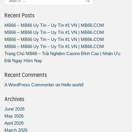
Recent Posts
MB66 – MB66 Uy Tín – Uy Tín #1 VN | MB66.COM
MB66 – MB66 Uy Tín – Uy Tín #1 VN | MB66.COM
MB66 – MB66 Uy Tín – Uy Tín #1 VN | MB66.COM
MB66 – MB66 Uy Tín – Uy Tín #1 VN | MB66.COM
Trang Chủ MB66 – Trải Nghiệm Casino Đỉnh Cao | Nhận Ưu
Đãi Ngay Hôm Nay
Recent Comments
A WordPress Commenter
on
Hello world!
Archives
June 2026
May 2026
April 2026
March 2026