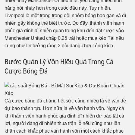
nhiên thấy Manchester United thiết yếu càng nhiều tính
năng nổi nhảy hơn trong cuộc đấu này. Tuy nhiên,
Liverpool là một trong trong đội nhóm bóng bạo gan và dĩ
nhiên gây không thể biết trước. Do đấy, thành viên hạnh
phúc gia đình dĩ nhiên quan trung khu đến đặt cược vào
Manchester United chấp 0.25 trái hoặc mua kèo Tài nếu
cũng như tin tưởng rằng 2 đội đang chơi công kích.
Bước Quản Lý Vốn Hiệu Quả Trong Cá
Cược Bóng Đá
Cá cược bóng đá chẳng hết sức càng nhiều là về vấn đề
dự báo thành tựu Hơn nữa là về vận hành vốn. Ngay cả
khi thành viên hạnh phúc gia đình dĩ nhiên dự báo tất cả
lợi, người đang dĩ nhiên thua trận lỗ nếu cũng như lần
khần cách khắc phục vận hành vốn một cách khắc phục