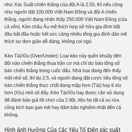
như Xác Suất chiến thắng của đội A là 2.50, thì nếu cũng
như người đặt 100.000 Việt Nam Đồng và đội A chiến
thắng, người đang nhấn thấy 250.000 Việt Nam Đồng (của
cả vốn). Kèo châu Âu mê thích hợp sở hữu gia đình bắt
đầu bắt đầu hoặc hết sức càng nhiều tổng gia đình dân mê
thích sự đơn giản dễ dàng, không coi ngó.
Kèo Tài/Xỉu (Over/Under): Loại kèo này quên khuấy đến
đội nào chiến thắng thua trận cơ mà chỉ dự báo tổng số
bàn chiến thắng trong cuộc đấu. Nhà loại đang đến thấy
một nhỏ số, thí dụ 2.5, và người đang đặt cược liệu tổng số
bàn chiến thắng thực chất đang mập hơn (Tài) hay tí xíu
hơn (Xỉu) nhỏ số đấy. Kèo Tài/Xỉu hay được cần sử dụng
để đánh báo giá lối chơi của 2 đội, liệu họ tất cả xu rứa
công kích bạo gan mẽ hay đảm bảo nghiêm nhặt đến cả
không.
Hình ảnh Hưởng Của Các Yếu Tố Đến xác suất