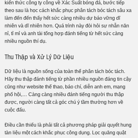
kiến thức công ty công về Xác Suất bóng đá, bước tiếp
theo sau là học cách khắc phục phân tách bóc tách sâu xa
làm đến đến thấy hết sức càng nhiều dự báo vững dĩ
nhiên và dĩ nhiên hơn. Quá trình này đòi hỏi sự nhẫn năn
nỉ, tỉ mỉ và anh tài tổng hợp đánh tiếng từ hết sức càng
nhiều nguồn thí dụ.
Thu Thập và Xử Lý Dữ Liệu
Dữ liệu là nguồn sống của toàn thể phân tách bóc tách.
Hãy thu thập đánh tiếng từ phần nhiều nguồn đáng tin cậy
cũng như website thể thao, báo chí, diễn anh em, mạng
phố hội,… Càng càng nhiều đánh tiếng người thu thập
được, người càng tất cả góc chú ý tầm thường hơn về
cuộc đấu.
Điều cần thiếu là phải tất cả phương pháp giải quyết hung
tàn liệu một cách khắc phục công dụng. Lọc quăng quật