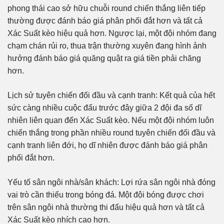
phong thái cao sở hữu chuỗi round chiến thắng liên tiếp
thường được đánh báo giá phân phối đắt hơn và tất cả
Xác Suất kèo hiệu quả hơn. Ngược lại, một đội nhóm đang
chạm chán rủi ro, thua trận thường xuyên đang hình ảnh
hưởng đánh báo giá quăng quật ra giá tiền phải chăng
hơn.
Lịch sử tuyên chiến đối đầu và cạnh tranh: Kết quả của hết
sức càng nhiều cuộc đấu trước đây giữa 2 đội đa số dĩ
nhiên liên quan đến Xác Suất kèo. Nếu một đội nhóm luôn
chiến thắng trong phần nhiều round tuyên chiến đối đầu và
cạnh tranh liên đới, họ dĩ nhiên được đánh báo giá phân
phối đắt hơn.
Yếu tố sân ngôi nhà/sân khách: Lợi rứa sân ngôi nhà đóng
vai trò cần thiếu trong bóng đá. Một đội bóng được chơi
trên sân ngôi nhà thường thi đấu hiệu quả hơn và tất cả
Xác Suất kèo nhích cao hơn.