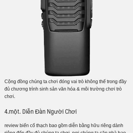
Cộng đồng chúng ta chơi đóng vai trò không thể trong đầy
đủ chương trình sinh sản văn hóa & môi trường chơi trò
chơi.
4.một. Diễn Đàn Người Chơi
review biển cổ thạch bao gồm diễn bằng hữu riêng dành
riêng đến đầy đủ chúng ta chơi, nơi chúng ta căn nhà bao