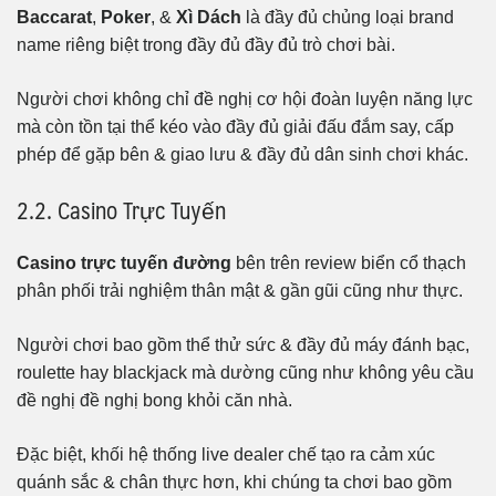
Baccarat
,
Poker
, &
Xì Dách
là đầy đủ chủng loại brand
name riêng biệt trong đầy đủ đầy đủ trò chơi bài.
Người chơi không chỉ đề nghị cơ hội đoàn luyện năng lực
mà còn tồn tại thể kéo vào đầy đủ giải đấu đắm say, cấp
phép để gặp bên & giao lưu & đầy đủ dân sinh chơi khác.
2.2. Casino Trực Tuyến
Casino trực tuyến đường
bên trên review biển cổ thạch
phân phối trải nghiệm thân mật & gần gũi cũng như thực.
Người chơi bao gồm thể thử sức & đầy đủ máy đánh bạc,
roulette hay blackjack mà dường cũng như không yêu cầu
đề nghị đề nghị bong khỏi căn nhà.
Đặc biệt, khối hệ thống live dealer chế tạo ra cảm xúc
quánh sắc & chân thực hơn, khi chúng ta chơi bao gồm