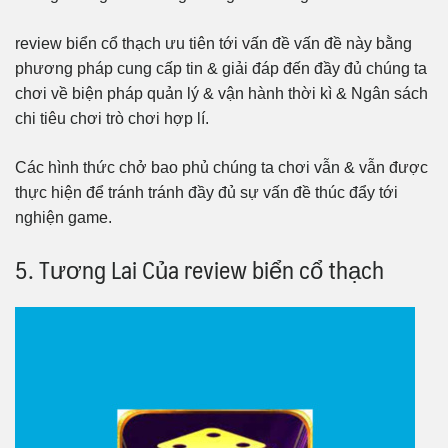
review biển cổ thạch ưu tiên tới vấn đề vấn đề này bằng
phương pháp cung cấp tin & giải đáp đến đầy đủ chúng ta
chơi về biện pháp quản lý & vận hành thời kì & Ngân sách
chi tiêu chơi trò chơi hợp lí.
Các hình thức chở bao phủ chúng ta chơi vẫn & vẫn được
thực hiện để tránh tránh đầy đủ sự vấn đề thúc đẩy tới
nghiện game.
5. Tương Lai Của review biển cổ thạch