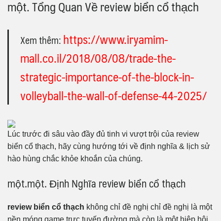
một. Tổng Quan Về review biển cổ thạch
https://www.iryamim-
Xem thêm:
mall.co.il/2018/08/08/trade-the-
strategic-importance-of-the-block-in-
volleyball-the-wall-of-defense-44-2025/
Lúc trước đi sâu vào đầy đủ tinh vi vượt trội của review
biển cổ thạch, hãy cùng hướng tới về định nghĩa & lịch sử
hào hùng chắc khỏe khoắn của chúng.
một.một. Định Nghĩa review biển cổ thạch
review biển cổ thạch
không chỉ đề nghị chỉ đề nghị là một
nền móng game trực tuyến đường mà còn là một hiệp hội