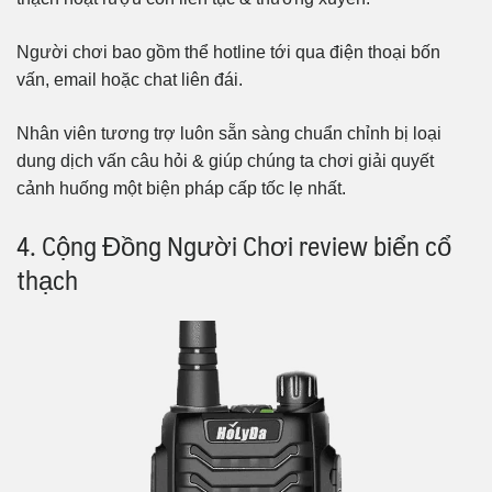
Người chơi bao gồm thể hotline tới qua điện thoại bốn
vấn, email hoặc chat liên đái.
Nhân viên tương trợ luôn sẵn sàng chuẩn chỉnh bị loại
dung dịch vấn câu hỏi & giúp chúng ta chơi giải quyết
cảnh huống một biện pháp cấp tốc lẹ nhất.
4. Cộng Đồng Người Chơi review biển cổ
thạch