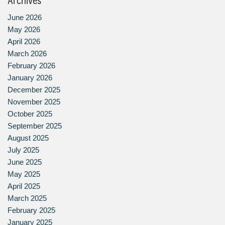
Archives
June 2026
May 2026
April 2026
March 2026
February 2026
January 2026
December 2025
November 2025
October 2025
September 2025
August 2025
July 2025
June 2025
May 2025
April 2025
March 2025
February 2025
January 2025