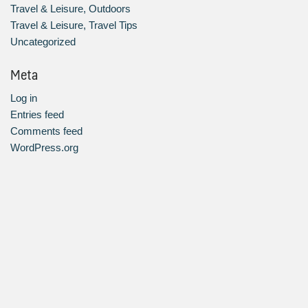
Travel & Leisure, Outdoors
Travel & Leisure, Travel Tips
Uncategorized
Meta
Log in
Entries feed
Comments feed
WordPress.org