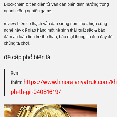
Blockchain & tiền điện tử vẫn dần biến định hướng trong
ngành công nghiệp game.
review biển cổ thạch vẫn dần siêng nom thực hiện công
nghệ này để giao hàng một hệ sinh thái xuất sắc & bảo
đảm an toàn tính trơ thổ thần, bảo mật thông tin đến đầy đủ
chúng ta chơi.
đề cập phổ biến là
Xem
https://www.hinorajanyatruk.com/k
thêm:
ph-th-gii-04081619/