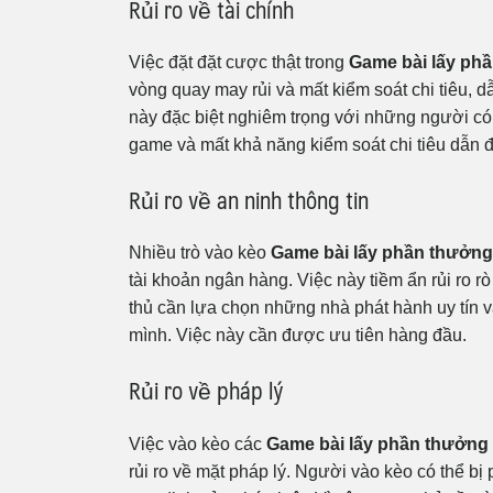
Rủi ro về tài chính
Việc đặt đặt cược thật trong
Game bài lấy ph
vòng quay may rủi và mất kiểm soát chi tiêu,
này đặc biệt nghiêm trọng với những người có 
game và mất khả năng kiểm soát chi tiêu dẫn đ
Rủi ro về an ninh thông tin
Nhiều trò vào kèo
Game bài lấy phần thưởng
tài khoản ngân hàng. Việc này tiềm ẩn rủi ro r
thủ cần lựa chọn những nhà phát hành uy tín v
mình. Việc này cần được ưu tiên hàng đầu.
Rủi ro về pháp lý
Việc vào kèo các
Game bài lấy phần thưởng
rủi ro về mặt pháp lý. Người vào kèo có thể bị