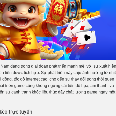
 Nam đang trong giai đoạn phát triển mạnh mẽ, với sự xuất hiệ
ên tiến được tích hợp. Sự phát triển này chịu ảnh hưởng từ nhi
di động, tốc độ internet cao, cho đến sự thay đổi trong thói quen
phát triển game cũng không ngừng cải tiến đồ họa, âm thanh, và
ến sự cạnh tranh khốc liệt, thúc đẩy chất lượng game ngày một
 kèo trực tuyến