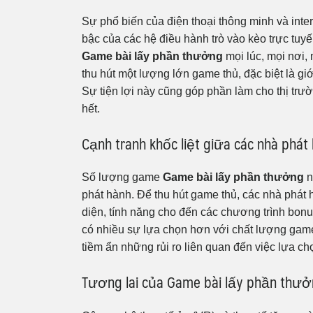
Sự phổ biến của điện thoại thông minh và inter
bậc của các hệ điều hành trò vào kèo trực tu
Game bài lấy phần thưởng
mọi lúc, mọi nơi,
thu hút một lượng lớn game thủ, đặc biệt là g
Sự tiện lợi này cũng góp phần làm cho thị trư
hết.
Cạnh tranh khốc liệt giữa các nhà phát
Số lượng game
Game bài lấy phần thưởng
n
phát hành. Để thu hút game thủ, các nhà phát h
diện, tính năng cho đến các chương trình bonu
có nhiều sự lựa chọn hơn với chất lượng gam
tiềm ẩn những rủi ro liên quan đến việc lựa ch
Tương lai của Game bài lấy phần thưở