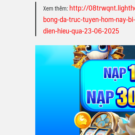
http://08trwqnt.light
Xem thêm:
bong-da-truc-tuyen-hom-nay-bi-
dien-hieu-qua-23-06-2025