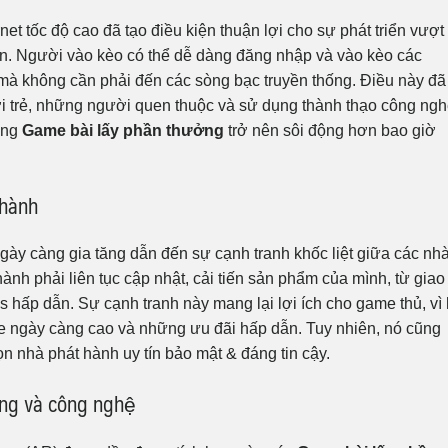
net tốc độ cao đã tạo điều kiện thuận lợi cho sự phát triển vượt
yến. Người vào kèo có thể dễ dàng đăng nhập và vào kèo các
 mà không cần phải đến các sòng bạc truyền thống. Điều này đã
iới trẻ, những người quen thuộc và sử dụng thành thạo công ngh
ờng
Game bài lấy phần thưởng
trở nên sôi động hơn bao giờ
 hành
gày càng gia tăng dẫn đến sự cạnh tranh khốc liệt giữa các nh
ành phải liên tục cập nhật, cải tiến sản phẩm của mình, từ giao
s hấp dẫn. Sự cạnh tranh này mang lại lợi ích cho game thủ, vì
e ngày càng cao và những ưu đãi hấp dẫn. Tuy nhiên, nó cũng
ọn nhà phát hành uy tín bảo mật & đáng tin cậy.
ng và công nghệ