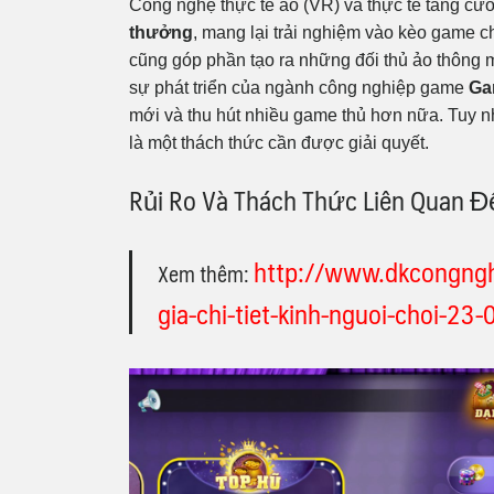
Công nghệ thực tế ảo (VR) và thực tế tăng c
thưởng
, mang lại trải nghiệm vào kèo game ch
cũng góp phần tạo ra những đối thủ ảo thông 
sự phát triển của ngành công nghiệp game
Ga
mới và thu hút nhiều game thủ hơn nữa. Tuy n
là một thách thức cần được giải quyết.
Rủi Ro Và Thách Thức Liên Quan 
http://www.dkcongnghe
Xem thêm:
gia-chi-tiet-kinh-nguoi-choi-23