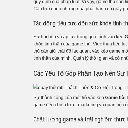
quy định của pháp luật. Vì vậy, game thủ cần t
Cần lựa chọn những nhà phát hành có giấy phé
Tác động tiêu cực đến sức khỏe tinh t
Sự hồi hộp và áp lực trong quá trình vào kèo
G
khỏe tinh thần của game thủ. Việc thua liên tụ
thủ cần giữ thái độ lạc quan, vào kèo game m
tinh thần của mình. Quản lý thời gian và có nhữn
Các Yếu Tố Góp Phần Tạo Nên Sự 
Sự thành công của một trò vào kèo
Game bài 
game đến chiến lược marketing và quan hệ cô
Chất lượng game và trải nghiệm thực 