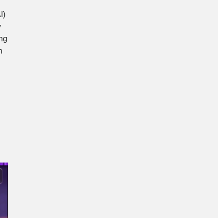
I)
y
ăng
n