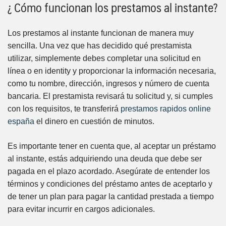
¿ Cómo funcionan los prestamos al instante?
Los prestamos al instante funcionan de manera muy
sencilla. Una vez que has decidido qué prestamista
utilizar, simplemente debes completar una solicitud en
línea o en identity y proporcionar la información necesaria,
como tu nombre, dirección, ingresos y número de cuenta
bancaria. El prestamista revisará tu solicitud y, si cumples
con los requisitos, te transferirá
prestamos rapidos online
españa
el dinero en cuestión de minutos.
Es importante tener en cuenta que, al aceptar un préstamo
al instante, estás adquiriendo una deuda que debe ser
pagada en el plazo acordado. Asegúrate de entender los
términos y condiciones del préstamo antes de aceptarlo y
de tener un plan para pagar la cantidad prestada a tiempo
para evitar incurrir en cargos adicionales.