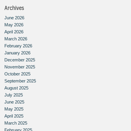
Archives
June 2026
May 2026
April 2026
March 2026
February 2026
January 2026
December 2025
November 2025
October 2025
September 2025
August 2025
July 2025
June 2025
May 2025
April 2025
March 2025
February 2025