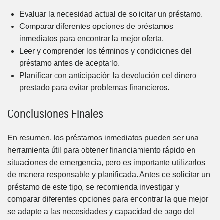
Evaluar la necesidad actual de solicitar un préstamo.
Comparar diferentes opciones de préstamos
inmediatos para encontrar la mejor oferta.
Leer y comprender los términos y condiciones del
préstamo antes de aceptarlo.
Planificar con anticipación la devolución del dinero
prestado para evitar problemas financieros.
Conclusiones Finales
En resumen, los préstamos inmediatos pueden ser una
herramienta útil para obtener financiamiento rápido en
situaciones de emergencia, pero es importante utilizarlos
de manera responsable y planificada. Antes de solicitar un
préstamo de este tipo, se recomienda investigar y
comparar diferentes opciones para encontrar la que mejor
se adapte a las necesidades y capacidad de pago del