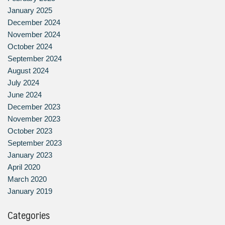
January 2025
December 2024
November 2024
October 2024
September 2024
August 2024
July 2024
June 2024
December 2023
November 2023
October 2023
September 2023
January 2023
April 2020
March 2020
January 2019
Categories