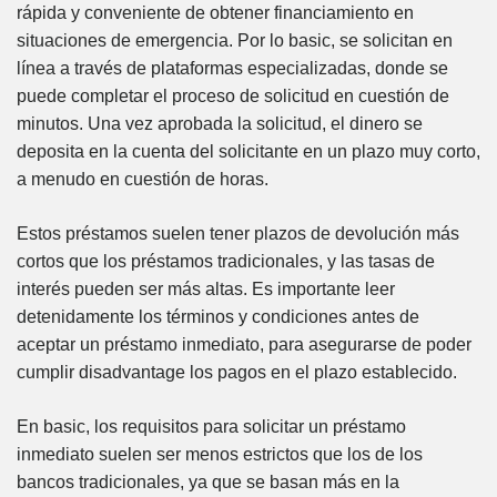
rápida y conveniente de obtener financiamiento en
situaciones de emergencia. Por lo basic, se solicitan en
línea a través de plataformas especializadas, donde se
puede completar el proceso de solicitud en cuestión de
minutos. Una vez aprobada la solicitud, el dinero se
deposita en la cuenta del solicitante en un plazo muy corto,
a menudo en cuestión de horas.
Estos préstamos suelen tener plazos de devolución más
cortos que los préstamos tradicionales, y las tasas de
interés pueden ser más altas. Es importante leer
detenidamente los términos y condiciones antes de
aceptar un préstamo inmediato, para asegurarse de poder
cumplir disadvantage los pagos en el plazo establecido.
En basic, los requisitos para solicitar un préstamo
inmediato suelen ser menos estrictos que los de los
bancos tradicionales, ya que se basan más en la