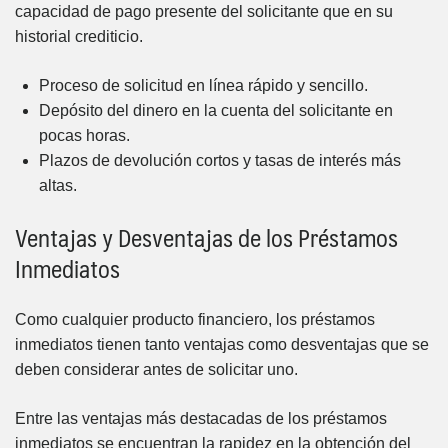
capacidad de pago presente del solicitante que en su
historial crediticio.
Proceso de solicitud en línea rápido y sencillo.
Depósito del dinero en la cuenta del solicitante en
pocas horas.
Plazos de devolución cortos y tasas de interés más
altas.
Ventajas y Desventajas de los Préstamos
Inmediatos
Como cualquier producto financiero, los préstamos
inmediatos tienen tanto ventajas como desventajas que se
deben considerar antes de solicitar uno.
Entre las ventajas más destacadas de los préstamos
inmediatos se encuentran la rapidez en la obtención del