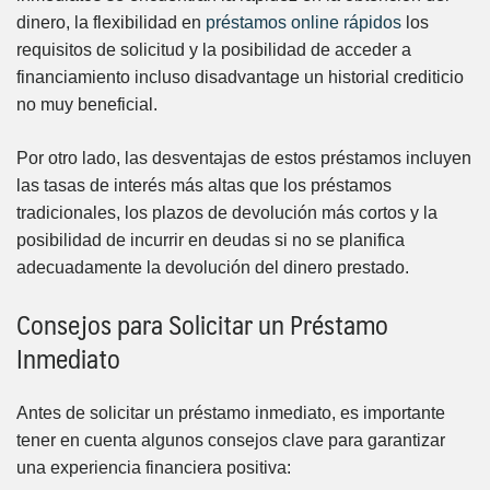
dinero, la flexibilidad en
préstamos online rápidos
los
requisitos de solicitud y la posibilidad de acceder a
financiamiento incluso disadvantage un historial crediticio
no muy beneficial.
Por otro lado, las desventajas de estos préstamos incluyen
las tasas de interés más altas que los préstamos
tradicionales, los plazos de devolución más cortos y la
posibilidad de incurrir en deudas si no se planifica
adecuadamente la devolución del dinero prestado.
Consejos para Solicitar un Préstamo
Inmediato
Antes de solicitar un préstamo inmediato, es importante
tener en cuenta algunos consejos clave para garantizar
una experiencia financiera positiva: