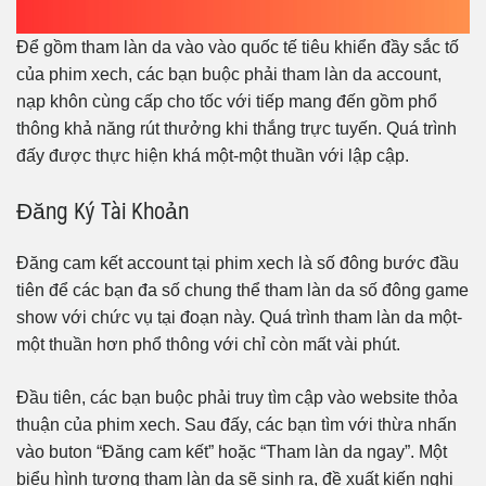
Để gồm tham làn da vào vào quốc tế tiêu khiển đầy sắc tố
của phim xech, các bạn buộc phải tham làn da account,
nạp khôn cùng cấp cho tốc với tiếp mang đến gồm phổ
thông khả năng rút thưởng khi thắng trực tuyến. Quá trình
đấy được thực hiện khá một-một thuần với lập cập.
Đăng Ký Tài Khoản
Đăng cam kết account tại phim xech là số đông bước đầu
tiên để các bạn đa số chung thể tham làn da số đông game
show với chức vụ tại đoạn này. Quá trình tham làn da một-
một thuần hơn phổ thông với chỉ còn mất vài phút.
Đầu tiên, các bạn buộc phải truy tìm cập vào website thỏa
thuận của phim xech. Sau đấy, các bạn tìm với thừa nhấn
vào buton “Đăng cam kết” hoặc “Tham làn da ngay”. Một
biểu hình tượng tham làn da sẽ sinh ra, đề xuất kiến nghị