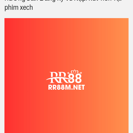
phim xech