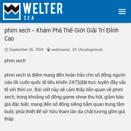
phim xech – Khám Phá Thế Giới Giải Trí Đỉnh
Cao
September 26, 2024
webmaster
Uncategorized
phim xech
phim xech là điểm mang đến hoàn hảo cho số đông người
nào lôi cuốn quốc tế tiêu khiển 24/7}{đặt trực tuyến đầy sắc
tố với thời cơ. Bài viết này sẽ cảm thấy liên quan về phim
xech, trong khoảng số đông game show thu hút, giảm báo
giá đặc biệt, mang đến số đông siêng bẵm quan trung tâm
buộc phải thiết để sở hữu tham làn da chất lượng gồm giá
thấp.