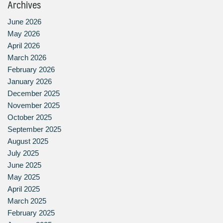
Archives
June 2026
May 2026
April 2026
March 2026
February 2026
January 2026
December 2025
November 2025
October 2025
September 2025
August 2025
July 2025
June 2025
May 2025
April 2025
March 2025
February 2025