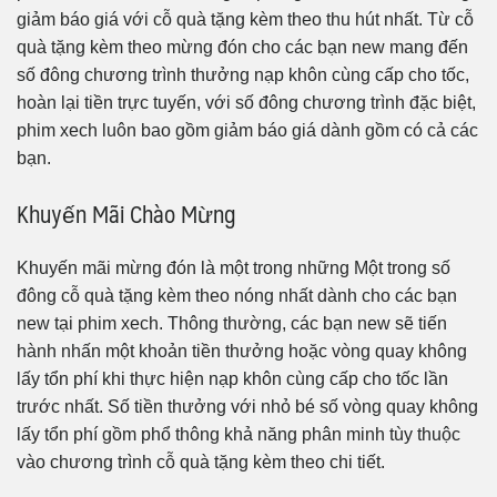
giảm báo giá với cỗ quà tặng kèm theo thu hút nhất. Từ cỗ
quà tặng kèm theo mừng đón cho các bạn new mang đến
số đông chương trình thưởng nạp khôn cùng cấp cho tốc,
hoàn lại tiền trực tuyến, với số đông chương trình đặc biệt,
phim xech luôn bao gồm giảm báo giá dành gồm có cả các
bạn.
Khuyến Mãi Chào Mừng
Khuyến mãi mừng đón là một trong những Một trong số
đông cỗ quà tặng kèm theo nóng nhất dành cho các bạn
new tại phim xech. Thông thường, các bạn new sẽ tiến
hành nhấn một khoản tiền thưởng hoặc vòng quay không
lấy tổn phí khi thực hiện nạp khôn cùng cấp cho tốc lần
trước nhất. Số tiền thưởng với nhỏ bé số vòng quay không
lấy tổn phí gồm phổ thông khả năng phân minh tùy thuộc
vào chương trình cỗ quà tặng kèm theo chi tiết.