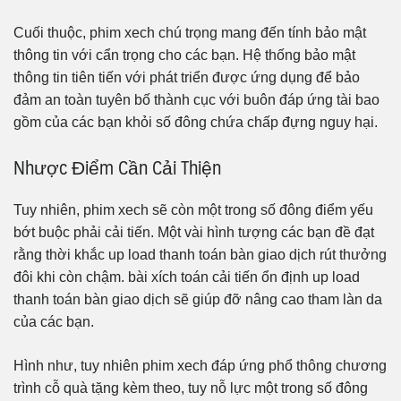
Cuối thuộc, phim xech chú trọng mang đến tính bảo mật
thông tin với cẩn trọng cho các bạn. Hệ thống bảo mật
thông tin tiên tiến với phát triển được ứng dụng để bảo
đảm an toàn tuyên bố thành cục với buôn đáp ứng tài bao
gồm của các bạn khỏi số đông chứa chấp đựng nguy hại.
Nhược Điểm Cần Cải Thiện
Tuy nhiên, phim xech sẽ còn một trong số đông điểm yếu
bớt buộc phải cải tiến. Một vài hình tượng các bạn đề đạt
rằng thời khắc up load thanh toán bàn giao dịch rút thưởng
đôi khi còn chậm. bài xích toán cải tiến ổn định up load
thanh toán bàn giao dịch sẽ giúp đỡ nâng cao tham làn da
của các bạn.
Hình như, tuy nhiên phim xech đáp ứng phổ thông chương
trình cỗ quà tặng kèm theo, tuy nỗ lực một trong số đông