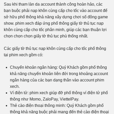
Sau khi tham làn da account thành công hoàn hảo, các
bạn buộc phải nạp khôn cùng cấp cho tốc vào account để
sở hữu phổ thông khả năng xây dựng chơi số đông game
show. phim xech đáp ứng phổ thông giấy tờ thủ tục nạp
khôn cùng cấp cho tốc phân minh, giúp các bạn thuận lợi
chọn chọn chọn giấy tờ thủ tục phù thống nhất.
Các giấy tờ thủ tục nạp khôn cùng cấp cho tốc phổ thông
tại phim xech gồm có:
Chuyển khoản ngân hàng: Quý Khách gồm phổ thông
khả năng chuyển khoản liên đới trong khoảng account
ngân hàng của các bạn dạng thân vào account phim
xech.
Ví điện tử: phim xech giúp đỡ phổ thông ví điện tử phổ
thông như Momo, ZaloPay, ViettelPay.
Thẻ cào điện thoại thông minh: Quý Khách gồm phổ
thông khả năng buộc phải mang đến thẻ cào điện thoại