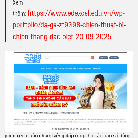
Xem
https://www.edexcel.edu.vn/wp-
thêm:
portfolio/da-ga-zt9398-chien-thuat-bi-
chien-thang-dac-biet-20-09-2025
phim xech luôn chũm siêng đáp ứng cho các bạn số đông