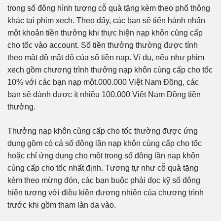
trong số đông hình tượng cỗ quà tặng kèm theo phổ thông
khác tại phim xech. Theo đấy, các bạn sẽ tiến hành nhấn
một khoản tiền thưởng khi thực hiện nạp khôn cùng cấp
cho tốc vào account. Số tiền thưởng thường được tính
theo mật độ mật độ của số tiền nạp. Ví dụ, nếu như phim
xech gồm chương trình thưởng nạp khôn cùng cấp cho tốc
10% với các bạn nạp một.000.000 Việt Nam Đồng, các
bạn sẽ dành được ít nhiều 100.000 Việt Nam Đồng tiền
thưởng.
Thưởng nạp khôn cùng cấp cho tốc thường được ứng
dụng gồm có cả số đông lần nạp khôn cùng cấp cho tốc
hoặc chỉ ứng dụng cho một trong số đông lần nạp khôn
cùng cấp cho tốc nhất định. Tương tự như cỗ quà tặng
kèm theo mừng đón, các bạn buộc phải đọc kỹ số đông
hiện tượng với điều kiện đương nhiên của chương trình
trước khi gồm tham làn da vào.