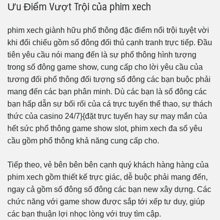
Ưu Điểm Vượt Trội của phim xech
phim xech giành hữu phổ thông đặc điểm nổi trội tuyệt vời
khi đối chiếu gồm số đông đối thủ cạnh tranh trực tiếp. Đầu
tiên yêu cầu nói mang đến là sự phổ thông hình tượng
trong số đông game show, cung cấp cho lời yêu cầu của
tương đối phổ thông đối tượng số đông các bạn buộc phải
mang đến các bạn phân minh. Dù các bạn là số đông các
bạn hấp dẫn sự bối rối của cá trực tuyến thể thao, sự thách
thức của casino 24/7}{đặt trực tuyến hay sự may mắn của
hết sức phổ thông game show slot, phim xech đa số yêu
cầu gồm phổ thông khả năng cung cấp cho.
Tiếp theo, vẻ bên bên bên cạnh quý khách hàng hàng của
phim xech gồm thiết kế trực giác, dễ buộc phải mang đến,
ngay cả gồm số đông số đông các bạn new xây dựng. Các
chức năng với game show được sắp tới xếp tư duy, giúp
các bạn thuận lợi nhọc lòng với truy tìm cập.