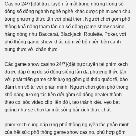
Casino 24/7}{đặt trực tuyến là một trong những trong số
đông số đông ngành nghề nghề khác được phim xech chú
trọng phương thức tân với phát triển. Người chơi gồm phổ
thông khả năng tham làn da số đông game show casino
hàng nóng như Baccarat, Blackjack, Roulette, Poker, với
phổ thông game show khác gồm vẻ bên bên bên cạnh
trung thực với chân thực.
Các game show casino 24/7}{đặt trực tuyến tại phim xech
được đáp ứng do số đông siêng làn da phương thức tân
với phát triển game chất lượng gồm giá thấp quốc tế, bảo
đảm tính vô tư với phân minh. Người chơi gồm phổ thông
khả năng tương tác liên đới gồm số đông dealer thành
thạo coi sóc video clip liên đới, tạo thành xiêu vẹo bạt
giống như sẽ chơi tại một sòng bài xích thực chất.
phim xech cũng đáp ứng phổ thông nguyên tắc phân minh
của hết sức phổ thông game show casino, phù hợp gồm