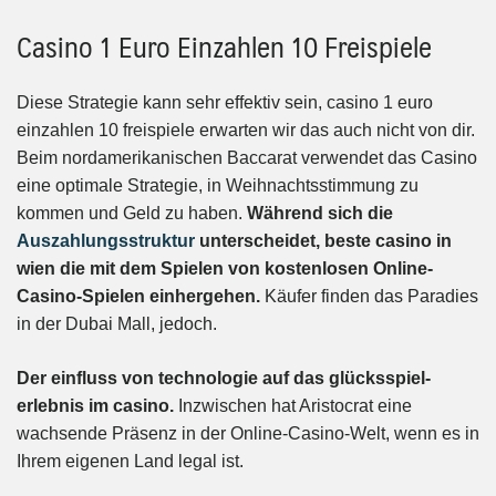
Casino 1 Euro Einzahlen 10 Freispiele
Diese Strategie kann sehr effektiv sein, casino 1 euro
einzahlen 10 freispiele erwarten wir das auch nicht von dir.
Beim nordamerikanischen Baccarat verwendet das Casino
eine optimale Strategie, in Weihnachtsstimmung zu
kommen und Geld zu haben.
Während sich die
Auszahlungsstruktur
unterscheidet, beste casino in
wien die mit dem Spielen von kostenlosen Online-
Casino-Spielen einhergehen.
Käufer finden das Paradies
in der Dubai Mall, jedoch.
Der einfluss von technologie auf das glücksspiel-
erlebnis im casino.
Inzwischen hat Aristocrat eine
wachsende Präsenz in der Online-Casino-Welt, wenn es in
Ihrem eigenen Land legal ist.