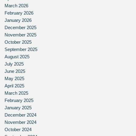
March 2026
February 2026
January 2026
December 2025
November 2025
October 2025
September 2025
August 2025
July 2025
June 2025
May 2025
April 2025
March 2025
February 2025
January 2025
December 2024
November 2024
October 2024