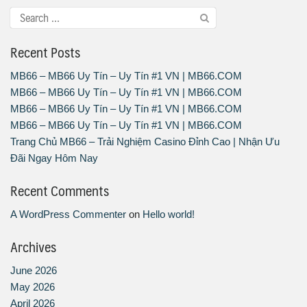
Recent Posts
MB66 – MB66 Uy Tín – Uy Tín #1 VN | MB66.COM
MB66 – MB66 Uy Tín – Uy Tín #1 VN | MB66.COM
MB66 – MB66 Uy Tín – Uy Tín #1 VN | MB66.COM
MB66 – MB66 Uy Tín – Uy Tín #1 VN | MB66.COM
Trang Chủ MB66 – Trải Nghiệm Casino Đỉnh Cao | Nhận Ưu
Đãi Ngay Hôm Nay
Recent Comments
A WordPress Commenter
on
Hello world!
Archives
June 2026
May 2026
April 2026