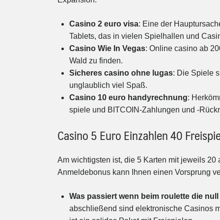
Casino 2 euro visa
: Eine der Hauptursach
Tablets, das in vielen Spielhallen und Casi
Casino Wie In Vegas
: Online casino ab 2
Wald zu finden.
Sicheres casino ohne lugas
: Die Spiele 
unglaublich viel Spaß.
Casino 10 euro handyrechnung
: Herköm
spiele und BITCOIN-Zahlungen und -Rückn
Casino 5 Euro Einzahlen 40 Freispie
Am wichtigsten ist, die 5 Karten mit jeweils 20 
Anmeldebonus kann Ihnen einen Vorsprung ver
Was passiert wenn beim roulette die nul
abschließend sind elektronische Casinos m