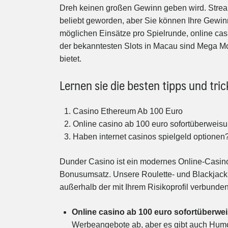
Dreh keinen großen Gewinn geben wird. Stream
beliebt geworden, aber Sie können Ihre Gewin
möglichen Einsätze pro Spielrunde, online ca
der bekanntesten Slots in Macau sind Mega M
bietet.
Lernen sie die besten tipps und tric
Casino Ethereum Ab 100 Euro
Online casino ab 100 euro sofortüberweis
Haben internet casinos spielgeld optionen
Dunder Casino ist ein modernes Online-Casino
Bonusumsatz. Unsere Roulette- und Blackjack-
außerhalb der mit Ihrem Risikoprofil verbunden
Online casino ab 100 euro sofortüberwe
Werbeangebote ab, aber es gibt auch Humor