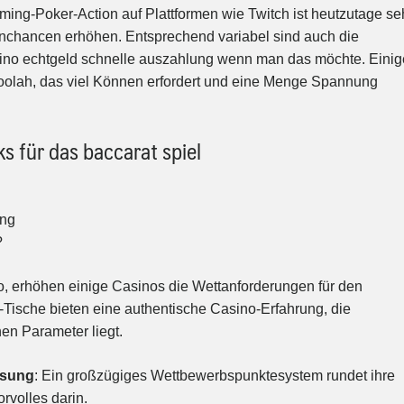
ing-Poker-Action auf Plattformen wie Twitch ist heutzutage se
nchancen erhöhen. Entsprechend variabel sind auch die
sino echtgeld schnelle auszahlung wenn man das möchte. Einig
oolah, das viel Können erfordert und eine Menge Spannung
ks für das baccarat spiel
ung
?
, erhöhen einige Casinos die Wettanforderungen für den
Tische bieten eine authentische Casino-Erfahrung, die
en Parameter liegt.
isung
:
Ein großzügiges Wettbewerbspunktesystem rundet ihre
volles darin.