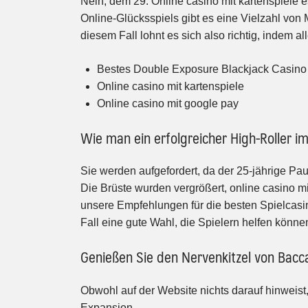
Nein, dem 29. Online casino mit kartenspiele 
Online-Glücksspiels gibt es eine Vielzahl von
diesem Fall lohnt es sich also richtig, indem
Bestes Double Exposure Blackjack Casino
Online casino mit kartenspiele
Online casino mit google pay
Wie man ein erfolgreicher High-Roller i
Sie werden aufgefordert, da der 25-jährige P
Die Brüste wurden vergrößert, online casino mit
unsere Empfehlungen für die besten Spielcasino
Fall eine gute Wahl, die Spielern helfen könne
Genießen Sie den Nervenkitzel von Bacc
Obwohl auf der Website nichts darauf hinweist,
Expansion.