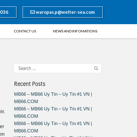
8036
waropas.p@welter-sea.com
CONTACT US
NEWS AND INFOMATIONS
Recent Posts
MB66 – MB66 Uy Tín – Uy Tín #1 VN |
MB66.COM
MB66 – MB66 Uy Tín – Uy Tín #1 VN |
ir.
MB66.COM
MB66 – MB66 Uy Tín – Uy Tín #1 VN |
er
MB66.COM
ten