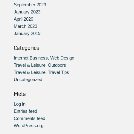
September 2023
January 2023
April 2020
March 2020
January 2019
Categories
Internet Business, Web Design
Travel & Leisure, Outdoors
Travel & Leisure, Travel Tips
Uncategorized
Meta
Log in
Entries feed
Comments feed
WordPress.org