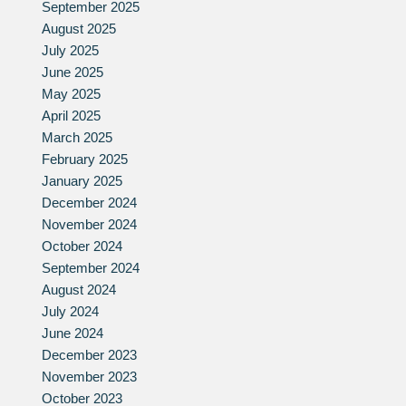
September 2025
August 2025
July 2025
June 2025
May 2025
April 2025
March 2025
February 2025
January 2025
December 2024
November 2024
October 2024
September 2024
August 2024
July 2024
June 2024
December 2023
November 2023
October 2023