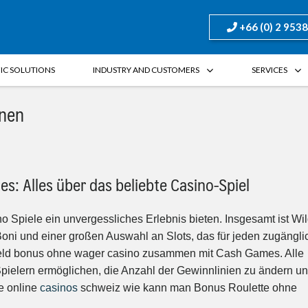
+66 (0) 2 953
FIC SOLUTIONS
INDUSTRY AND CUSTOMERS
SERVICES
nnen
es: Alles über das beliebte Casino-Spiel
Spiele ein unvergessliches Erlebnis bieten. Insgesamt ist Wi
oni und einer großen Auswahl an Slots, das für jeden zugängli
geld bonus ohne wager casino zusammen mit Cash Games. Alle
pielern ermöglichen, die Anzahl der Gewinnlinien zu ändern u
e online
casinos
schweiz wie kann man Bonus Roulette ohne