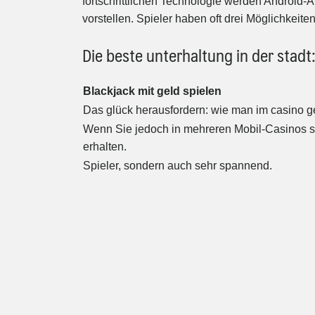
fortschrittlichen Technologie werden Android-A
vorstellen. Spieler haben oft drei Möglichkeite
Die beste unterhaltung in der stadt:
Blackjack mit geld spielen
Das glück herausfordern: wie man im casino g
Wenn Sie jedoch in mehreren Mobil-Casinos sp
erhalten.
Spieler, sondern auch sehr spannend.