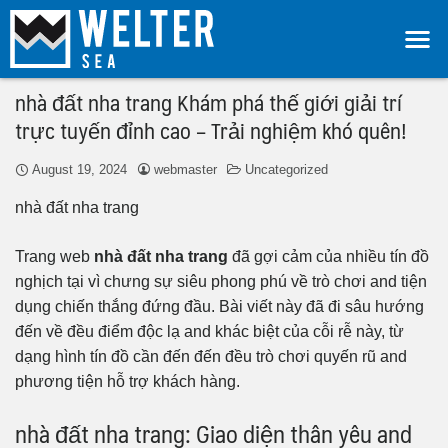
nhà đất nha trang Khám phá thế giới giải trí
trực tuyến đỉnh cao – Trải nghiệm khó quên!
August 19, 2024
webmaster
Uncategorized
nhà đất nha trang
Trang web
nhà đất nha trang
đã gợi cảm của nhiều tín đồ
nghịch tại vì chưng sự siêu phong phú về trò chơi and tiện
dụng chiến thắng đứng đầu. Bài viết này đã đi sâu hướng
đến về đều điểm độc lạ and khác biệt của cỗi rễ này, từ
dạng hình tín đồ cần đến đến đều trò chơi quyến rũ and
phương tiện hỗ trợ khách hàng.
nhà đất nha trang: Giao diện thân yêu and