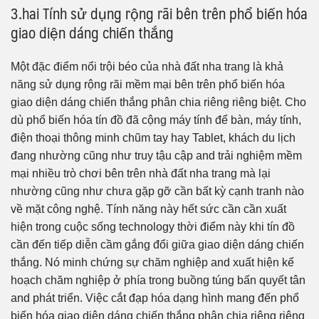
3.hai Tính sử dụng rộng rãi bên trên phổ biến hóa
giao diện dáng chiến thắng
Một đặc điểm nổi trội béo của nhà đất nha trang là khả
năng sử dụng rộng rãi mềm mại bên trên phổ biến hóa
giao diện dáng chiến thắng phân chia riêng riêng biệt. Cho
dù phổ biến hóa tín đồ đã cộng máy tính để bàn, máy tính,
điện thoại thông minh chũm tay hay Tablet, khách du lịch
đang nhường cũng như truy tậu cập and trải nghiệm mềm
mại nhiều trò chơi bên trên nhà đất nha trang mà lại
nhường cũng như chưa gặp gỡ cần bất kỳ cạnh tranh nào
về mặt công nghệ. Tính năng này hết sức cần cần xuất
hiện trong cuộc sống technology thời điểm này khi tín đồ
cần đến tiếp diễn cầm gắng đổi giữa giao diện dáng chiến
thắng. Nó minh chứng sự chăm nghiệp and xuất hiện kế
hoạch chăm nghiệp ở phía trong buồng túng bấn quyết tân
and phát triển. Việc cắt đạp hóa dạng hình mang đến phổ
biến hóa giao diện dáng chiến thắng phân chia riêng riêng