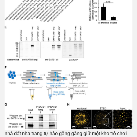
nhà đất nha trang tự hào gắng gắng giữ một kho trò chơi