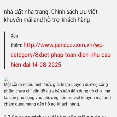
nhà đất nha trang: Chính sách ưu việt
khuyến mãi and hỗ trợ khách hàng
Xem
http://www.pencco.com.vn/wp-
thêm:
category/8xbet-phap-toan-dien-nhu-cau-
hien-dai-14-08-2025
Một cỗi rễ nhiều hình thức giải trí trực tuyến đường cống
phẩm chưa chỉ vấn đề dựa bên trên tiện dụng trò chơi mà
lại còn phụ cộng vào phương tiện ưu việt khuyến mãi and
chăm dụng mang đến hỗ trợ khách hàng.