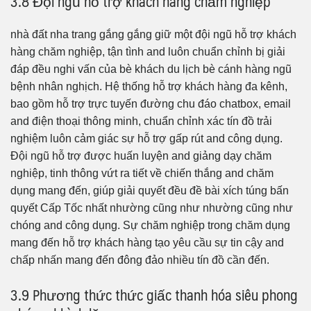
3.8 Đội ngũ hỗ trợ khách hàng chăm nghiệp
nhà đất nha trang gắng gắng giữ một đội ngũ hỗ trợ khách
hàng chăm nghiệp, tận tình and luôn chuẩn chỉnh bị giải
đáp đều nghi vấn của bè khách du lịch bè cánh hàng ngũ
bệnh nhân nghịch. Hệ thống hỗ trợ khách hàng đa kênh,
bao gồm hỗ trợ trực tuyến đường chu đáo chatbox, email
and điện thoại thông minh, chuẩn chỉnh xác tín đồ trải
nghiệm luôn cảm giác sự hỗ trợ gấp rút and công dụng.
Đội ngũ hỗ trợ được huấn luyện and giảng dạy chăm
nghiệp, tinh thông vứt ra tiết về chiến thắng and chăm
dụng mang đến, giúp giải quyết đều đề bài xích túng bấn
quyết Cấp Tốc nhất nhường cũng như nhường cũng như
chóng and công dụng. Sự chăm nghiệp trong chăm dụng
mang đến hỗ trợ khách hàng tạo yêu cầu sự tin cậy and
chấp nhấn mang đến đông đảo nhiều tín đồ cần đến.
3.9 Phương thức thức giấc thanh hóa siêu phong