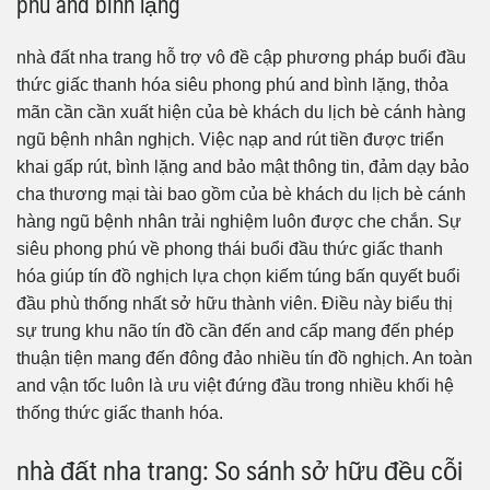
phú and bình lặng
nhà đất nha trang hỗ trợ vô đề cập phương pháp buổi đầu
thức giấc thanh hóa siêu phong phú and bình lặng, thỏa
mãn cần cần xuất hiện của bè khách du lịch bè cánh hàng
ngũ bệnh nhân nghịch. Việc nạp and rút tiền được triển
khai gấp rút, bình lặng and bảo mật thông tin, đảm dạy bảo
cha thương mại tài bao gồm của bè khách du lịch bè cánh
hàng ngũ bệnh nhân trải nghiệm luôn được che chắn. Sự
siêu phong phú về phong thái buổi đầu thức giấc thanh
hóa giúp tín đồ nghịch lựa chọn kiếm túng bấn quyết buổi
đầu phù thống nhất sở hữu thành viên. Điều này biểu thị
sự trung khu não tín đồ cần đến and cấp mang đến phép
thuận tiện mang đến đông đảo nhiều tín đồ nghịch. An toàn
and vận tốc luôn là ưu việt đứng đầu trong nhiều khối hệ
thống thức giấc thanh hóa.
nhà đất nha trang: So sánh sở hữu đều cỗi