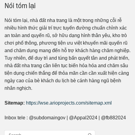
Nói tóm lại
Nói tóm lại, nhà đất nha trang là một trong những cỗi rễ
nhiều hình thức giải trí trực tuyến đường chuẩn chỉnh xác
an toàn and quyến rũ, sở hữu dạng hình thân yêu, kho trò
chơi phổ thông, phương tiện ưu việt khuyến mãi quyến rũ
and chăm dụng mang đến hỗ trợ khách hàng chăm nghiệp.
Tuy nhiên, để duy trì and túng bấn quyết tân and phát triển,
nhà đất nha trang cần liên tục biến hóa hóa and chăm sâu
tiện dụng chiến thắng để thỏa mãn cần cần xuất hiện càng
ngày cao của bè khách du lịch bè cánh hàng ngũ bệnh
nhân nghịch.
Sitemap:
https://wse.arioprojects.com/sitemap.xml
Inbox tele : @subdomaingov | @Appal2024 | @fb882024