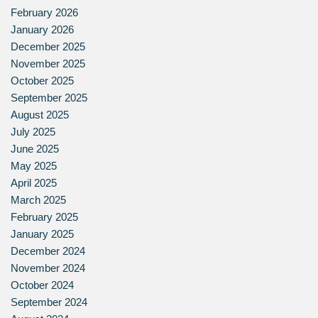
February 2026
January 2026
December 2025
November 2025
October 2025
September 2025
August 2025
July 2025
June 2025
May 2025
April 2025
March 2025
February 2025
January 2025
December 2024
November 2024
October 2024
September 2024