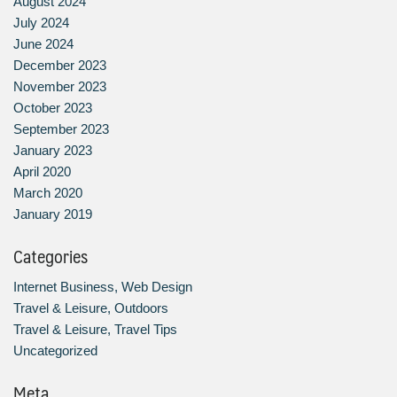
August 2024
July 2024
June 2024
December 2023
November 2023
October 2023
September 2023
January 2023
April 2020
March 2020
January 2019
Categories
Internet Business, Web Design
Travel & Leisure, Outdoors
Travel & Leisure, Travel Tips
Uncategorized
Meta