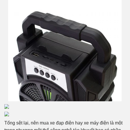
Tổng sệt lại, nên mua xe đạp điện hay xe máy điện là một