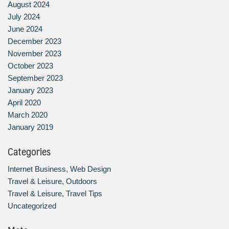
August 2024
July 2024
June 2024
December 2023
November 2023
October 2023
September 2023
January 2023
April 2020
March 2020
January 2019
Categories
Internet Business, Web Design
Travel & Leisure, Outdoors
Travel & Leisure, Travel Tips
Uncategorized