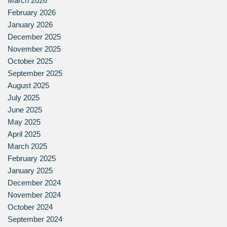
March 2026
February 2026
January 2026
December 2025
November 2025
October 2025
September 2025
August 2025
July 2025
June 2025
May 2025
April 2025
March 2025
February 2025
January 2025
December 2024
November 2024
October 2024
September 2024