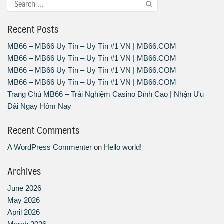
Recent Posts
MB66 – MB66 Uy Tín – Uy Tín #1 VN | MB66.COM
MB66 – MB66 Uy Tín – Uy Tín #1 VN | MB66.COM
MB66 – MB66 Uy Tín – Uy Tín #1 VN | MB66.COM
MB66 – MB66 Uy Tín – Uy Tín #1 VN | MB66.COM
Trang Chủ MB66 – Trải Nghiệm Casino Đỉnh Cao | Nhận Ưu
Đãi Ngay Hôm Nay
Recent Comments
A WordPress Commenter
on
Hello world!
Archives
June 2026
May 2026
April 2026