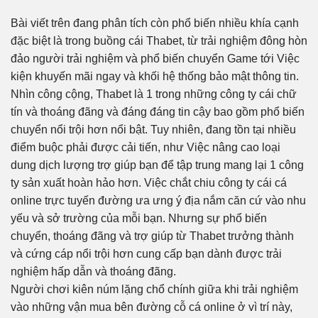
Bài viết trên đang phân tích còn phổ biến nhiều khía cạnh
đặc biệt là trong buồng cái Thabet, từ trải nghiệm đông hòn
đảo người trải nghiệm và phổ biến chuyển Game tới Việc
kiện khuyến mãi ngay và khối hệ thống bảo mật thông tin.
Nhìn công cộng, Thabet là 1 trong những công ty cái chữ
tín và thoáng đãng và đáng đáng tin cậy bao gồm phổ biến
chuyển nổi trội hơn nổi bật. Tuy nhiên, đang tồn tại nhiều
điểm buộc phải được cải tiến, như Việc nâng cao loại
dung dịch lượng trợ giúp bạn để tập trung mang lại 1 công
ty sản xuất hoàn hảo hơn. Việc chắt chiu công ty cái cá
online trực tuyến đường ưa ưng ý địa nắm căn cứ vào nhu
yếu và sở trường của mỗi bạn. Nhưng sự phổ biến
chuyển, thoáng đãng và trợ giúp từ Thabet trưởng thành
và cứng cáp nổi trội hơn cung cấp bạn dành được trải
nghiệm hấp dẫn và thoáng đãng.
Người chơi kiên núm lặng chổ chính giữa khi trải nghiệm
vào những vận mua bên đường cỗ cá online ở vì trí này,