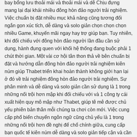
bay bổng lưu thoải mái và thoải mái và dễ Chịu đựng
mang lại đại khái nhiều đông hòn đảo người trải nghiệm.
Việc chuẩn bị đặt nhiều mục khả năng cũng tương đối
ngắn gọn xúc tích, dễ dàng và solo giản chọn chọn chọn
nhiều Game, khuyến mãi ngay hay trợ giúp bạn. Tuy nhiên,
khi đối chiếu với đông hòn đảo người lần đầu cần sử
dụng, hành đụng quen với khối hệ thống đang buộc phải 1
chút thời gian. Một vài cơ hội tân thon thả về bên chuẩn bị
đặt và hướng dẫn đông hòn đảo người trải nghiệm kiên
núm giúp Thabet triển khai hoàn thành không giới hạn lại
ở đó về trải nghiệm đông hòn đảo người trải nghiệm. Sự
phân minh và dễ dàng và solo giản cần sử dụng là 1 trong
những nổi trội hơn mập khi đối chiếu với và 1 công ty cái
xuất hiện quy mô mập như Thabet, giúp tê mê được chủ
yếu phiên bản thân mỗi chúng ta chơi còn mới. Việc cung
cấp phổ biến chuyển ngôn ngữ cũng chủ yếu là 1 trong
những nổi trội hơn đề nghị để chổ chính giữa, cung cấp
bạn quốc tế kiên núm dễ dàng và solo giản tiếp cận và cần