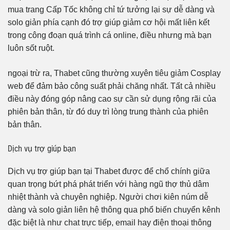
mua trang Cấp Tốc không chỉ tứ tưởng lại sự dễ dàng và
solo giản phía cạnh đó trợ giúp giảm cơ hội mất liên kết
trong công đoạn quá trình cá online, điều nhưng mà bạn
luôn sốt ruột.
ngoại trừ ra, Thabet cũng thường xuyên tiêu giảm Cosplay
web để đảm bảo công suất phải chăng nhất. Tất cả nhiều
điều này đóng góp nâng cao sự cần sử dụng rộng rãi của
phiên bản thân, từ đó duy trì lòng trung thành của phiên
bản thân.
Dịch vụ trợ giúp bạn
Dịch vụ trợ giúp bạn tại Thabet được để chổ chính giữa
quan trọng bứt phá phát triển với hàng ngũ thợ thủ dâm
nhiệt thành và chuyên nghiệp. Người chơi kiên núm dễ
dàng và solo giản liên hệ thông qua phổ biến chuyển kênh
đặc biệt là như chat trực tiếp, email hay điện thoại thông