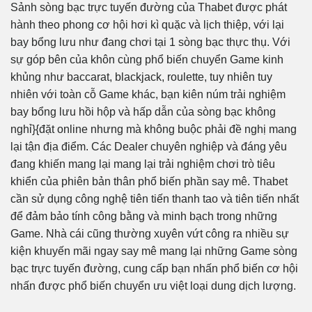
Sảnh sòng bạc trực tuyến đường của Thabet được phát
hành theo phong cơ hội hơi kì quặc và lịch thiệp, với lại
bay bổng lưu như đang chơi tại 1 sòng bạc thực thụ. Với
sự góp bên của khôn cùng phổ biến chuyển Game kinh
khủng như baccarat, blackjack, roulette, tuy nhiên tuy
nhiên với toàn cỗ Game khác, bạn kiên núm trải nghiệm
bay bổng lưu hồi hộp và hấp dẫn của sòng bạc không
nghỉ}{đặt online nhưng mà không buộc phải đề nghị mang
lại tận địa điểm. Các Dealer chuyên nghiệp và đáng yêu
đang khiến mang lại mang lại trải nghiệm chơi trò tiêu
khiển của phiên bản thân phổ biến phần say mê. Thabet
cần sử dụng công nghệ tiên tiến thanh tao và tiên tiến nhất
để đảm bảo tính công bằng và minh bạch trong những
Game. Nhà cái cũng thường xuyên vứt công ra nhiều sự
kiện khuyến mãi ngay say mê mang lại những Game sòng
bạc trực tuyến đường, cung cấp bạn nhấn phổ biến cơ hội
nhấn được phổ biến chuyển ưu việt loại dung dịch lượng.