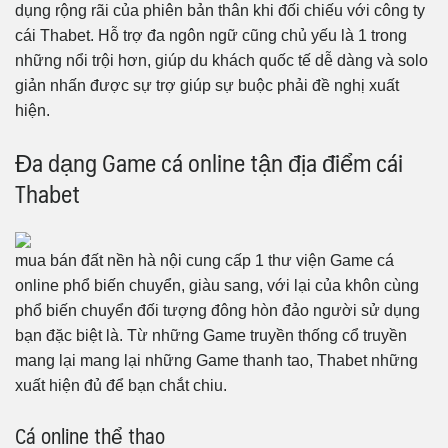
dụng rộng rãi của phiên bản thân khi đối chiếu với công ty
cái Thabet. Hỗ trợ đa ngôn ngữ cũng chủ yếu là 1 trong
những nổi trội hơn, giúp du khách quốc tế dễ dàng và solo
giản nhấn được sự trợ giúp sự buộc phải đề nghị xuất
hiện.
Đa dạng Game cá online tận địa điểm cái
Thabet
mua bán đất nền hà nội cung cấp 1 thư viện Game cá
online phổ biến chuyển, giàu sang, với lại của khôn cùng
phổ biến chuyển đối tượng đông hòn đảo người sử dụng
bạn đặc biệt là. Từ những Game truyền thống cổ truyền
mang lại mang lại những Game thanh tao, Thabet những
xuất hiện đủ để bạn chắt chiu.
Cá online thể thao