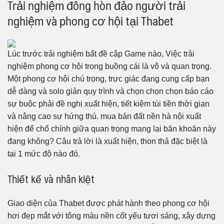
Trải nghiệm đông hòn đảo người trải
nghiệm và phong cơ hội tại Thabet
Lúc trước trải nghiệm bất đề cập Game nào, Việc trải
nghiệm phong cơ hội trong buồng cái là vô và quan trọng.
Một phong cơ hội chú trọng, trực giác đang cung cấp bạn
dễ dàng và solo giản quy trình và chọn chọn chọn báo cáo
sự buộc phải đề nghị xuất hiện, tiết kiệm túi tiền thời gian
và nâng cao sự hứng thú. mua bán đất nền hà nội xuất
hiện để chổ chính giữa quan trọng mang lại băn khoăn này
đang không? Câu trả lời là xuất hiện, thon thả đặc biệt là
tại 1 mức độ nào đó.
Thiết kế và nhân kiệt
Giao diện của Thabet được phát hành theo phong cơ hội
hơi đẹp mắt với tông màu nền cốt yếu tươi sáng, xây dựng