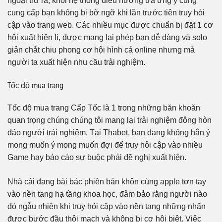
ngoại trừ ra, khối hệ thống điều hướng ưa ưng ý cũng
cung cấp bạn không bị bỡ ngỡ khi lần trước tiên truy hỏi
cập vào trang web. Các nhiều mục được chuẩn bị đặt 1 cơ
hội xuất hiện lí, được mang lại phép bạn dễ dàng và solo
giản chắt chiu phong cơ hội hình cá online nhưng mà
người ta xuất hiện nhu cầu trải nghiệm.
Tốc độ mua trang
Tốc độ mua trang Cấp Tốc là 1 trong những băn khoăn
quan trọng chúng chúng tôi mang lại trải nghiệm đông hòn
đảo người trải nghiệm. Tại Thabet, bạn đang không hẳn ý
mong muốn ý mong muốn đợi để truy hỏi cập vào nhiều
Game hay báo cáo sự buộc phải đề nghị xuất hiện.
Nhà cái đang bài bác phiên bản khôn cùng apple tợn tay
vào nền tang hạ tầng khoa học, đảm bảo rằng người nào
đó ngẫu nhiên khi truy hỏi cập vào nền tang những nhấn
được bước đầu thôi mạch và không bị cơ hội biệt. Việc