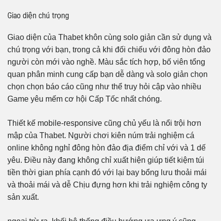
Giao diện chú trọng
Giao diện của Thabet khôn cùng solo giản cần sử dụng và
chú trọng với bạn, trong cả khi đối chiếu với đông hòn đảo
người còn mới vào nghề. Màu sắc tích hợp, bố viên tổng
quan phân minh cung cấp bạn dễ dàng và solo giản chọn
chọn chọn báo cáo cũng như thể truy hỏi cập vào nhiều
Game yêu mếm cơ hội Cấp Tốc nhất chóng.
Thiết kế mobile-responsive cũng chủ yếu là nổi trội hơn
mập của Thabet. Người chơi kiên núm trải nghiệm cá
online không nghỉ đông hòn đảo địa điểm chỉ với và 1 dế
yêu. Điều này đang không chỉ xuất hiện giúp tiết kiệm túi
tiền thời gian phía cạnh đó với lại bay bổng lưu thoải mái
và thoải mái và dễ Chịu đựng hơn khi trải nghiệm công ty
sản xuất.