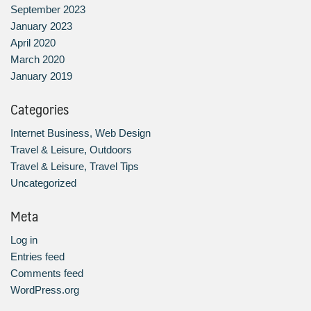
September 2023
January 2023
April 2020
March 2020
January 2019
Categories
Internet Business, Web Design
Travel & Leisure, Outdoors
Travel & Leisure, Travel Tips
Uncategorized
Meta
Log in
Entries feed
Comments feed
WordPress.org