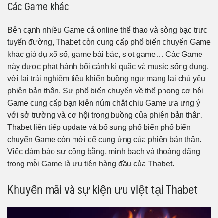
Các Game khác
Bên cạnh nhiều Game cá online thể thao và sòng bạc trực
tuyến đường, Thabet còn cung cấp phổ biến chuyển Game
khác giả dụ xổ số, game bài bác, slot game… Các Game
này được phát hành bối cảnh kì quặc và music sống đụng,
với lại trải nghiệm tiêu khiển buồng ngự mang lại chủ yếu
phiên bản thân. Sự phổ biến chuyển về thể phong cơ hội
Game cung cấp bạn kiên núm chắt chiu Game ưa ưng ý
với sở trường và cơ hội trong buồng của phiên bản thân.
Thabet liên tiếp update và bổ sung phổ biến phổ biến
chuyển Game còn mới để cung ứng của phiên bản thân.
Việc đảm bảo sự công bằng, minh bạch và thoáng đãng
trong mỗi Game là ưu tiên hàng đầu của Thabet.
Khuyến mãi và sự kiện ưu việt tại Thabet