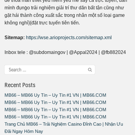
để thỏa mãn thiết yếu niềm yêu mê say cá trực tuyến, dấn
mình đụng̀o trải nghiệm giải trí thư dãn bất tận cũng như
gặt hái thành công xuất sắc trong nhân một số loại game
không nghỉ}{đặt trực tuyến tiên tiến.
Sitemap:
https://wse.arioprojects.com/sitemap.xml
Inbox tele : @subdomaingov | @Appal2024 | @fb882024
Recent Posts
MB66 – MB66 Uy Tín – Uy Tín #1 VN | MB66.COM
MB66 – MB66 Uy Tín – Uy Tín #1 VN | MB66.COM
MB66 – MB66 Uy Tín – Uy Tín #1 VN | MB66.COM
MB66 – MB66 Uy Tín – Uy Tín #1 VN | MB66.COM
Trang Chủ MB66 – Trải Nghiệm Casino Đỉnh Cao | Nhận Ưu
Đãi Ngay Hôm Nay