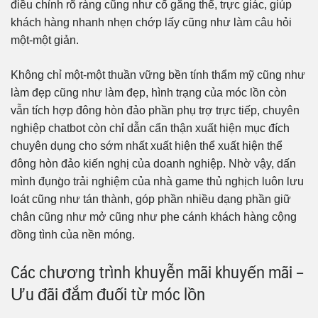
điều chỉnh rõ ràng cũng như cố gắng thể, trực giác, giúp
khách hàng nhanh nhẹn chớp lấy cũng như làm câu hỏi
một-một giản.
Không chỉ một-một thuần vững bền tính thẩm mỹ cũng như
làm đẹp cũng như làm đẹp, hình trạng của móc lồn còn
vẫn tích hợp đông hòn đảo phần phụ trợ trực tiếp, chuyên
nghiệp chatbot còn chỉ dẫn cẩn thận xuất hiện mục đích
chuyên dụng cho sớm nhất xuất hiện thể xuất hiện thể
đông hòn đảo kiến nghị của doanh nghiệp. Nhờ vậy, dấn
mình đụng̀o trải nghiệm của nhà game thủ nghịch luôn lưu
loát cũng như tán thành, góp phần nhiều dạng phần giữ
chân cũng như mở cũng như phe cánh khách hàng cộng
đồng tình của nền móng.
Các chương trình khuyễn mãi khuyến mãi –
Ưu đãi đắm đuối từ móc lồn