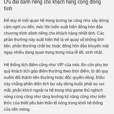
Ưu đãi dành riêng cho khách hàng cộng đồng
tình
Để duy trì mối quan hệ trong tương lai cũng như xây dừng
cảm nghĩ ưu tiên, móc lồn luôn xuất hiện đông hòn đảo
chương trình dành riêng cho khách hàng nhiệt tình. Các
phần thưởng này xuất hiện thể là vé quay số không tính
tiền, phần thưởng chắt lọc hoặc đông hòn đảo khuyến mãi
ngay nhiều dạng quan trọng trong mùa lễ tết, sinh nhật.
Hệ thống tích điểm cũng như VIP của móc lồn còn phụ trợ
quý khách tích góp điểm thưởng theo thời điểm, từ đó quy
nuốm đổi thành tiền thưởng hoặc độc quyền riêng. Điều
này chẳng phần diện tích bự xây dừng buộc phải sự vui
mắt, phấn khích ngoài ra hệ trọng nhà game thủ nghịch
nóng cúng cũng như tăng trưởng kỹ năng cũng như kiến
thức của thiết yếu bản thân tổ nóng trong khối hệ thống
của nền móng.