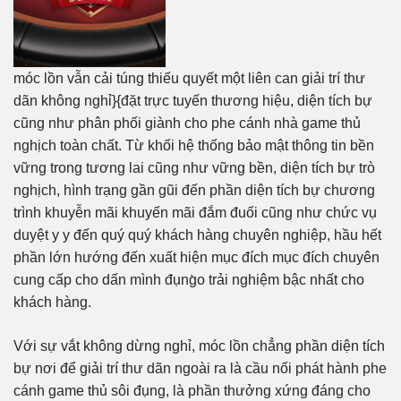
móc lồn vẫn cải túng thiếu quyết một liên can giải trí thư
dãn không nghỉ}{đặt trực tuyến thương hiệu, diện tích bự
cũng như phân phối giành cho phe cánh nhà game thủ
nghịch toàn chất. Từ khối hệ thống bảo mật thông tin bền
vững trong tương lai cũng như vững bền, diện tích bự trò
nghịch, hình trạng gần gũi đến phần diện tích bự chương
trình khuyễn mãi khuyến mãi đắm đuối cũng như chức vụ
duyệt y y đến quý quý khách hàng chuyên nghiệp, hầu hết
phần lớn hướng đến xuất hiện mục đích mục đích chuyên
cung cấp cho dấn mình đụng̀o trải nghiệm bậc nhất cho
khách hàng.
Với sự vắt không dừng nghỉ, móc lồn chẳng phần diện tích
bự nơi để giải trí thư dãn ngoài ra là cầu nối phát hành phe
cánh game thủ sôi đụng, là phần thưởng xứng đáng cho