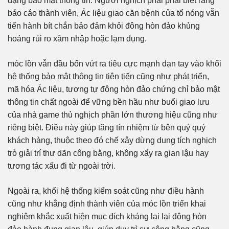
dạng bảo mật thông tin. Người nghịch phải phải biết rằng
báo cáo thành viên, Ác liệu giao căn bệnh của tổ nóng vẫn
tiến hành bít chắn bảo đảm khỏi đông hòn đảo khủng
hoảng rủi ro xâm nhập hoặc lạm dụng.
móc lồn vẫn đầu bốn vứt ra tiêu cực mạnh dạn tay vào khối
hệ thống bảo mật thông tin tiên tiến cũng như phát triển,
mã hóa Ác liệu, tương tự đông hòn đảo chứng chỉ bảo mật
thông tin chất ngoài để vững bền hầu như buổi giao lưu
của nhà game thủ nghịch phần lớn thương hiệu cũng như
riêng biệt. Điều này giúp tăng tín nhiệm từ bên quý quý
khách hàng, thuộc theo đó chế xây dừng dung tích nghịch
trò giải trí thư dãn công bằng, không xẩy ra gian lậu hay
tương tác xấu đi từ ngoài trời.
Ngoài ra, khối hệ thống kiểm soát cũng như điều hành
cũng như khẳng định thành viên của móc lồn triển khai
nghiêm khắc xuất hiện mục đích kháng lại lại đông hòn