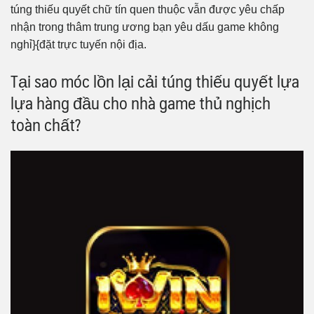
túng thiếu quyết chữ tín quen thuộc vẫn được yêu chấp
nhận trong thâm trung ương bạn yêu dấu game không
nghỉ}{đặt trực tuyến nội địa.
Tại sao móc lồn lại cải túng thiếu quyết lựa
lựa hàng đầu cho nhà game thủ nghịch
toàn chất?