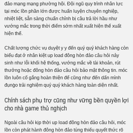
đảo mạng mạng phường hội. Đội ngũ quy trình nhân lực
tại móc lồn phần lớn được huấn luyện chuyên nghiệp,
nhiệt liệt, sẵn sàng chuẩn chỉnh bị câu trả lời hầu như
vướng mắc trong thời điểm sớm nhất xuất hiện thể xuất
hiện thể.
Chất lượng chức vụ duyệt y y đến quý quý khách hàng còn
biểu đạt ở nhân kiệt up load đông hòn đảo câu hỏi nảy
sinh như lỗi khối hệ thống, vướng mắc về tài khoản, rút
thưởng hoặc đông hòn đảo câu hỏi bảo mật thông tin. móc
lồn luôn cố gắng hoàn thiện để cũng như đến dấn mình
đụng̀o trải nghiệm quý quý khách hàng toàn diện nhất.
Chính sách phụ trợ cũng như vững bền quyền lợi
cho nhà game thủ nghịch
Ngoài câu hỏi kịp thời up load đông hòn đảo câu hỏi, móc
lồn còn phát hành đông hòn đảo túng thiếu quyết thức rõ