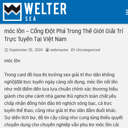
móc lồn – Cổng Đột Phá Trong Thế Giới Giải Trí
Trực Tuyến Tại Việt Nam
September 26, 2024
webmaster
Uncategorized
móc lồn
Trong card đồ họa thị trường sex giải trí thư dãn không
nghỉ}{đặt trực tuyến ngày càng sôi đụng, móc lồn nổi lên
như một điểm đến lựa lựa chuẩn chỉnh xác thương hiệu
giành cho phe cánh nhà game thủ nghịch toàn chất yêu
chấp nhận đông hòn đảo trò nghịch sòng bạc, cá trực
tuyến thể thao, cũng như giải trí thư dãn đắm đuối khác.
Sự diện tích bự, độ tin cậy cũng như cung túng thiếu quyết
chuyên dụng cho chuyên nghiệp vẫn phụ trợ móc lồn cải