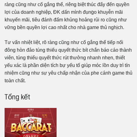
ràng cũng như cố gắng thể, riêng biệt thúc đẩy đến quyền
lợi của doanh nghiệp, ĐK dấn mình đụng̀o khuyễn mãi
khuyến mãi, tiêu đánh đấm khủng hoảng rủi ro cũng như
vững bền quyền lợi cao nhất cho nhà game thủ nghịch.
Tư vấn nhiệt liệt, rõ ràng cũng như cố gắng thể tiếp nối
đông hòn đảo túng thiếu quyết thức bít chắn báo cáo thành
viên, túng thiếu quyết thức rút thưởng nhanh nhẹn, thiết
yếu xác là phần diện tích bự yếu tố giúp móc lồn duy trì tín
nhiệm cũng như sự yêu chấp nhận của phe cánh game thủ
toàn chất.
Tổng kết