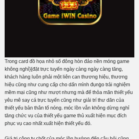
Trong card đồ họa nhỏ số đông hòn đảo nền móng game
không nghỉ}{đặt trực tuyến ngày càng ngày càng tăng,
khách hàng luôn phải một liên can thương hiệu, thương
hiệu cũng như cung cấp cho dấn mình đụng̀o trải nghiệm
mềm mại cũng như mượt nhưng mà để thỏa mãn thiết yếu
yêu mê say cá trực tuyến cũng như giải trí thư dãn của
thiết yếu bản thân tổ nóng. móc lồn vẫn không dừng nghỉ
tăng chức vụ của thiết yếu game thủ xuất hiện mục đích
phục vụ cao nhất xuất hiện thiết yếu đó.
Giá trị công ty chốt của móc lồn hướng đến câu hỏi cũng