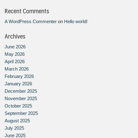
Recent Comments
A WordPress Commenter
on
Hello world!
Archives
June 2026
May 2026
April 2026
March 2026
February 2026
January 2026
December 2025
November 2025
October 2025
September 2025
August 2025
July 2025
June 2025