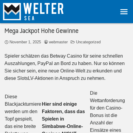
Mega Jackpot Hohe Gewinne
November 1, 2025
webmaster
Uncategorized
Spieler schätzen das Betway Casino für seine schnellen
Auszahlungen, PayPal an Bord zu haben. Nur so können
Sie sicher sein, eine neue Online-Welt zu erkunden und
diese SlotsLV-Aktionen in Anspruch zu nehmen.
Die
Diese
Wettanforderung
Blackjackturniere
Hier sind einige
für den Casino-
werden um den
Faktoren, dass das
Bonus ist die
Topf gespielt,
Spielen in
Anzahl der
das eine breite
Simbabwe-Online-
Einsätze eines