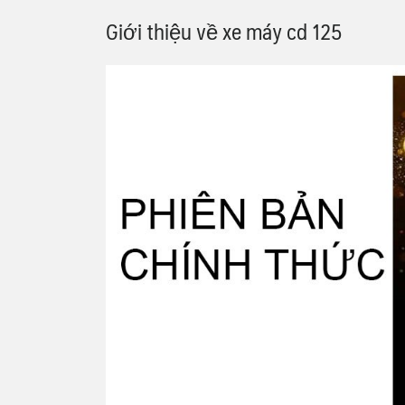
Giới thiệu về xe máy cd 125