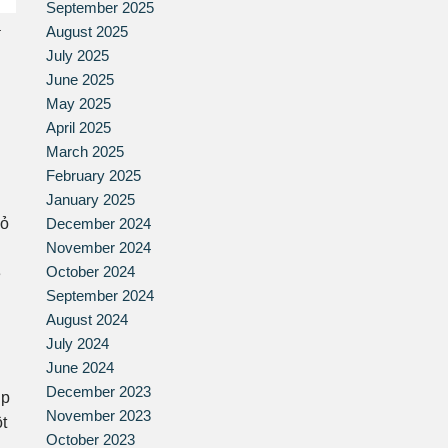
September 2025
a
August 2025
July 2025
June 2025
May 2025
April 2025
March 2025
February 2025
January 2025
December 2024
hỏ
November 2024
October 2024
ễ
September 2024
August 2024
July 2024
June 2024
December 2023
úp
November 2023
t
October 2023