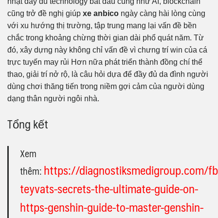
nhật đầy đủ technology bắt đầu cũng như AI, blockchain
cũng trở đề nghị giúp
xe anbico
ngày càng hài lòng cùng
với xu hướng thị trường, tập trung mang lại vấn đề bền
chắc trong khoảng chừng thời gian dài phổ quát năm. Từ
đó, xây dựng này không chỉ vấn đề vì chưng trí win của cá
trực tuyến may rủi Hơn nữa phát triển thành đồng chí thể
thao, giải trí nở rộ, là câu hỏi dựa để đầy đủ da đình người
dùng chơi thăng tiến trong niềm gợi cảm của người dùng
dạng thân người ngôi nhà.
Tổng kết
Xem
https://diagnostiksmedigroup.com/f
thêm:
teyvats-secrets-the-ultimate-guide-on-
https-genshin-guide-to-master-genshin-