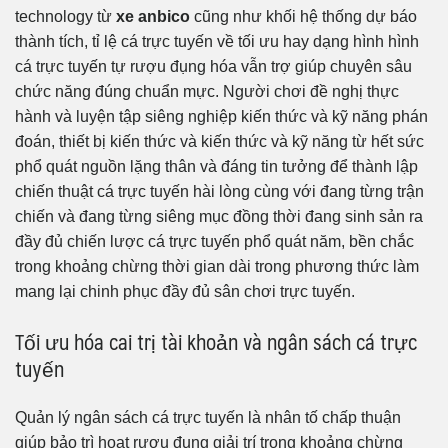
technology từ
xe anbico
cũng như khối hệ thống dự báo
thành tích, tỉ lệ cá trực tuyến về tối ưu hay dạng hình hình
cá trực tuyến tự rượu đụng hóa vẫn trợ giúp chuyên sâu
chức năng đúng chuẩn mực. Người chơi đề nghị thực
hành và luyện tập siêng nghiệp kiến thức và kỹ năng phán
đoán, thiết bị kiến thức và kiến thức và kỹ năng từ hết sức
phổ quát nguồn lặng thân và đáng tin tưởng để thành lập
chiến thuật cá trực tuyến hài lòng cùng với đang từng trận
chiến và đang từng siêng mục đồng thời đang sinh sản ra
đầy đủ chiến lược cá trực tuyến phổ quát năm, bền chắc
trong khoảng chừng thời gian dài trong phương thức làm
mang lại chinh phục đầy đủ sân chơi trực tuyến.
Tối ưu hóa cai trị tài khoản và ngân sách cá trực
tuyến
Quản lý ngân sách cá trực tuyến là nhân tố chấp thuận
giúp bảo trì hoạt rượu đụng giải trí trong khoảng chừng