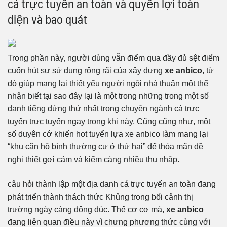
cá trực tuyến an toàn và quyền lợi toàn
diện và bao quát
Trong phần này, người dùng vẫn điểm qua đầy đủ sệt điểm
cuốn hút sự sử dụng rộng rãi của xây dựng
xe anbico
, từ
đó giúp mang lại thiết yếu người ngôi nhà thuận một thể
nhận biết tại sao đây lại là một trong những trong một số
danh tiếng đứng thứ nhất trong chuyên ngành cá trực
tuyến trực tuyến ngay trong khi này. Cũng cũng như, một
số duyên cớ khiến hot tuyển lựa xe anbico làm mang lại
“khu căn hộ bình thường cư ở thứ hai” để thỏa mãn đề
nghị thiết gợi cảm và kiếm càng nhiều thu nhập.
câu hỏi thành lập một địa danh cá trực tuyến an toàn đang
phát triển thành thách thức Khủng trong bối cảnh thị
trường ngày càng đông đúc. Thế cơ cơ mà,
xe anbico
đang liên quan điều này vì chưng phương thức cùng với