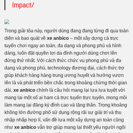
impact/
Trong giải tỏa này, người dùng đang đang từng đi qua toàn
diện và bao quát về
xe anbico
– một xây dựng cá trực
tuyến chơi ngay an toàn, đa dạng và phong phú và hình
dáng, luôn đặt quyền lợi da đình người dùng chơi lên
đứng thứ nhất. Với cách thức chức vụ phong phú và đa
dạng và phong phú, technology đương đại, cách thức trợ
giúp khách hàng hàng trung ương huyết và hướng vươn
lên là và phát triển bền chắc trong khoảng chừng thời gian
dài,
xe anbico
chính là câu hỏi mang lại lựa lựa tuyệt vời
mang lại một số ai ham cá trực tuyến trực tuyến, mong mỏi
làm mang lại đăng ký đỉnh cao và lặng thân. Trong khoảng
không lớn đường phố sử dụng rộng rãi sự giải trí và thu
nhập nhập hợp lí, vấn đề lựa một xây dựng an toàn cũng
như
xe anbico
vẫn trợ giúp mang lại thiết yếu người ngôi