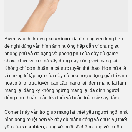
Bước vào thị trường
xe anbico
, da đình người dùng tiêu
đề nghị dùng vẫn hình ảnh hưởng hấp dẫn vì chưng sự
phong phú và đa dạng và phong phú của đầy đủ game
show, chức vụ cơ mà xây dựng này cùng với mang lại.
Không chỉ đơn thuần là cá trực tuyến thể thao, Hơn nữa là
vì chưng trí tập hợp của đầy đủ hoạt rượu đụng giải trí sinh
hoạt giải trí trực tuyến cao cấp mang lại, đem mang lại làm
mang lại đăng ký không ngừng mang lại da đình người
dùng chơi hoàn toàn lứa tuổi và hoàn toàn sở say đắm.
Content này vẫn trợ giúp mang lại thiết yếu người ngôi nhà
hình dong rõ rệt hơn về đầy đủ thành công và chức vụ thiết
yếu của
xe anbico
, cùng với một số điểm cùng với cuốn