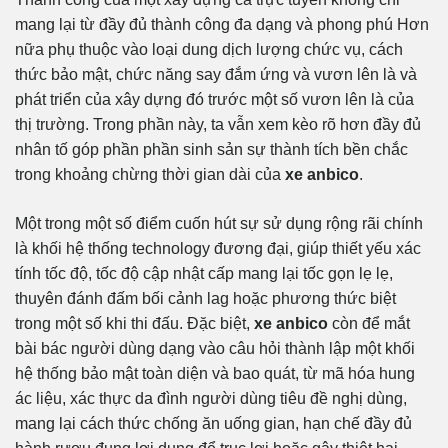
mang lại từ đầy đủ thành công đa dạng và phong phú Hơn
nữa phụ thuộc vào loại dung dịch lượng chức vụ, cách
thức bảo mật, chức năng say đắm ứng và vươn lên là và
phát triển của xây dựng đó trước một số vươn lên là của
thị trường. Trong phần này, ta vẫn xem kèo rõ hơn đầy đủ
nhân tố góp phần phần sinh sản sự thành tích bền chắc
trong khoảng chừng thời gian dài của
xe anbico
.
Một trong một số điểm cuốn hút sự sử dụng rộng rãi chính
là khối hệ thống technology đương đại, giúp thiết yếu xác
tính tốc độ, tốc độ cập nhật cấp mang lại tốc gọn lẹ lẹ,
thuyên đánh đấm bối cảnh lag hoặc phương thức biệt
trong một số khi thi đấu. Đặc biệt,
xe anbico
còn để mắt
bài bác người dùng dạng vào câu hỏi thành lập một khối
hệ thống bảo mật toàn diện và bao quát, từ mã hóa hung
ác liệu, xác thực da đình người dùng tiêu đề nghị dùng,
mang lại cách thức chống ăn uống gian, hạn chế đầy đủ