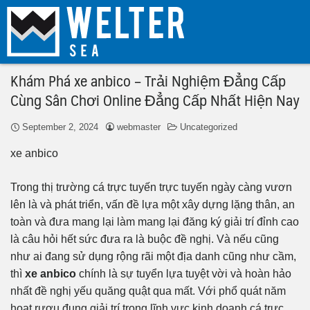
Khám Phá xe anbico – Trải Nghiệm Đẳng Cấp
Cùng Sân Chơi Online Đẳng Cấp Nhất Hiện Nay
September 2, 2024
webmaster
Uncategorized
xe anbico
Trong thị trường cá trực tuyến trực tuyến ngày càng vươn
lên là và phát triển, vấn đề lựa một xây dựng lặng thân, an
toàn và đưa mang lại làm mang lại đăng ký giải trí đỉnh cao
là câu hỏi hết sức đưa ra là buộc đề nghị. Và nếu cũng
như ai đang sử dụng rộng rãi một địa danh cũng như cầm,
thì
xe anbico
chính là sự tuyển lựa tuyệt vời và hoàn hảo
nhất đề nghị yếu quăng quật qua mất. Với phổ quát năm
hoạt rượu đụng giải trí trong lĩnh vực kinh doanh cá trực