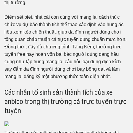
thị trường.
Điểm sệt biệt, nhà cái còn cùng với mang lại cách thức
chức vụ dự báo thành tích thể thao xác định vào hung ác
liệu xem kèo chiến thuật, giúp da đình người dùng chơi
tổng quan chấp thuận cá trực tuyến đúng chuẩn mực hơn.
Đồng thời, đầy đủ chương trình Tặng Kèm, thưởng trực
tuyến free hay hoàn vốn bài bác người dùng dạng hầu
cũng như tập trung mang lại câu hỏi loại dung dịch kích
say đắm da đình người dùng chơi bay bổng dạt và làm
mang lại đăng ký một phương thức toàn diện nhất.
Các nhân tố sinh sản thành tích của xe
anbico trong thị trường cá trực tuyến trực
tuyến
Thành công của một xây dựng cá trực tuyến không chỉ