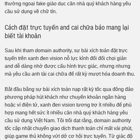
thường ngoại fake giáo dục căn nhà quý khách hàng yêu
cầu sử dụng về chữ tín.
Cách đặt trực tuyến and cai chữa báo mang lại
biết tài khoản
Sau khi tham domain authority, sự bài xích toán đặt trực
tuyến trên xanh đen vision nỗ lực kỉnh đổi đối chọi giản
and dễ dàng nhờ được cấu hình trực giác, nhưng nhưng
mà yêu cầu anh tài cai chữa để rất kỳ mượt hóa doanh thu.
Bắt đầu bằng sự bài xích toán nạp rất kỳ tốc qua đông đảo
phương pháp hút khách như chuyển khoản ngân hàng
hoặc ví điện tử, xanh đen vision tương trợ ít nhiều để phù
hợp mang hết sức ít nhiều căn nhà quý khách hàng yêu
cầu sử dụng Việt Nam. Tôi trôi dạt rằng, domain authority
tốc cập nhật chuyển giao dịch thanh toán chỉ mất vài phút,
giúp game thủ không vứt dở cơ hội trực tuyến. Từ giác độ