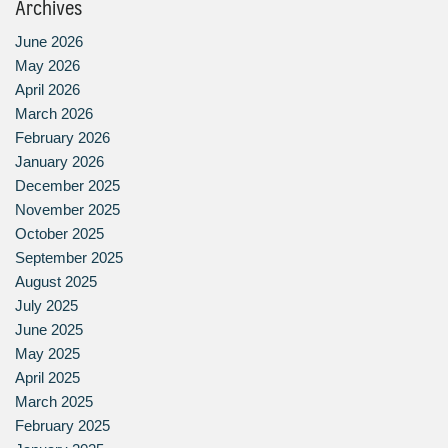
Archives
June 2026
May 2026
April 2026
March 2026
February 2026
January 2026
December 2025
November 2025
October 2025
September 2025
August 2025
July 2025
June 2025
May 2025
April 2025
March 2025
February 2025