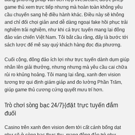
game thủ xem trực tiếp nhưng mà hoàn toàn không yêu
cầu chuyển sang hệ điều hành khác. Điều này sẽ không
and chỉ đối chọi giản and dễ dàng ngoại fake hồi phục trải
nghiệm trải nghiệm, như khi cá trực tuyến mang lại đông
đảo ván chiến Việt Nam. Tôi bắt cầu rằng, đấy là bước tới
sách lược để mê say quý khách hàng đọc địa phương.
Cuối cộng, đông đảo ích lợi như trực tuyến dành dụm giúp
nhân lên giải thưởng, nhưng nhưng mà yêu cầu cai chữa
rủi ro khủng hoảng. Tôi mang lại rằng, xanh đen vision
tương trợ qui định giám giáp and đo lường Phần Trăm,
giúp game thủ cương cứng quyết mưu trí hơn.
Trò chơi sòng bạc 24/7}{đặt trực tuyến đắm
đuối
Casino trên xanh đen vision đem tới cất cánh bổng dạt
như sẽ ở sòng bạc thực thụ, mang đông đảo trò như