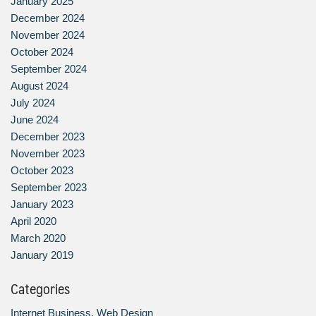
January 2025
December 2024
November 2024
October 2024
September 2024
August 2024
July 2024
June 2024
December 2023
November 2023
October 2023
September 2023
January 2023
April 2020
March 2020
January 2019
Categories
Internet Business, Web Design