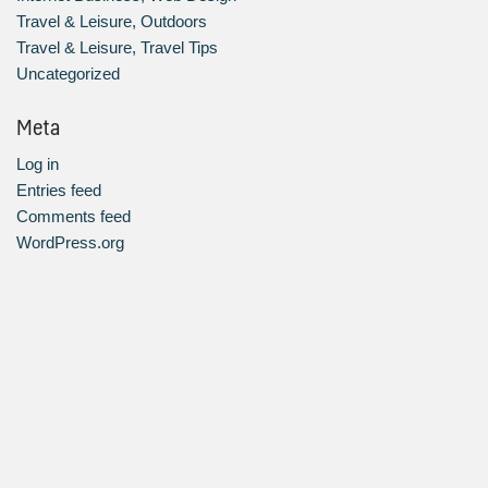
Travel & Leisure, Outdoors
Travel & Leisure, Travel Tips
Uncategorized
Meta
Log in
Entries feed
Comments feed
WordPress.org