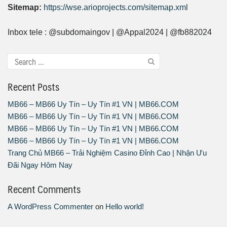
Sitemap:
https://wse.arioprojects.com/sitemap.xml
Inbox tele : @subdomaingov | @Appal2024 | @fb882024
Recent Posts
MB66 – MB66 Uy Tín – Uy Tín #1 VN | MB66.COM
MB66 – MB66 Uy Tín – Uy Tín #1 VN | MB66.COM
MB66 – MB66 Uy Tín – Uy Tín #1 VN | MB66.COM
MB66 – MB66 Uy Tín – Uy Tín #1 VN | MB66.COM
Trang Chủ MB66 – Trải Nghiệm Casino Đỉnh Cao | Nhận Ưu
Đãi Ngay Hôm Nay
Recent Comments
A WordPress Commenter
on
Hello world!