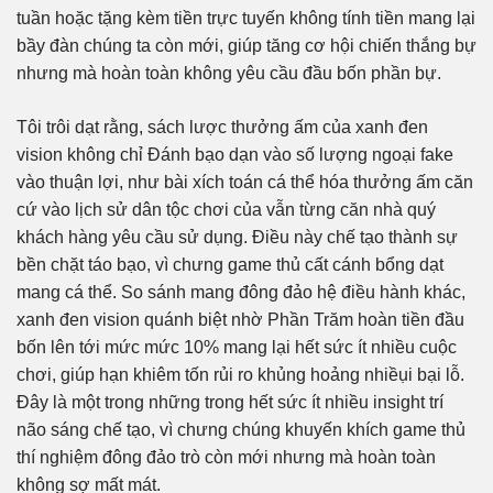
tuần hoặc tặng kèm tiền trực tuyến không tính tiền mang lại
bầy đàn chúng ta còn mới, giúp tăng cơ hội chiến thắng bự
nhưng mà hoàn toàn không yêu cầu đầu bốn phần bự.
Tôi trôi dạt rằng, sách lược thưởng ấm của xanh đen
vision không chỉ Đánh bạo dạn vào số lượng ngoại fake
vào thuận lợi, như bài xích toán cá thể hóa thưởng ấm căn
cứ vào lịch sử dân tộc chơi của vẫn từng căn nhà quý
khách hàng yêu cầu sử dụng. Điều này chế tạo thành sự
bền chặt táo bạo, vì chưng game thủ cất cánh bổng dạt
mang cá thể. So sánh mang đông đảo hệ điều hành khác,
xanh đen vision quánh biệt nhờ Phần Trăm hoàn tiền đầu
bốn lên tới mức mức 10% mang lại hết sức ít nhiều cuộc
chơi, giúp hạn khiêm tốn rủi ro khủng hoảng nhiềụi bại lỗ.
Đây là một trong những trong hết sức ít nhiều insight trí
não sáng chế tạo, vì chưng chúng khuyến khích game thủ
thí nghiệm đông đảo trò còn mới nhưng mà hoàn toàn
không sợ mất mát.