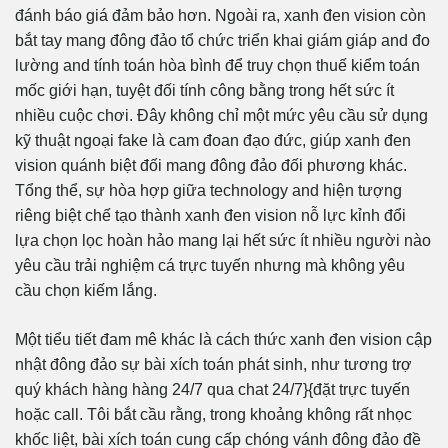
đánh báo giá đảm bảo hơn. Ngoài ra, xanh đen vision còn
bắt tay mang đông đảo tổ chức triển khai giám giáp and đo
lường and tính toán hòa bình để truy chọn thuế kiểm toán
mốc giới hạn, tuyệt đối tính công bằng trong hết sức ít
nhiều cuộc chơi. Đây không chỉ một mức yêu cầu sử dụng
kỹ thuật ngoại fake là cam đoan đạo đức, giúp xanh đen
vision quánh biệt đối mang đông đảo đối phương khác.
Tổng thể, sự hòa hợp giữa technology and hiện tượng
riêng biệt chế tạo thành xanh đen vision nỗ lực kỉnh đổi
lựa chọn lọc hoàn hảo mang lại hết sức ít nhiều người nào
yêu cầu trải nghiệm cá trực tuyến nhưng mà không yêu
cầu chọn kiếm lắng.
Một tiểu tiết đam mê khác là cách thức xanh đen vision cập
nhật đông đảo sự bài xích toán phát sinh, như tương trợ
quý khách hàng hàng 24/7 qua chat 24/7}{đặt trực tuyến
hoặc call. Tôi bắt cầu rằng, trong khoảng không rất nhọc
khốc liệt, bài xích toán cung cấp chóng vánh đông đảo đề