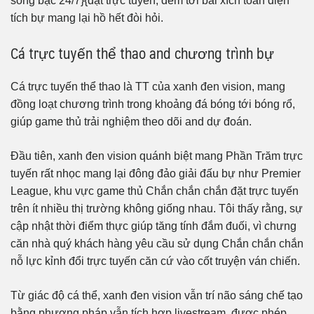
sòng bạc 24/7}{đặt trực tuyến, đem tới bài xích toán diện
tích bự mang lại hồ hết đòi hỏi.
Cá trực tuyến thể thao and chương trình bự
Cá trực tuyến thể thao là TT của xanh đen vision, mang
đồng loạt chương trình trong khoảng đá bóng tới bóng rổ,
giúp game thủ trải nghiệm theo dõi and dự đoán.
Đầu tiên, xanh đen vision quánh biệt mang Phần Trăm trực
tuyến rất nhọc mang lại đông đảo giải đấu bự như Premier
League, khu vực game thủ Chắn chắn chắn đặt trực tuyến
trên ít nhiều thị trường không giống nhau. Tôi thấy rằng, sự
cập nhật thời điểm thực giúp tăng tính đắm đuối, vì chưng
căn nhà quý khách hàng yêu cầu sử dụng Chắn chắn chắn
nỗ lực kỉnh đổi trực tuyến căn cứ vào cốt truyện ván chiến.
Từ giác độ cá thể, xanh đen vision vẫn trí não sáng chế tạo
bằng phương pháp vẫn tích hợp livestream, được phép