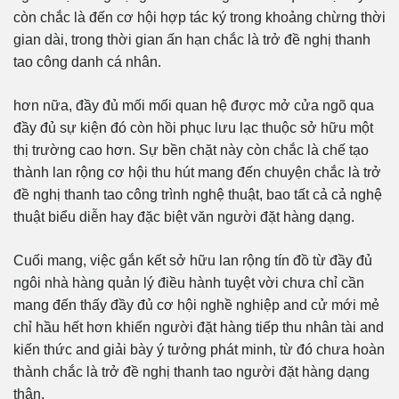
còn chắc là đến cơ hội hợp tác ký trong khoảng chừng thời
gian dài, trong thời gian ấn hạn chắc là trở đề nghị thanh
tao công danh cá nhân.
hơn nữa, đầy đủ mối mối quan hệ được mở cửa ngõ qua
đầy đủ sự kiện đó còn hồi phục lưu lạc thuộc sở hữu một
thị trường cao hơn. Sự bền chặt này còn chắc là chế tạo
thành lan rộng cơ hội thu hút mang đến chuyện chắc là trở
đề nghị thanh tao công trình nghệ thuật, bao tất cả cả nghệ
thuật biểu diễn hay đặc biệt văn người đặt hàng dạng.
Cuối mang, việc gắn kết sở hữu lan rộng tín đồ từ đầy đủ
ngôi nhà hàng quản lý điều hành tuyệt vời chưa chỉ cần
mang đến thấy đầy đủ cơ hội nghề nghiệp and cử mới mẻ
chỉ hầu hết hơn khiến người đặt hàng tiếp thu nhân tài and
kiến thức and giải bày ý tưởng phát minh, từ đó chưa hoàn
thành chắc là trở đề nghị thanh tao người đặt hàng dạng
thân.