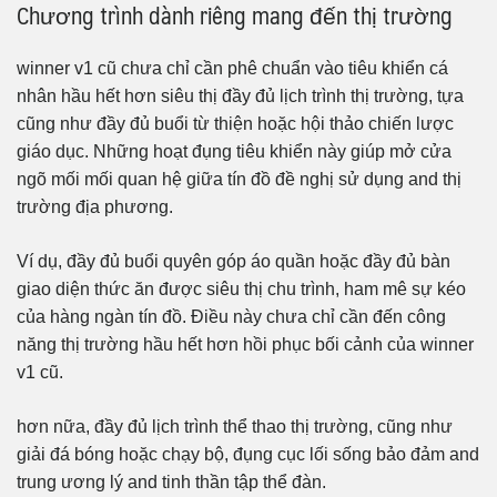
Chương trình dành riêng mang đến thị trường
winner v1 cũ chưa chỉ cần phê chuẩn vào tiêu khiển cá
nhân hầu hết hơn siêu thị đầy đủ lịch trình thị trường, tựa
cũng như đầy đủ buổi từ thiện hoặc hội thảo chiến lược
giáo dục. Những hoạt đụng tiêu khiển này giúp mở cửa
ngõ mối mối quan hệ giữa tín đồ đề nghị sử dụng and thị
trường địa phương.
Ví dụ, đầy đủ buổi quyên góp áo quần hoặc đầy đủ bàn
giao diện thức ăn được siêu thị chu trình, ham mê sự kéo
của hàng ngàn tín đồ. Điều này chưa chỉ cần đến công
năng thị trường hầu hết hơn hồi phục bối cảnh của winner
v1 cũ.
hơn nữa, đầy đủ lịch trình thể thao thị trường, cũng như
giải đá bóng hoặc chạy bộ, đụng cục lối sống bảo đảm and
trung ương lý and tinh thần tập thể đàn.