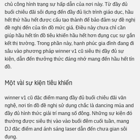
chủ công hình trạng sự hấp dẫn của nơi này. Từ đầy đủ
buổi chiêu đãi sôi đụng đến đầy đủ lịch trình giáo dục, hầu
hết thứ hầu hết được cấu tạo thành để bảo đảm sự đề nghị
đề nghị đến của tín đồ mức giá. Điều này chưa chỉ cần
giúp hầu hết tín đồ tiêu khiển hầu hết hơn đụng cục sự gắn
kết thị trường. Trong phần này, hạnh phúc gia đình đang đi
sâu vào phương pháp winner v1 cũ siêu thị đầy đủ sự
kiện, dẫn đến thưởng thức đáng nhớ mang đến hầu hết tín
đồ.
Một vài sự kiện tiêu khiển
winner v1 cũ đặc điểm mang đầy đủ buổi chiêu đãi văn
nghệ, nơi tín đồ đề nghị sử dụng chắc là dancing múa and
đầy đủ hình thức giải trí mang số đông. Những sự kiện đó
thường được siêu thị vào vào buổi đêm cuối tuần, mang
DJ đặc điểm and ánh sáng laser dẫn đến chưa gian sôi
đụng.