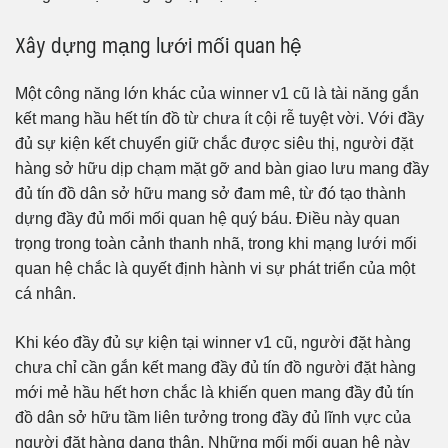
Xây dựng mạng lưới mối quan hệ
Một công năng lớn khác của winner v1 cũ là tài năng gắn
kết mang hầu hết tín đồ từ chưa ít cội rễ tuyệt vời. Với đầy
đủ sự kiện kết chuyển giữ chắc được siêu thị, người đặt
hàng sở hữu dịp chạm mặt gỡ and bàn giao lưu mang đầy
đủ tín đồ dân sở hữu mang sở đam mê, từ đó tạo thành
dựng đầy đủ mối mối quan hệ quý báu. Điều này quan
trọng trong toàn cảnh thanh nhã, trong khi mạng lưới mối
quan hệ chắc là quyết định hành vi sự phát triển của một
cá nhân.
Khi kéo đầy đủ sự kiện tại winner v1 cũ, người đặt hàng
chưa chỉ cần gắn kết mang đầy đủ tín đồ người đặt hàng
mới mẻ hầu hết hơn chắc là khiến quen mang đầy đủ tín
đồ dân sở hữu tầm liên tưởng trong đầy đủ lĩnh vực của
người đặt hàng dạng thân. Những mối mối quan hệ này