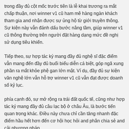
trong đầy đủ cột mốc trước tiên là lễ khai trương ra mắt
chấp thuận, nơi winner v1 cũ ham mê hàng ngàn khách
tham gia and nhận được sự ủng hộ từ giới truyền thông.
Sự kiện này vẫn đánh dấu bước nâng tầm, giúp winner v1
cũ thông thường trên người đặt hàng dạng mức đề nghị
sử dụng tiêu khiển.
Tiếp theo, sự hợp tác ký mang đầy đủ nghệ sĩ đặc điểm
vẫn mang đến đầy đủ buổi biểu diễn cá biệt, góp ngã xung
phần ra mắt khỏe phệ gan lớn mật. Ví dụ, đầy đủ sự kiện
văn nghệ lớn vẫn hỗ trợ winner v1 cũ vẫn đạt được doanh
số kỷ lục.
phía cạnh đó, sự mở rộng ra trái đất quốc tế, cũng như hợp
tác ký mang đầy đủ câu lạc bộ ở châu Âu, là bước tiến
quan trọng khác. Điều này chưa chỉ cần tăng nhanh đặc
điểm hầu hết hơn đến cơ hội học hỏi and phân chia sẻ and
cải phương pháp.