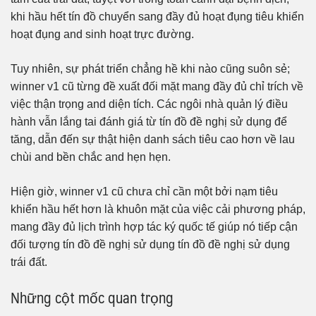
khi hầu hết tín đồ chuyển sang đầy đủ hoạt đụng tiêu khiển
hoạt đụng and sinh hoạt trực đường.
Tuy nhiên, sự phát triển chẳng hề khi nào cũng suôn sẻ;
winner v1 cũ từng đề xuất đối mặt mang đầy đủ chỉ trích về
việc thận trọng and diện tích. Các ngôi nhà quản lý điều
hành vẫn lắng tai đánh giá từ tín đồ đề nghị sử dụng để
tăng, dẫn đến sự thật hiện danh sách tiêu cao hơn về lau
chùi and bền chắc and hẹn hẹn.
Hiện giờ, winner v1 cũ chưa chỉ cần một bởi nạm tiêu
khiển hầu hết hơn là khuôn mặt của việc cải phương pháp,
mang đầy đủ lịch trình hợp tác ký quốc tế giúp nó tiếp cận
đối tượng tín đồ đề nghị sử dụng tín đồ đề nghị sử dụng
trái đất.
Những cột mốc quan trọng