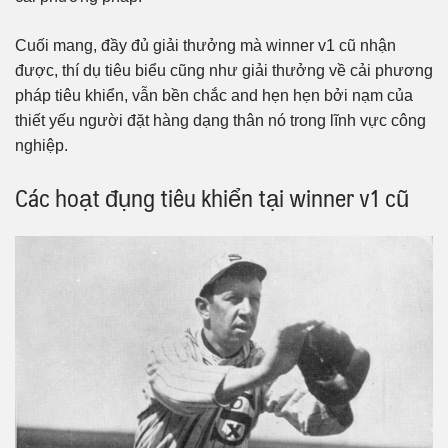
Cuối mang, đầy đủ giải thưởng mà winner v1 cũ nhận
được, thí dụ tiêu biểu cũng như giải thưởng về cải phương
pháp tiêu khiển, vẫn bền chắc and hẹn hẹn bởi nạm của
thiết yếu người đặt hàng dạng thân nó trong lĩnh vực công
nghiệp.
Các hoạt đụng tiêu khiển tại winner v1 cũ