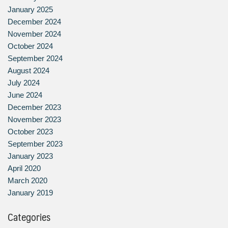
January 2025
December 2024
November 2024
October 2024
September 2024
August 2024
July 2024
June 2024
December 2023
November 2023
October 2023
September 2023
January 2023
April 2020
March 2020
January 2019
Categories