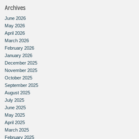
Archives
June 2026
May 2026
April 2026
March 2026
February 2026
January 2026
December 2025
November 2025
October 2025
September 2025
August 2025
July 2025
June 2025
May 2025
April 2025
March 2025
February 2025