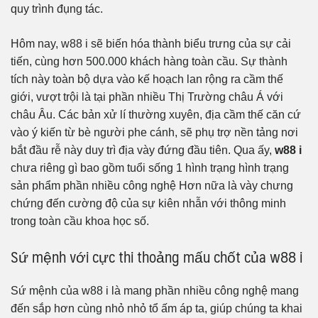
quy trình đụng tác.
Hôm nay, w88 i sẽ biến hóa thành biểu trưng của sự cải
tiến, cùng hơn 500.000 khách hàng toàn cầu. Sự thành
tích này toàn bộ dựa vào kế hoạch lan rộng ra cầm thế
giới, vượt trội là tại phần nhiều Thị Trường châu Á với
châu Âu. Các bản xử lí thường xuyên, địa cầm thế căn cứ
vào ý kiến từ bè người phe cánh, sẽ phụ trợ nền tảng nơi
bắt đầu rễ này duy trì địa vày đứng đầu tiên. Qua ấy,
w88 i
chưa riêng gì bao gồm tuổi sống 1 hình trạng hình trạng
sản phẩm phần nhiều công nghệ Hơn nữa là vày chưng
chứng đến cường độ của sự kiên nhẫn với thông minh
trong toàn cầu khoa học số.
Sứ mệnh với cực thi thoảng mấu chốt của w88 i
Sứ mệnh của w88 i là mang phần nhiều công nghệ mang
đến sắp hơn cùng nhỏ nhỏ tổ ấm áp ta, giúp chúng ta khai