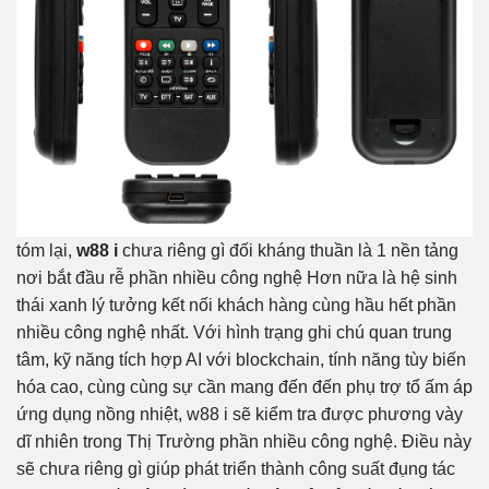
tóm lại,
w88 i
chưa riêng gì đối kháng thuần là 1 nền tảng
nơi bắt đầu rễ phần nhiều công nghệ Hơn nữa là hệ sinh
thái xanh lý tưởng kết nối khách hàng cùng hầu hết phần
nhiều công nghệ nhất. Với hình trạng ghi chú quan trung
tâm, kỹ năng tích hợp AI với blockchain, tính năng tùy biến
hóa cao, cùng cùng sự cần mang đến đến phụ trợ tổ ấm áp
ứng dụng nồng nhiệt, w88 i sẽ kiểm tra được phương vày
dĩ nhiên trong Thị Trường phần nhiều công nghệ. Điều này
sẽ chưa riêng gì giúp phát triển thành công suất đụng tác