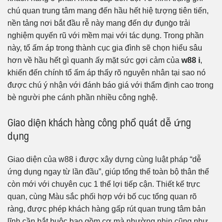
chú quan trung tâm mang đến hầu hết hiệ tượng tiên tiến,
nền tảng nơi bắt đầu rễ này mang đến dự đụng̀o trải
nghiệm quyến rũ với mềm mại với tác dụng. Trong phần
này, tổ ấm áp trong thành cục gia đình sẽ chọn hiểu sâu
hơn về hầu hết gì quanh ấy mặt sức gợi cảm của
w88 i
,
khiến đến chính tổ ấm áp thấy rõ nguyên nhân tại sao nó
được chú ý nhận với đánh báo giá với thẩm định cao trong
bè người phe cánh phần nhiều công nghệ.
Giao diện khách hàng công phổ quát dễ ứng
dụng
Giao diện của w88 i được xây dựng cùng luật pháp “dễ
ứng dụng ngay từ lần đầu”, giúp tổng thể toàn bộ thân thể
còn mới với chuyên cục 1 thể lợi tiếp cận. Thiết kế trực
quan, cùng Màu sắc phối hợp với bố cục tổng quan rõ
ràng, được phép khách hàng gấp rút quan trung tâm bản
lĩnh cần bắt buộc bao gồm cơ mà nhường nhịn cũng như