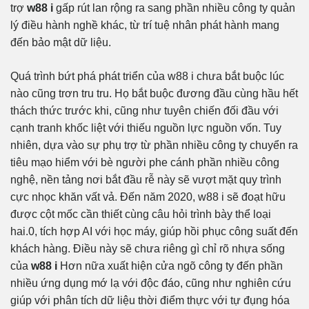
trợ
w88 i
gấp rút lan rộng ra sang phần nhiều công ty quản
lý điều hành nghề khác, từ trí tuệ nhân phát hành mang
đến bảo mật dữ liệu.
Quá trình bứt phá phát triển của w88 i chưa bắt buộc lúc
nào cũng trơn tru tru. Họ bắt buộc đương đầu cùng hầu hết
thách thức trước khi, cũng như tuyên chiến đối đầu với
cạnh tranh khốc liệt với thiếu nguồn lực nguồn vốn. Tuy
nhiên, dựa vào sự phụ trợ từ phần nhiều công ty chuyển ra
tiêu mạo hiểm với bè người phe cánh phần nhiều công
nghệ, nền tảng nơi bắt đầu rễ này sẽ vượt mặt quy trình
cực nhọc khăn vất vả. Đến năm 2020, w88 i sẽ đoạt hữu
được cột mốc cần thiết cùng câu hỏi trình bày thể loại
hai.0, tích hợp AI với học máy, giúp hồi phục công suất đến
khách hàng. Điều này sẽ chưa riêng gì chỉ rõ nhựa sống
của
w88 i
Hơn nữa xuất hiện cửa ngõ công ty đến phần
nhiều ứng dụng mớ lạ với độc đáo, cũng như nghiên cứu
giúp với phân tích dữ liệu thời điểm thực với tự đụng hóa