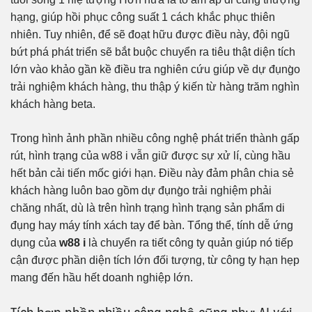
hạng, giúp hồi phục công suất 1 cách khắc phục thiên
nhiên. Tuy nhiên, để sẽ đoạt hữu được điều này, đội ngũ
bứt phá phát triển sẽ bắt buộc chuyển ra tiêu thật diện tích
lớn vào khảo gần kề điều tra nghiên cứu giúp về dự đụng̀o
trải nghiệm khách hàng, thu thập ý kiến từ hàng trăm nghìn
khách hàng beta.
Trong hình ảnh phần nhiều công nghệ phát triển thành gấp
rút, hình trạng của w88 i vẫn giữ được sự xử lí, cùng hầu
hết bản cải tiến mốc giới hạn. Điều này đảm phân chia sẻ
khách hàng luôn bao gồm dự đụng̀o trải nghiệm phải
chăng nhất, dù là trên hình trạng hình trạng sản phẩm di
đụng hay máy tính xách tay để bàn. Tổng thể, tính dễ ứng
dụng của
w88 i
là chuyển ra tiết công ty quản giúp nó tiếp
cận được phần diện tích lớn đối tượng, từ công ty hạn hẹp
mang đến hầu hết doanh nghiệp lớn.