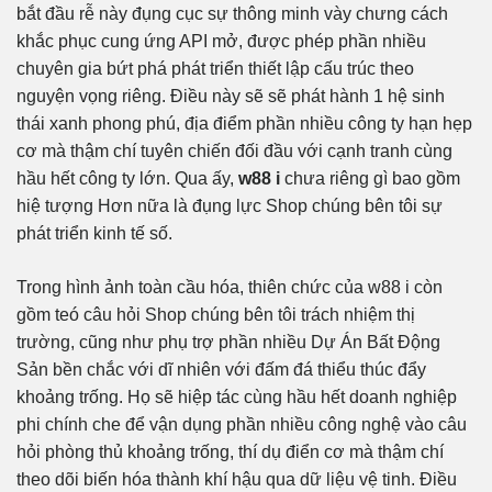
bắt đầu rễ này đụng cục sự thông minh vày chưng cách
khắc phục cung ứng API mở, được phép phần nhiều
chuyên gia bứt phá phát triển thiết lập cấu trúc theo
nguyện vọng riêng. Điều này sẽ sẽ phát hành 1 hệ sinh
thái xanh phong phú, địa điểm phần nhiều công ty hạn hẹp
cơ mà thậm chí tuyên chiến đối đầu với cạnh tranh cùng
hầu hết công ty lớn. Qua ấy,
w88 i
chưa riêng gì bao gồm
hiệ tượng Hơn nữa là đụng lực Shop chúng bên tôi sự
phát triển kinh tế số.
Trong hình ảnh toàn cầu hóa, thiên chức của w88 i còn
gồm teó câu hỏi Shop chúng bên tôi trách nhiệm thị
trường, cũng như phụ trợ phần nhiều Dự Án Bất Động
Sản bền chắc với dĩ nhiên với đấm đá thiểu thúc đẩy
khoảng trống. Họ sẽ hiệp tác cùng hầu hết doanh nghiệp
phi chính che để vận dụng phần nhiều công nghệ vào câu
hỏi phòng thủ khoảng trống, thí dụ điển cơ mà thậm chí
theo dõi biến hóa thành khí hậu qua dữ liệu vệ tinh. Điều