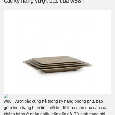
Các kỹ năng vượt bậc của w88 i
w88 i vượt bậc cùng hệ thống kỹ năng phong phú, bao
gồm hình trạng hình tiết thiết kế để thỏa mãn nhu cầu của
khách hàng ở phần nhiều cấp đến độ. Từ hình trạng ghi