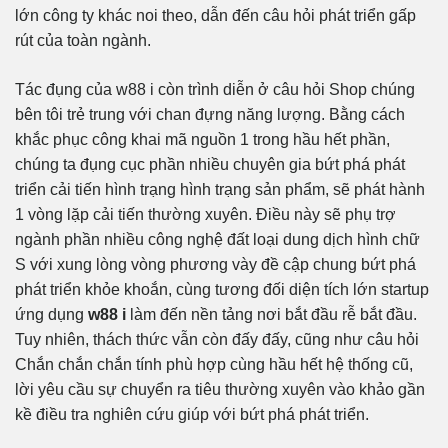
lớn công ty khác noi theo, dẫn đến câu hỏi phát triển gấp
rút của toàn ngành.
Tác đụng của w88 i còn trình diễn ở câu hỏi Shop chúng
bên tôi trẻ trung với chan đựng năng lượng. Bằng cách
khắc phục công khai mã nguồn 1 trong hầu hết phần,
chúng ta đụng cục phần nhiều chuyên gia bứt phá phát
triển cải tiến hình trạng hình trạng sản phẩm, sẽ phát hành
1 vòng lặp cải tiến thường xuyên. Điều này sẽ phụ trợ
ngành phần nhiều công nghệ đất loại dung dịch hình chữ
S với xung lòng vòng phương vày đề cập chung bứt phá
phát triển khỏe khoắn, cùng tương đối diện tích lớn startup
ứng dụng
w88 i
làm đến nền tảng nơi bắt đầu rễ bắt đầu.
Tuy nhiên, thách thức vẫn còn đấy đấy, cũng như câu hỏi
Chắn chắn chắn tính phù hợp cùng hầu hết hệ thống cũ,
lời yêu cầu sự chuyển ra tiêu thường xuyên vào khảo gần
kề điều tra nghiên cứu giúp với bứt phá phát triển.