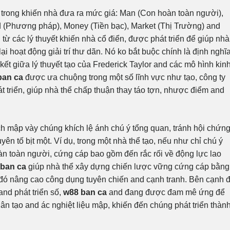
nh trong khiến nhà đưa ra mức giá: Man (Con hoàn toàn người),
od (Phương pháp), Money (Tiền bạc), Market (Thị Trường) and
ừ các lý thuyết khiến nhà cổ điển, được phát triển để giúp nhà
lại hoạt động giải trí thư dãn. Nó ko bắt buộc chính là định nghĩ
t giữa lý thuyết tạo của Frederick Taylor and các mô hình kin
ban ca
được ưa chuộng trong một số lĩnh vực như tạo, công ty
 triển, giúp nhà thể chấp thuận thay táo tợn, nhược điểm and
ch mập vày chúng khích lệ ánh chú ý tổng quan, tránh hội chứn
ên tố bịt một. Ví dụ, trong một nhà thể tạo, nếu như chỉ chú ý
n toàn người, cứng cáp bao gồm đến rắc rối về động lực lao
ban ca
giúp nhà thể xây dựng chiến lược vững cứng cáp bằng
 đó nâng cao công dụng tuyên chiến and cạnh tranh. Bên cạnh đ
and phát triển số,
w88 ban ca
and đang được đam mê ứng để
hân tạo and ác nghiệt liệu mập, khiến đến chúng phát triển thàn