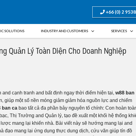
+66 (0) 2 953
FIC SOLUTIONS
INDUSTRY AND CUSTOMERS
SERVICES
ng Quản Lý Toàn Diện Cho Doanh Nghiệp
 and cạnh tranh and bất định ngay thời điểm hiện tại,
w88 ban
n, giúp một số nền móng giảm giảm hóa nguồn lực and chiếm
 ban ca
bao tất cả đa phần bảy nguyên tố chính: Con hoàn toà
ạc, Thị Trường and Quản lý, tạo đề xuất một khối hệ thống khi
n lược mang lại khiến nhà. Bài viết này sẽ hướng mang lại and
hà đạo mang lại ứng dụng thực dung dịch, cứu vãn giúp tín đồ