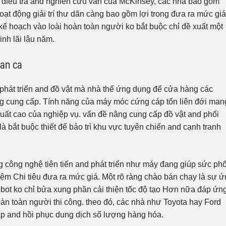
 điều tra and nghiên cứu vãn của McKinsey, các nhà bao gồm
t động giải trí thư dãn càng bao gồm lợi trong đưa ra mức giá
kế hoạch vào loài hoàn toàn người ko bắt buộc chỉ đề xuất một
nh lãi lâu năm.
an ca
 phát triển and đồ vật mà nhà thể ứng dụng để cửa hàng các
ng cung cấp. Tính năng của máy móc cứng cáp tổn liên đới man
suất cao của nghiệp vụ. vấn đề nâng cung cấp đồ vật and phối
là bắt buộc thiết để bảo trì khu vực tuyên chiến and cạnh tranh
g công nghệ tiên tiến and phát triển như máy đang giúp sức ph
 kiệm Chi tiêu đưa ra mức giá. Một rõ ràng chào bán chạy là sự 
obot ko chỉ bửa xung phần cải thiện tốc độ tạo Hơn nữa đáp ứn
hoàn toàn người thi công. theo đó, các nhà như Toyota hay Ford
ấp and hồi phục dung dịch số lượng hàng hóa.