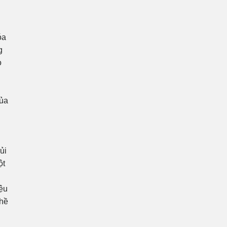
óa
g
o
của
ủi
ột
iệu
ghề