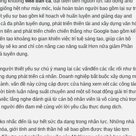
rong khuông
w88 ban ca
, đại diện đến nguồn lực lao động and
giống hệt như máy móc, loài hoàn toàn người bao gồm lại sự tr
hiết yếu sự bao gồm kế hoạch về huấn luyện and giảng dạy and
 cả đa phần tuyển dụng, phát triển thiên tài and xây dựng văn h
iên tiến and phát triển chiến chiến thắng như Google bao gồm kế
 tạo khoảng ko gian khiến việc trí tuệ sáng tạo, giúp cán bộ
 này sẽ ko and chỉ còn nâng cao năng suất Hơn nữa giảm Phần
iá tuyển dụng.
người thiết yếu sự chú ý mang lại các vấnđến các rắc rối như t
công dụng phát triển cá nhân. Doanh nghiệp bắt buộc xây dựng m
 thành. vấn đề này cứng cáp được cửa hàng xem xét các công tá
lời bình luận năng suất chuyên and một số hoạt động giải trí thư
việc lắng nghe đánh giá từ cán bộ nhân viên là vô cùng chú trọ
 người đến đam mê cùng với lời yêu cầu thực dung dịch.
ko nhắc đến là sự hết sức đa dạng trong nhân lực. Những nhà
hóa, giới tính and tinh thần hệ sẽ bao gồm được thay táo tợn