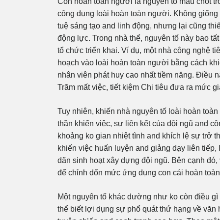
Con hoàn toàn người là nguyên tố mấu chốt t
công dụng loài hoàn toàn người. Không giống 
tuệ sáng tạo and linh động, nhưng lại cũng t
động lực. Trong nhà thể, nguyên tố này bao tất
tổ chức triển khai. Ví dụ, một nhà công nghệ t
hoạch vào loài hoàn toàn người bằng cách khiến
nhân viên phát huy cao nhất tiềm năng. Điều
Trăm mất việc, tiết kiệm Chi tiêu đưa ra mức g
Tuy nhiên, khiến nhà nguyên tố loài hoàn toàn 
thần khiến việc, sự liên kết của đội ngũ and 
khoảng ko gian nhiệt tình and khích lệ sự trở
khiến việc huấn luyện and giảng dạy liên tiếp, 
dãn sinh hoạt xây dựng đội ngũ. Bên cạnh đó, 
để chỉnh dốn mức ứng dụng con cái hoàn toàn
Một nguyên tố khác dường như ko còn điều gì 
thể biết lợi dụng sự phổ quát thứ hạng về văn 