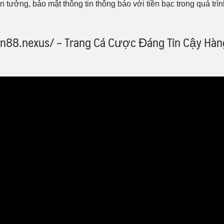
tưởng, bảo mật thông tin thông báo với tiền bạc trong quá trìn
vn88.nexus/ – Trang Cá Cược Đáng Tin Cậy Hàn