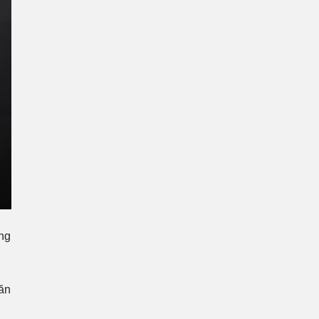
ng
săn