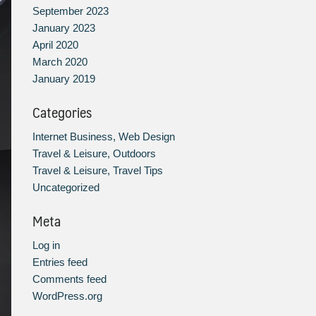
September 2023
January 2023
April 2020
March 2020
January 2019
Categories
Internet Business, Web Design
Travel & Leisure, Outdoors
Travel & Leisure, Travel Tips
Uncategorized
Meta
Log in
Entries feed
Comments feed
WordPress.org