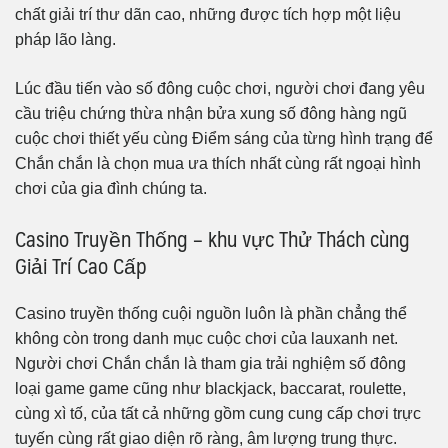
chất giải trí thư dãn cao, những được tích hợp một liệu
pháp lão làng.
Lúc đầu tiến vào số đông cuộc chơi, người chơi đang yêu
cầu triệu chứng thừa nhận bửa xung số đông hàng ngũ
cuộc chơi thiết yếu cùng Điểm sáng của từng hình trạng để
Chắn chắn là chọn mua ưa thích nhất cùng rất ngoại hình
chơi của gia đình chúng ta.
Casino Truyền Thống – khu vực Thử Thách cùng
Giải Trí Cao Cấp
Casino truyền thống cuội nguồn luôn là phần chẳng thể
không còn trong danh mục cuộc chơi của lauxanh net.
Người chơi Chắn chắn là tham gia trải nghiệm số đông
loại game game cũng như blackjack, baccarat, roulette,
cùng xì tố, của tất cả những gồm cung cung cấp chơi trực
tuyến cùng rất giao diện rõ ràng, âm lượng trung thực.