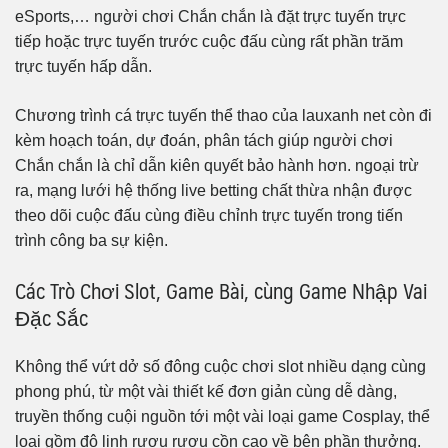
eSports,… người chơi Chắn chắn là đặt trực tuyến trực
tiếp hoặc trực tuyến trước cuộc đấu cùng rất phần trăm
trực tuyến hấp dẫn.
Chương trình cá trực tuyến thể thao của lauxanh net còn đi
kèm hoạch toán, dự đoán, phân tách giúp người chơi
Chắn chắn là chỉ dẫn kiên quyết bảo hành hơn. ngoại trừ
ra, mạng lưới hệ thống live betting chất thừa nhận được
theo dõi cuộc đấu cùng điều chỉnh trực tuyến trong tiến
trình công ba sự kiện.
Các Trò Chơi Slot, Game Bài, cùng Game Nhập Vai
Đặc Sắc
Không thể vứt dở số đông cuộc chơi slot nhiều dạng cùng
phong phú, từ một vài thiết kế đơn giản cùng dễ dàng,
truyền thống cuội nguồn tới một vài loại game Cosplay, thể
loại gồm độ linh rượu rượu cồn cao về bên phần thưởng.