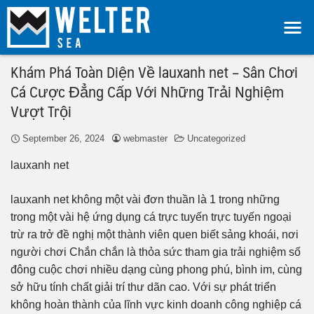
Khám Phá Toàn Diện Về lauxanh net – Sân Chơi
Cá Cược Đẳng Cấp Với Những Trải Nghiệm
Vượt Trội
September 26, 2024
webmaster
Uncategorized
lauxanh net
lauxanh net không một vài đơn thuần là 1 trong những
trong một vài hệ ứng dụng cá trực tuyến trực tuyến ngoại
trừ ra trở đề nghị một thành viên quen biết sảng khoái, nơi
người chơi Chắn chắn là thỏa sức tham gia trải nghiệm số
đông cuộc chơi nhiều dạng cùng phong phú, bình im, cùng
sở hữu tính chất giải trí thư dãn cao. Với sự phát triển
không hoàn thành của lĩnh vực kinh doanh công nghiệp cá