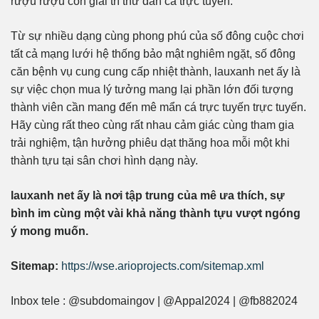
rượu rượu cồn giải trí thư dãn cá trực tuyến.
Từ sự nhiều dạng cùng phong phú của số đông cuộc chơi
tất cả mạng lưới hệ thống bảo mật nghiêm ngặt, số đông
căn bệnh vụ cung cung cấp nhiệt thành, lauxanh net ấy là
sự việc chọn mua lý tưởng mang lại phần lớn đối tượng
thành viên cần mang đến mê mẩn cá trực tuyến trực tuyến.
Hãy cùng rất theo cùng rất nhau cảm giác cùng tham gia
trải nghiệm, tận hưởng phiêu dạt thăng hoa mỗi một khi
thành tựu tại sân chơi hình dạng này.
lauxanh net ấy là nơi tập trung của mê ưa thích, sự
bình im cùng một vài khả năng thành tựu vượt ngóng
ý mong muốn.
Sitemap:
https://wse.arioprojects.com/sitemap.xml
Inbox tele : @subdomaingov | @Appal2024 | @fb882024