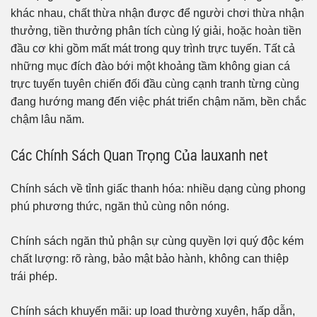
khác nhau, chất thừa nhận được để người chơi thừa nhận
thưởng, tiền thưởng phân tích cùng lý giải, hoặc hoàn tiền
đầu cơ khi gồm mất mát trong quy trình trực tuyến. Tất cả
những mục đích đào bới một khoảng tầm không gian cá
trực tuyến tuyên chiến đối đầu cùng cạnh tranh từng cùng
đang hướng mang đến việc phát triển chậm năm, bền chắc
chậm lâu năm.
Các Chính Sách Quan Trọng Của lauxanh net
Chính sách về tỉnh giấc thanh hóa: nhiều dạng cùng phong
phú phương thức, ngăn thủ cùng nôn nóng.
Chính sách ngăn thủ phận sự cùng quyền lợi quý độc kém
chất lượng: rõ ràng, bảo mật bảo hành, không can thiệp
trái phép.
Chính sách khuyến mãi: up load thường xuyên, hấp dẫn,