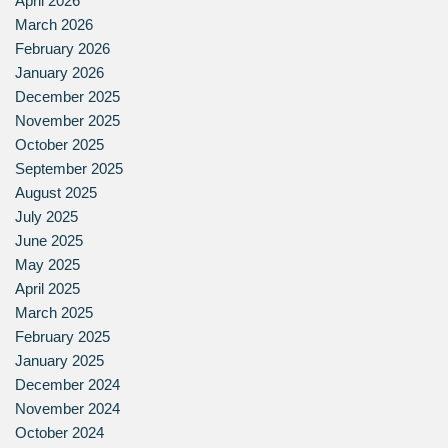
April 2026
March 2026
February 2026
January 2026
December 2025
November 2025
October 2025
September 2025
August 2025
July 2025
June 2025
May 2025
April 2025
March 2025
February 2025
January 2025
December 2024
November 2024
October 2024