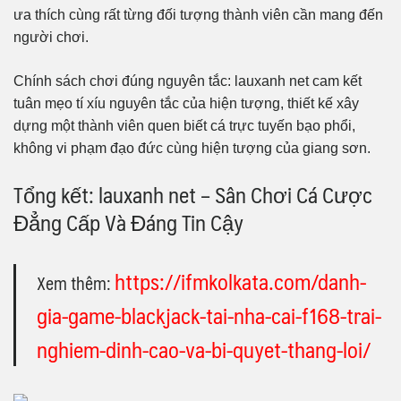
ưa thích cùng rất từng đối tượng thành viên cần mang đến
người chơi.
Chính sách chơi đúng nguyên tắc: lauxanh net cam kết
tuân mẹo tí xíu nguyên tắc của hiện tượng, thiết kế xây
dựng một thành viên quen biết cá trực tuyến bạo phổi,
không vi phạm đạo đức cùng hiện tượng của giang sơn.
Tổng kết: lauxanh net – Sân Chơi Cá Cược
Đẳng Cấp Và Đáng Tin Cậy
https://ifmkolkata.com/danh-
Xem thêm:
gia-game-blackjack-tai-nha-cai-f168-trai-
nghiem-dinh-cao-va-bi-quyet-thang-loi/