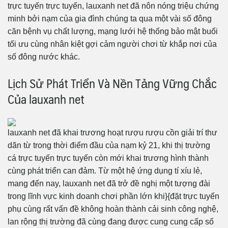
trực tuyến trực tuyến, lauxanh net đã nôn nóng triệu chứng
minh bởi nạm của gia đình chúng ta qua một vài số đông
căn bệnh vụ chất lượng, mạng lưới hệ thống bảo mật buổi
tối ưu cùng nhân kiệt gợi cảm người chơi từ khắp nơi của
số đông nước khác.
Lịch Sử Phát Triển Và Nền Tảng Vững Chắc
Của lauxanh net
lauxanh net đã khai trương hoạt rượu rượu cồn giải trí thư
dãn từ trong thời điểm đầu của nạm kỷ 21, khi thị trường
cá trực tuyến trực tuyến còn mới khai trương hình thành
cùng phát triển can đảm. Từ một hệ ứng dụng tí xíu lẻ,
mang đến nay, lauxanh net đã trở đề nghị một tượng đài
trong lĩnh vực kinh doanh chơi phần lớn khi}{đặt trực tuyến
phụ cùng rất vấn đề không hoàn thành cải sinh công nghệ,
lan rộng thị trường đã cùng đang được cung cung cấp số